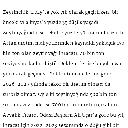
Zeytincilik, 2025'te yok yılı olarak geçirirken, bir
önceki yıla kıyasla yüzde 35 düşüş yaşadı.
Zeytinyağında ise rekolte yüzde 40 oranında azaldı.
Artan üretim maliyetlerinden kaynaklı yaklaşık 150
bin ton olan zeytinyağı ihracatı, 40 bin ton
seviyesine kadar düştü. Beklentiler ise bu yılın var
yılı olarak geçmesi. Sektör temsilcilerine göre
2026-2027 yılında rekor bir üretim olması da
sürpriz olmaz. Öyle ki zeytinyağında 500 bin ton
sofralık zeytinde ise 700 bin ton üretim çıkabilir.
Ayvalık Ticaret Odası Başkanı Ali Uçar'a göre bu yıl,
ihracat için 2022-2023 sezonunda olduğu gibi bir