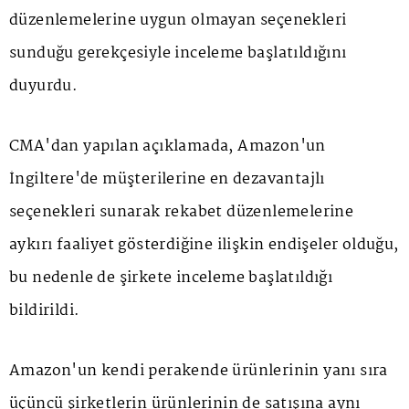
düzenlemelerine uygun olmayan seçenekleri
sunduğu gerekçesiyle inceleme başlatıldığını
duyurdu.
CMA'dan yapılan açıklamada, Amazon'un
İngiltere'de müşterilerine en dezavantajlı
seçenekleri sunarak rekabet düzenlemelerine
aykırı faaliyet gösterdiğine ilişkin endişeler olduğu,
bu nedenle de şirkete inceleme başlatıldığı
bildirildi.
Amazon'un kendi perakende ürünlerinin yanı sıra
üçüncü şirketlerin ürünlerinin de satışına aynı