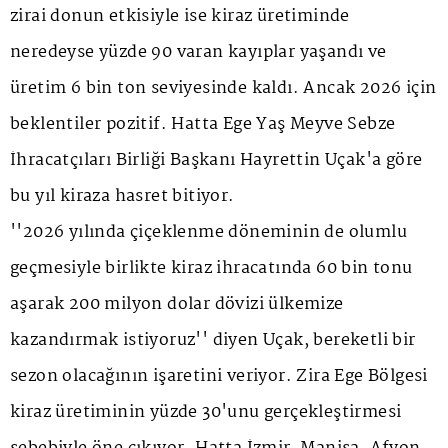
zirai donun etkisiyle ise kiraz üretiminde
neredeyse yüzde 90 varan kayıplar yaşandı ve
üretim 6 bin ton seviyesinde kaldı. Ancak 2026 için
beklentiler pozitif. Hatta Ege Yaş Meyve Sebze
İhracatçıları Birliği Başkanı Hayrettin Uçak'a göre
bu yıl kiraza hasret bitiyor.
''2026 yılında çiçeklenme döneminin de olumlu
geçmesiyle birlikte kiraz ihracatında 60 bin tonu
aşarak 200 milyon dolar dövizi ülkemize
kazandırmak istiyoruz'' diyen Uçak, bereketli bir
sezon olacağının işaretini veriyor. Zira Ege Bölgesi
kiraz üretiminin yüzde 30'unu gerçekleştirmesi