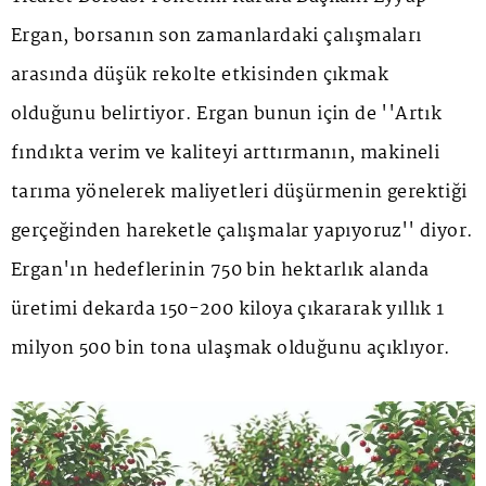
Ergan, borsanın son zamanlardaki çalışmaları
arasında düşük rekolte etkisinden çıkmak
olduğunu belirtiyor. Ergan bunun için de ''Artık
fındıkta verim ve kaliteyi arttırmanın, makineli
tarıma yönelerek maliyetleri düşürmenin gerektiği
gerçeğinden hareketle çalışmalar yapıyoruz'' diyor.
Ergan'ın hedeflerinin 750 bin hektarlık alanda
üretimi dekarda 150-200 kiloya çıkararak yıllık 1
milyon 500 bin tona ulaşmak olduğunu açıklıyor.