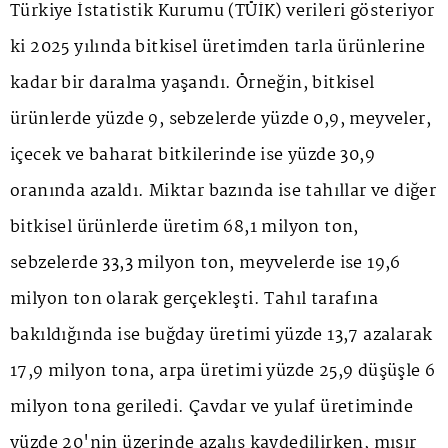
Türkiye İstatistik Kurumu (TÜİK) verileri gösteriyor
ki 2025 yılında bitkisel üretimden tarla ürünlerine
kadar bir daralma yaşandı. Örneğin, bitkisel
ürünlerde yüzde 9, sebzelerde yüzde 0,9, meyveler,
içecek ve baharat bitkilerinde ise yüzde 30,9
oranında azaldı. Miktar bazında ise tahıllar ve diğer
bitkisel ürünlerde üretim 68,1 milyon ton,
sebzelerde 33,3 milyon ton, meyvelerde ise 19,6
milyon ton olarak gerçekleşti. Tahıl tarafına
bakıldığında ise buğday üretimi yüzde 13,7 azalarak
17,9 milyon tona, arpa üretimi yüzde 25,9 düşüşle 6
milyon tona geriledi. Çavdar ve yulaf üretiminde
yüzde 20'nin üzerinde azalış kaydedilirken, mısır