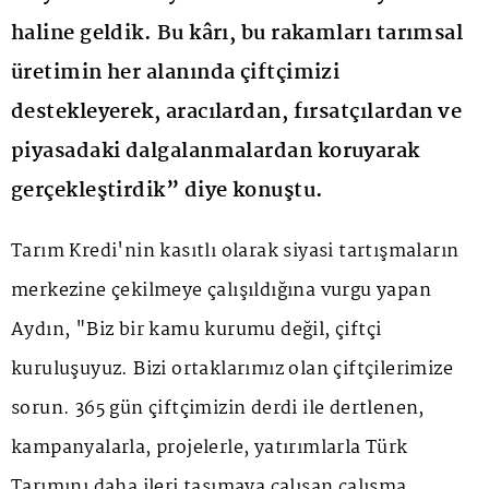
haline geldik. Bu kârı, bu rakamları tarımsal
üretimin her alanında çiftçimizi
destekleyerek, aracılardan, fırsatçılardan ve
piyasadaki dalgalanmalardan koruyarak
gerçekleştirdik” diye konuştu.
Tarım Kredi'nin kasıtlı olarak siyasi tartışmaların
merkezine çekilmeye çalışıldığına vurgu yapan
Aydın, "Biz bir kamu kurumu değil, çiftçi
kuruluşuyuz. Bizi ortaklarımız olan çiftçilerimize
sorun. 365 gün çiftçimizin derdi ile dertlenen,
kampanyalarla, projelerle, yatırımlarla Türk
Tarımını daha ileri taşımaya çalışan çalışma