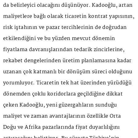
da belirleyici olacağını düşünüyor. Kadooğlu, artan
maliyetlere bağlı olarak ticaretin kontrat yapısının,
risk iştahının ve pazar tercihlerinin de doğrudan
etkilendiğini ve bu yüzden mevcut dönemin
fiyatlama davranışlarından tedarik zincirlerine,
rekabet dengelerinden üretim planlamasına kadar
uzanan çok katmanlı bir dönüşüm süreci olduğunu
yorumluyor. Ticaretin tek hat üzerinden yürüdüğü
dönemden çoklu koridorlara geçildiğine dikkat
çeken Kadooğlu, yeni güzergahların sunduğu
maliyet ve zaman avantajlarının özellikle Orta
Doğu ve Afrika pazarlarında fiyat duyarlılığını