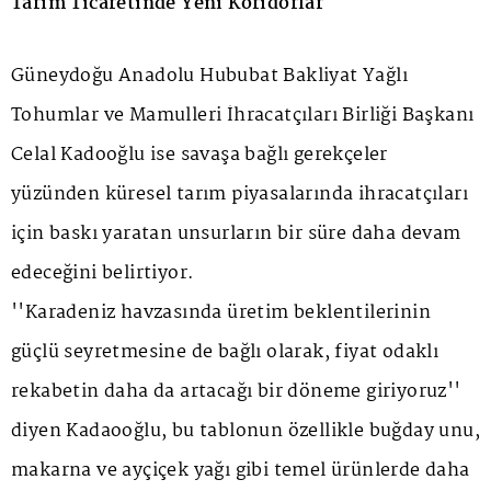
Tarım Ticaretinde Yeni Koridorlar
Güneydoğu Anadolu Hububat Bakliyat Yağlı
Tohumlar ve Mamulleri İhracatçıları Birliği Başkanı
Celal Kadooğlu ise savaşa bağlı gerekçeler
yüzünden küresel tarım piyasalarında ihracatçıları
için baskı yaratan unsurların bir süre daha devam
edeceğini belirtiyor.
''Karadeniz havzasında üretim beklentilerinin
güçlü seyretmesine de bağlı olarak, fiyat odaklı
rekabetin daha da artacağı bir döneme giriyoruz''
diyen Kadaooğlu, bu tablonun özellikle buğday unu,
makarna ve ayçiçek yağı gibi temel ürünlerde daha