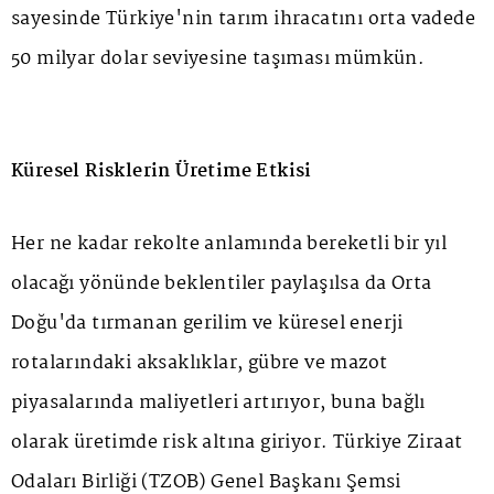
sayesinde Türkiye'nin tarım ihracatını orta vadede
50 milyar dolar seviyesine taşıması mümkün.
Küresel Risklerin Üretime Etkisi
Her ne kadar rekolte anlamında bereketli bir yıl
olacağı yönünde beklentiler paylaşılsa da Orta
Doğu'da tırmanan gerilim ve küresel enerji
rotalarındaki aksaklıklar, gübre ve mazot
piyasalarında maliyetleri artırıyor, buna bağlı
olarak üretimde risk altına giriyor. Türkiye Ziraat
Odaları Birliği (TZOB) Genel Başkanı Şemsi