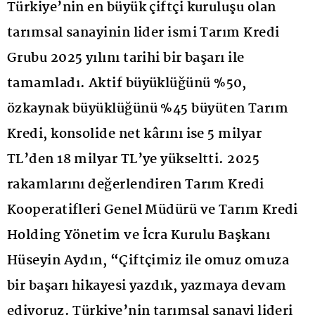
Türkiye’nin en büyük çiftçi kuruluşu olan
tarımsal sanayinin lider ismi Tarım Kredi
Grubu 2025 yılını tarihi bir başarı ile
tamamladı. Aktif büyüklüğünü %50,
özkaynak büyüklüğünü %45 büyüten Tarım
Kredi, konsolide net kârını ise 5 milyar
TL’den 18 milyar TL’ye yükseltti. 2025
rakamlarını değerlendiren Tarım Kredi
Kooperatifleri Genel Müdürü ve Tarım Kredi
Holding Yönetim ve İcra Kurulu Başkanı
Hüseyin Aydın, “Çiftçimiz ile omuz omuza
bir başarı hikayesi yazdık, yazmaya devam
ediyoruz. Türkiye’nin tarımsal sanayi lideri