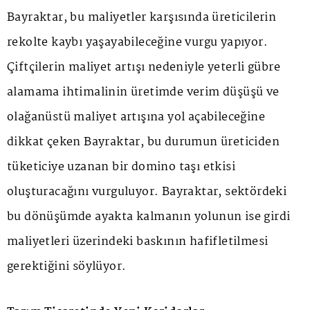
Bayraktar, bu maliyetler karşısında üreticilerin
rekolte kaybı yaşayabileceğine vurgu yapıyor.
Çiftçilerin maliyet artışı nedeniyle yeterli gübre
alamama ihtimalinin üretimde verim düşüşü ve
olağanüstü maliyet artışına yol açabileceğine
dikkat çeken Bayraktar, bu durumun üreticiden
tüketiciye uzanan bir domino taşı etkisi
oluşturacağını vurguluyor. Bayraktar, sektördeki
bu dönüşümde ayakta kalmanın yolunun ise girdi
maliyetleri üzerindeki baskının hafifletilmesi
gerektiğini söylüyor.