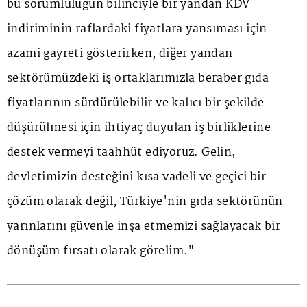
bu sorumluluğun bilinciyle bir yandan KDV
indiriminin raflardaki fiyatlara yansıması için
azami gayreti gösterirken, diğer yandan
sektörümüzdeki iş ortaklarımızla beraber gıda
fiyatlarının sürdürülebilir ve kalıcı bir şekilde
düşürülmesi için ihtiyaç duyulan iş birliklerine
destek vermeyi taahhüt ediyoruz. Gelin,
devletimizin desteğini kısa vadeli ve geçici bir
çözüm olarak değil, Türkiye'nin gıda sektörünün
yarınlarını güvenle inşa etmemizi sağlayacak bir
dönüşüm fırsatı olarak görelim."