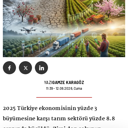
YAZI
GAMZE KARAGÖZ
11:39 - 12.06.2026, Cuma
2025 Türkiye ekonomisinin yüzde 3
büyümesine karşı tarım sektörü yüzde 8.8