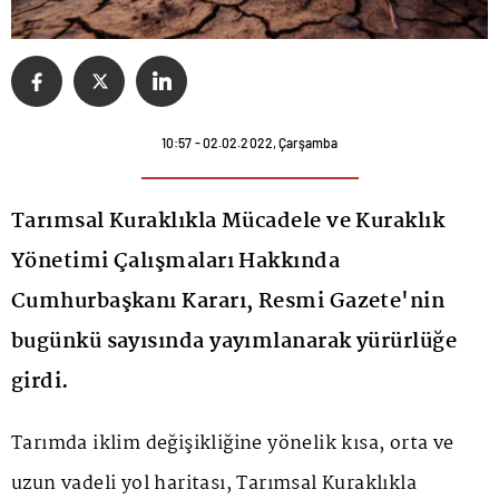
10:57 - 02.02.2022, Çarşamba
Tarımsal Kuraklıkla Mücadele ve Kuraklık
Yönetimi Çalışmaları Hakkında
Cumhurbaşkanı Kararı, Resmi Gazete'nin
bugünkü sayısında yayımlanarak yürürlüğe
girdi.
Tarımda iklim değişikliğine yönelik kısa, orta ve
uzun vadeli yol haritası, Tarımsal Kuraklıkla