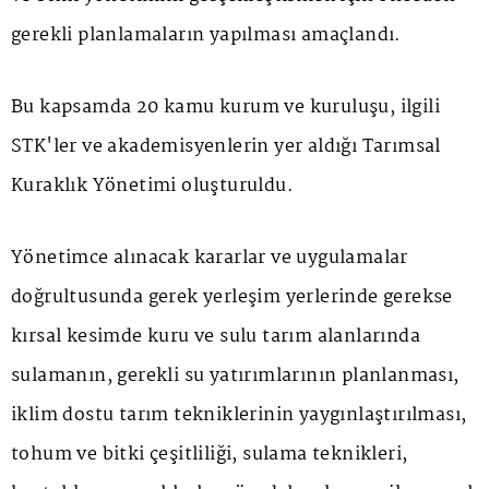
gerekli planlamaların yapılması amaçlandı.
Bu kapsamda 20 kamu kurum ve kuruluşu, ilgili
STK'ler ve akademisyenlerin yer aldığı Tarımsal
Kuraklık Yönetimi oluşturuldu.
Yönetimce alınacak kararlar ve uygulamalar
doğrultusunda gerek yerleşim yerlerinde gerekse
kırsal kesimde kuru ve sulu tarım alanlarında
sulamanın, gerekli su yatırımlarının planlanması,
iklim dostu tarım tekniklerinin yaygınlaştırılması,
tohum ve bitki çeşitliliği, sulama teknikleri,