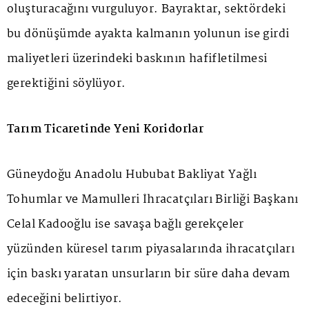
oluşturacağını vurguluyor. Bayraktar, sektördeki
bu dönüşümde ayakta kalmanın yolunun ise girdi
maliyetleri üzerindeki baskının hafifletilmesi
gerektiğini söylüyor.
Tarım Ticaretinde Yeni Koridorlar
Güneydoğu Anadolu Hububat Bakliyat Yağlı
Tohumlar ve Mamulleri İhracatçıları Birliği Başkanı
Celal Kadooğlu ise savaşa bağlı gerekçeler
yüzünden küresel tarım piyasalarında ihracatçıları
için baskı yaratan unsurların bir süre daha devam
edeceğini belirtiyor.