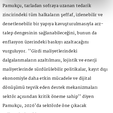
Pamukçu, tarladan sofraya uzanan tedarik
zincirindeki tüm halkaların şeffaf, izlenebilir ve
denetlenebilir bir yapıya kavuşturulmasıyla arz-
talep dengesinin sağlanabileceğini, bunun da
enflasyon üzerindeki baskıyı azaltacağını
vurguluyor. ''Girdi maliyetlerindeki
dalgalanmaların azaltılması, lojistik ve enerji
maliyetlerinde sürdürülebilir politikalar, kayıt dışı
ekonomiyle daha etkin mücadele ve dijital
dönüşümü teşvik eden destek mekanizmaları
sektör açısından kritik öneme sahip'' diyen
Pamukçu, 2026'da sektörde öne çıkacak