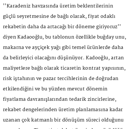
''Karadeniz havzasında üretim beklentilerinin
güçlü seyretmesine de bağlı olarak, fiyat odaklı
rekabetin daha da artacağı bir döneme giriyoruz''
diyen Kadaooğlu, bu tablonun özellikle buğday unu,
makarna ve ayçiçek yağı gibi temel ürünlerde daha
da belirleyici olacağını düşünüyor. Kadooğlu, artan
maliyetlere bağlı olarak ticaretin kontrat yapısının,
risk iştahının ve pazar tercihlerinin de doğrudan
etkilendiğini ve bu yüzden mevcut dönemin
fiyatlama davranışlarından tedarik zincirlerine,
rekabet dengelerinden üretim planlamasına kadar
uzanan çok katmanlı bir dönüşüm süreci olduğunu