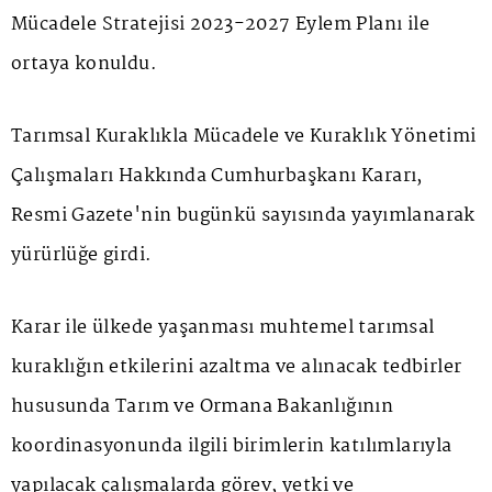
Mücadele Stratejisi 2023-2027 Eylem Planı ile
ortaya konuldu.
Tarımsal Kuraklıkla Mücadele ve Kuraklık Yönetimi
Çalışmaları Hakkında Cumhurbaşkanı Kararı,
Resmi Gazete'nin bugünkü sayısında yayımlanarak
yürürlüğe girdi.
Karar ile ülkede yaşanması muhtemel tarımsal
kuraklığın etkilerini azaltma ve alınacak tedbirler
hususunda Tarım ve Ormana Bakanlığının
koordinasyonunda ilgili birimlerin katılımlarıyla
yapılacak çalışmalarda görev, yetki ve