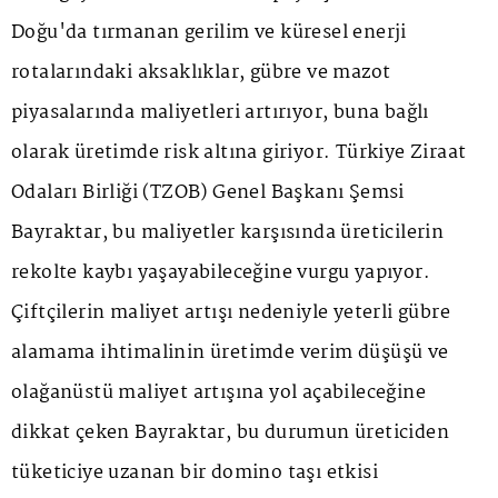
Doğu'da tırmanan gerilim ve küresel enerji
rotalarındaki aksaklıklar, gübre ve mazot
piyasalarında maliyetleri artırıyor, buna bağlı
olarak üretimde risk altına giriyor. Türkiye Ziraat
Odaları Birliği (TZOB) Genel Başkanı Şemsi
Bayraktar, bu maliyetler karşısında üreticilerin
rekolte kaybı yaşayabileceğine vurgu yapıyor.
Çiftçilerin maliyet artışı nedeniyle yeterli gübre
alamama ihtimalinin üretimde verim düşüşü ve
olağanüstü maliyet artışına yol açabileceğine
dikkat çeken Bayraktar, bu durumun üreticiden
tüketiciye uzanan bir domino taşı etkisi