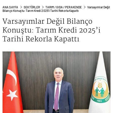
ANA SAYFA
SEKTÖRLER
TARIM / GIDA / PERAKENDE
Varsayımlar Değil
Bilanço Konuştu: Tarım Kredi 2025’i Tarihi Rekorla Kapattı
Varsayımlar Değil Bilanço
Konuştu: Tarım Kredi 2025’i
Tarihi Rekorla Kapattı