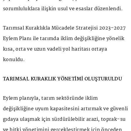
sorumluluklara ilişkin usul ve esaslar düzenlendi.
Tarımsal Kuraklıkla Mücadele Stratejisi 2023-2027
Eylem Planı ile tarımda iklim değişikliğine yönelik
kısa, orta ve uzun vadeli yol haritası ortaya
konuldu.
TARIMSAL KURAKLIK YÖNETİMİ OLUŞTURULDU
Eylem planıyla, tarım sektöründe iklim
değişikliğine uyum kapasitesini artırmak ve güvenli
gıdaya ulaşmak için sürdürülebilir arazi, toprak-su
ve bitki yönetimini gerçekleştirmek için önceden