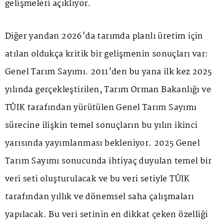
gelişmeleri açıklıyor.
Diğer yandan 2026'da tarımda planlı üretim için
atılan oldukça kritik bir gelişmenin sonuçları var:
Genel Tarım Sayımı. 2011'den bu yana ilk kez 2025
yılında gerçekleştirilen, Tarım Orman Bakanlığı ve
TÜİK tarafından yürütülen Genel Tarım Sayımı
sürecine ilişkin temel sonuçların bu yılın ikinci
yarısında yayımlanması bekleniyor. 2025 Genel
Tarım Sayımı sonucunda ihtiyaç duyulan temel bir
veri seti oluşturulacak ve bu veri setiyle TÜİK
tarafından yıllık ve dönemsel saha çalışmaları
yapılacak. Bu veri setinin en dikkat çeken özelliği