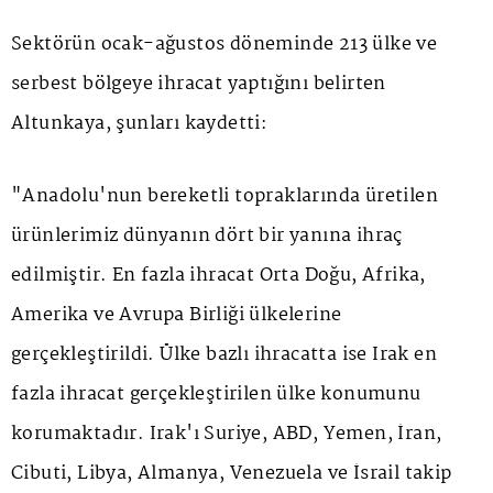
Sektörün ocak-ağustos döneminde 213 ülke ve
serbest bölgeye ihracat yaptığını belirten
Altunkaya, şunları kaydetti:
"Anadolu'nun bereketli topraklarında üretilen
ürünlerimiz dünyanın dört bir yanına ihraç
edilmiştir. En fazla ihracat Orta Doğu, Afrika,
Amerika ve Avrupa Birliği ülkelerine
gerçekleştirildi. Ülke bazlı ihracatta ise Irak en
fazla ihracat gerçekleştirilen ülke konumunu
korumaktadır. Irak'ı Suriye, ABD, Yemen, İran,
Cibuti, Libya, Almanya, Venezuela ve İsrail takip