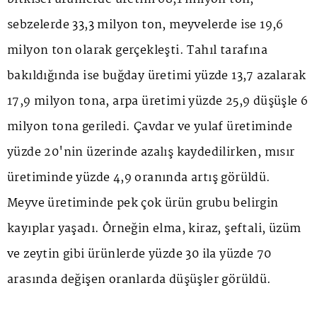
sebzelerde 33,3 milyon ton, meyvelerde ise 19,6
milyon ton olarak gerçekleşti. Tahıl tarafına
bakıldığında ise buğday üretimi yüzde 13,7 azalarak
17,9 milyon tona, arpa üretimi yüzde 25,9 düşüşle 6
milyon tona geriledi. Çavdar ve yulaf üretiminde
yüzde 20'nin üzerinde azalış kaydedilirken, mısır
üretiminde yüzde 4,9 oranında artış görüldü.
Meyve üretiminde pek çok ürün grubu belirgin
kayıplar yaşadı. Örneğin elma, kiraz, şeftali, üzüm
ve zeytin gibi ürünlerde yüzde 30 ila yüzde 70
arasında değişen oranlarda düşüşler görüldü.