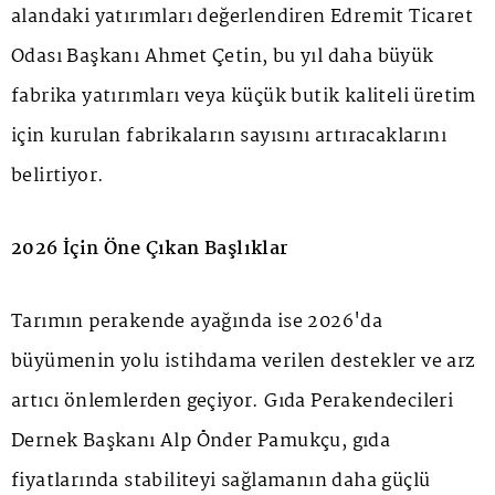
alandaki yatırımları değerlendiren Edremit Ticaret
Odası Başkanı Ahmet Çetin, bu yıl daha büyük
fabrika yatırımları veya küçük butik kaliteli üretim
için kurulan fabrikaların sayısını artıracaklarını
belirtiyor.
2026 İçin Öne Çıkan Başlıklar
Tarımın perakende ayağında ise 2026'da
büyümenin yolu istihdama verilen destekler ve arz
artıcı önlemlerden geçiyor. Gıda Perakendecileri
Dernek Başkanı Alp Önder Pamukçu, gıda
fiyatlarında stabiliteyi sağlamanın daha güçlü