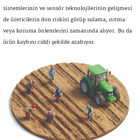
sistemlerinin ve sensör teknolojilerinin gelişmesi
de üreticilerin don riskini görüp sulama, ısıtma
veya koruma önlemlerini zamanında alıyor. Bu da
ürün kaybını ciddi şekilde azaltıyor.