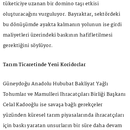
tüketiciye uzanan bir domino taşı etkisi
oluşturacağını vurguluyor. Bayraktar, sektördeki
bu dönüşümde ayakta kalmanın yolunun ise girdi
maliyetleri üzerindeki baskının hafifletilmesi
gerektiğini söylüyor.
Tarım Ticaretinde Yeni Koridorlar
Güneydoğu Anadolu Hububat Bakliyat Yağlı
Tohumlar ve Mamulleri İhracatçıları Birliği Başkanı
Celal Kadooğlu ise savaşa bağlı gerekçeler
yüzünden küresel tarım piyasalarında ihracatçıları
için baskı yaratan unsurların bir süre daha devam