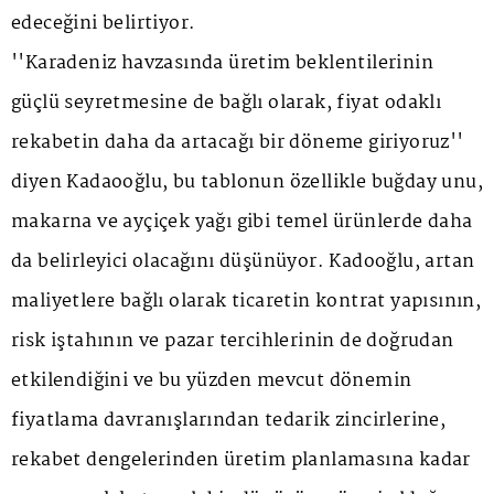
edeceğini belirtiyor.
''Karadeniz havzasında üretim beklentilerinin
güçlü seyretmesine de bağlı olarak, fiyat odaklı
rekabetin daha da artacağı bir döneme giriyoruz''
diyen Kadaooğlu, bu tablonun özellikle buğday unu,
makarna ve ayçiçek yağı gibi temel ürünlerde daha
da belirleyici olacağını düşünüyor. Kadooğlu, artan
maliyetlere bağlı olarak ticaretin kontrat yapısının,
risk iştahının ve pazar tercihlerinin de doğrudan
etkilendiğini ve bu yüzden mevcut dönemin
fiyatlama davranışlarından tedarik zincirlerine,
rekabet dengelerinden üretim planlamasına kadar