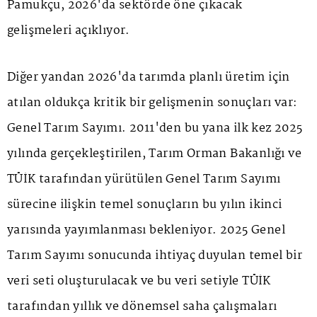
Pamukçu, 2026'da sektörde öne çıkacak
gelişmeleri açıklıyor.
Diğer yandan 2026'da tarımda planlı üretim için
atılan oldukça kritik bir gelişmenin sonuçları var:
Genel Tarım Sayımı. 2011'den bu yana ilk kez 2025
yılında gerçekleştirilen, Tarım Orman Bakanlığı ve
TÜİK tarafından yürütülen Genel Tarım Sayımı
sürecine ilişkin temel sonuçların bu yılın ikinci
yarısında yayımlanması bekleniyor. 2025 Genel
Tarım Sayımı sonucunda ihtiyaç duyulan temel bir
veri seti oluşturulacak ve bu veri setiyle TÜİK
tarafından yıllık ve dönemsel saha çalışmaları