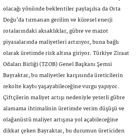
olacağı yönünde beklentiler paylaşılsa da Orta
Doğu'da tırmanan gerilim ve küresel enerji
rotalarındaki aksaklıklar, gübre ve mazot
piyasalarında maliyetleri artırıyor, buna bağlı
olarak üretimde risk altına giriyor. Türkiye Ziraat
Odaları Birliği (TZOB) Genel Başkanı Şemsi
Bayraktar, bu maliyetler karşısında üreticilerin
rekolte kaybı yaşayabileceğine vurgu yapıyor.
Çiftçilerin maliyet artışı nedeniyle yeterli gübre
alamama ihtimalinin üretimde verim düşüşü ve
olağanüstü maliyet artışına yol açabileceğine
dikkat çeken Bayraktar, bu durumun üreticiden