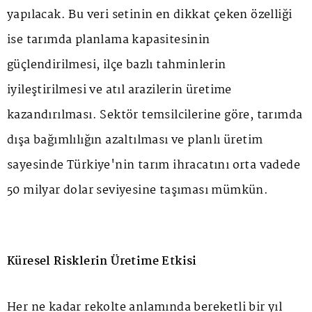
yapılacak. Bu veri setinin en dikkat çeken özelliği
ise tarımda planlama kapasitesinin
güçlendirilmesi, ilçe bazlı tahminlerin
iyileştirilmesi ve atıl arazilerin üretime
kazandırılması. Sektör temsilcilerine göre, tarımda
dışa bağımlılığın azaltılması ve planlı üretim
sayesinde Türkiye'nin tarım ihracatını orta vadede
50 milyar dolar seviyesine taşıması mümkün.
Küresel Risklerin Üretime Etkisi
Her ne kadar rekolte anlamında bereketli bir yıl