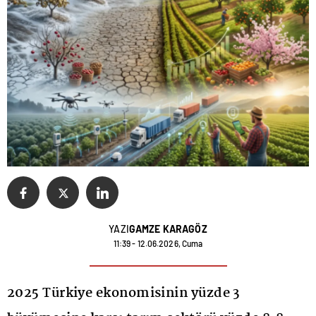
YAZI
GAMZE KARAGÖZ
11:39 - 12.06.2026, Cuma
2025 Türkiye ekonomisinin yüzde 3