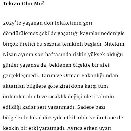
Tekrarı Olur Mu?
2025'te yaşanan don felaketinin geri
döndürülemez şekilde yaşattığı kayıplar nedeniyle
birçok üretici bu sezona temkinli başladı. Nitekim
Nisan ayının son haftasında riskin yüksek olduğu
günler yaşansa da, beklenen ölçekte bir afet
gerçekleşmedi. Tarım ve Orman Bakanlığı'ndan
aktarılan bilgilere göre zirai dona karşı tüm
önlemler alındı ve sıcaklık değişimleri tahmin
edildiği kadar sert yaşanmadı. Sadece bazı
bölgelerde lokal düzeyde etkili oldu ve üretime de
keskin bir etki yaratmadı. Ayrıca erken uyarı