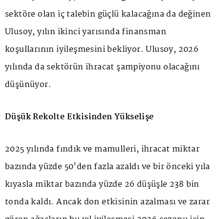
sektöre olan iç talebin güçlü kalacağına da değinen
Ulusoy, yılın ikinci yarısında finansman
koşullarının iyileşmesini bekliyor. Ulusoy, 2026
yılında da sektörün ihracat şampiyonu olacağını
düşünüyor.
Düşük Rekolte Etkisinden Yükselişe
2025 yılında fındık ve mamulleri, ihracat miktar
bazında yüzde 50'den fazla azaldı ve bir önceki yıla
kıyasla miktar bazında yüzde 26 düşüşle 238 bin
tonda kaldı. Ancak don etkisinin azalması ve zarar