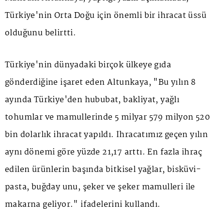
Türkiye'nin Orta Doğu için önemli bir ihracat üssü
olduğunu belirtti.
Türkiye'nin dünyadaki birçok ülkeye gıda
gönderdiğine işaret eden Altunkaya, "Bu yılın 8
ayında Türkiye'den hububat, bakliyat, yağlı
tohumlar ve mamullerinde 5 milyar 579 milyon 520
bin dolarlık ihracat yapıldı. İhracatımız geçen yılın
aynı dönemi göre yüzde 21,17 arttı. En fazla ihraç
edilen ürünlerin başında bitkisel yağlar, bisküvi-
pasta, buğday unu, şeker ve şeker mamulleri ile
makarna geliyor." ifadelerini kullandı.