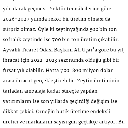
yılı olarak geçmesi. Sektör temsilcilerine göre
2026-2027 yılında rekor bir üretim olması da
sürpriz olmaz. Öyle ki zeytinyağında 500 bin ton
sofralık zeytinde ise 700 bin ton üretim çıkabilir.
Ayvalık Ticaret Odası Başkanı Ali Uçar'a göre bu yıl,
ihracat için 2022-2023 sezonunda olduğu gibi bir
fırsat yılı olabilir. Hatta 700-800 milyon dolar
arası ihracat gerçekleştirebilir. Zeytin üretiminin
tarladan ambalaja kadar süreçte yapılan
yatırımların ise son yıllarda geçirdiği değişim ise
dikkat çekici. Örneğin butik üretime endeksli
üretici ve markaların sayısı gün geçtikçe artıyor. Bu