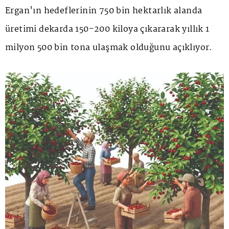
Ergan'ın hedeflerinin 750 bin hektarlık alanda
üretimi dekarda 150-200 kiloya çıkararak yıllık 1
milyon 500 bin tona ulaşmak olduğunu açıklıyor.