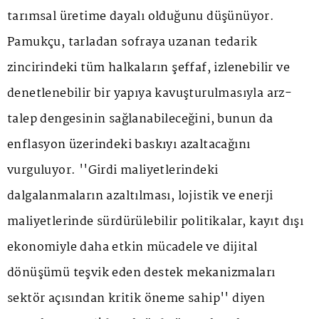
tarımsal üretime dayalı olduğunu düşünüyor.
Pamukçu, tarladan sofraya uzanan tedarik
zincirindeki tüm halkaların şeffaf, izlenebilir ve
denetlenebilir bir yapıya kavuşturulmasıyla arz-
talep dengesinin sağlanabileceğini, bunun da
enflasyon üzerindeki baskıyı azaltacağını
vurguluyor. ''Girdi maliyetlerindeki
dalgalanmaların azaltılması, lojistik ve enerji
maliyetlerinde sürdürülebilir politikalar, kayıt dışı
ekonomiyle daha etkin mücadele ve dijital
dönüşümü teşvik eden destek mekanizmaları
sektör açısından kritik öneme sahip'' diyen