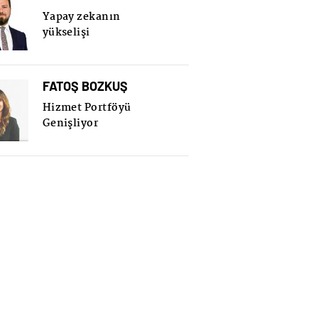
Yapay zekanın
yükselişi
FATOŞ BOZKUŞ
Hizmet Portföyü
Genişliyor