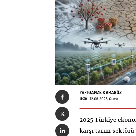
YAZI
GAMZE KARAGÖZ
11:39 - 12.06.2026, Cuma
2025 Türkiye ekono
karşı tarım sektörü