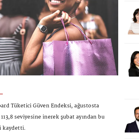
ard Tüketici Güven Endeksi, ağustosta
a 113,8 seviyesine inerek şubat ayından bu
 kaydetti.