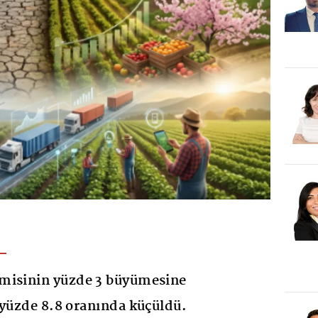
misinin yüzde 3 büyümesine
 yüzde 8.8 oranında küçüldü.