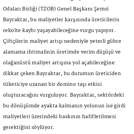
Odaları Birliği (TZOB) Genel Başkanı Şemsi
Bayraktar, bu maliyetler karşısında üreticilerin
rekolte kaybı yaşayabileceğine vurgu yapıyor.
Çiftçilerin maliyet artışı nedeniyle yeterli gübre
alamama ihtimalinin üretimde verim düşüşü ve
olağanüstü maliyet artışına yol açabileceğine
dikkat çeken Bayraktar, bu durumun üreticiden
tüketiciye uzanan bir domino taşı etkisi
oluşturacağını vurguluyor. Bayraktar, sektördeki
bu dönüşümde ayakta kalmanın yolunun ise girdi
maliyetleri üzerindeki baskının hafifletilmesi
gerektiğini söylüyor.