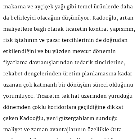
makarna ve ayçiçek yağı gibi temel ürünlerde daha
da belirleyici olacağını düşünüyor. Kadooğlu, artan
maliyetlere bağlı olarak ticaretin kontrat yapısının,
risk iştahının ve pazar tercihlerinin de doğrudan
etkilendiğini ve bu yüzden mevcut dönemin
fiyatlama davranışlarından tedarik zincirlerine,
rekabet dengelerinden üretim planlamasına kadar
uzanan çok katmanlı bir dönüşüm süreci olduğunu
yorumluyor. Ticaretin tek hat üzerinden yürüdüğü
dönemden çoklu koridorlara geçildiğine dikkat
çeken Kadooğlu, yeni güzergahların sunduğu
maliyet ve zaman avantajlarının özellikle Orta