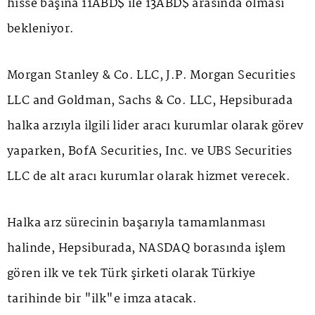
hisse başına 11ABD$ ile 13ABD$ arasında olması
bekleniyor.
Morgan Stanley & Co. LLC, J.P. Morgan Securities
LLC and Goldman, Sachs & Co. LLC, Hepsiburada
halka arzıyla ilgili lider aracı kurumlar olarak görev
yaparken, BofA Securities, Inc. ve UBS Securities
LLC de alt aracı kurumlar olarak hizmet verecek.
Halka arz sürecinin başarıyla tamamlanması
halinde, Hepsiburada, NASDAQ borasında işlem
gören ilk ve tek Türk şirketi olarak Türkiye
tarihinde bir "ilk"e imza atacak.