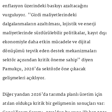
enflasyon üzerindeki baskıyı azaltacağını
vurguluyor. ''Girdi maliyetlerindeki
dalgalanmaların azaltılması, lojistik ve enerji
maliyetlerinde sürdürülebilir politikalar, kayıt dışı
ekonomiyle daha etkin mücadele ve dijital
dönüşümü teşvik eden destek mekanizmaları
sektör açısından kritik öneme sahip'' diyen
Pamukçu, 2026'da sektörde öne çıkacak
gelişmeleri açıklıyor.
Diğer yandan 2026'da tarımda planlı üretim için
atılan oldukça kritik bir gelişmenin sonuçları var: