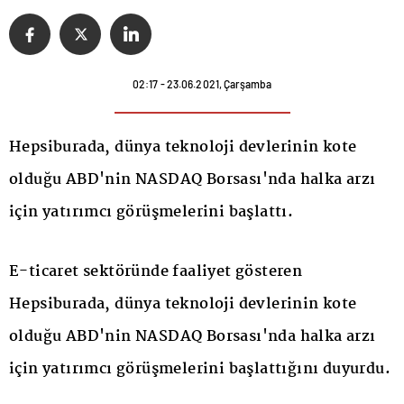
02:17 - 23.06.2021, Çarşamba
Hepsiburada, dünya teknoloji devlerinin kote
olduğu ABD'nin NASDAQ Borsası'nda halka arzı
için yatırımcı görüşmelerini başlattı.
E-ticaret sektöründe faaliyet gösteren
Hepsiburada, dünya teknoloji devlerinin kote
olduğu ABD'nin NASDAQ Borsası'nda halka arzı
için yatırımcı görüşmelerini başlattığını duyurdu.