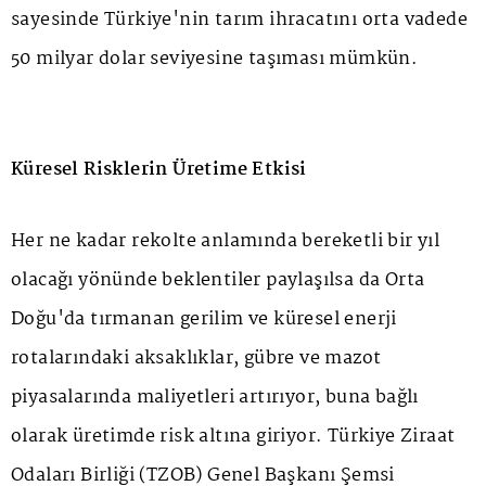
sayesinde Türkiye'nin tarım ihracatını orta vadede
50 milyar dolar seviyesine taşıması mümkün.
Küresel Risklerin Üretime Etkisi
Her ne kadar rekolte anlamında bereketli bir yıl
olacağı yönünde beklentiler paylaşılsa da Orta
Doğu'da tırmanan gerilim ve küresel enerji
rotalarındaki aksaklıklar, gübre ve mazot
piyasalarında maliyetleri artırıyor, buna bağlı
olarak üretimde risk altına giriyor. Türkiye Ziraat
Odaları Birliği (TZOB) Genel Başkanı Şemsi