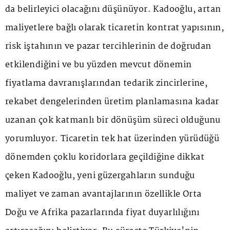
da belirleyici olacağını düşünüyor. Kadooğlu, artan
maliyetlere bağlı olarak ticaretin kontrat yapısının,
risk iştahının ve pazar tercihlerinin de doğrudan
etkilendiğini ve bu yüzden mevcut dönemin
fiyatlama davranışlarından tedarik zincirlerine,
rekabet dengelerinden üretim planlamasına kadar
uzanan çok katmanlı bir dönüşüm süreci olduğunu
yorumluyor. Ticaretin tek hat üzerinden yürüdüğü
dönemden çoklu koridorlara geçildiğine dikkat
çeken Kadooğlu, yeni güzergahların sunduğu
maliyet ve zaman avantajlarının özellikle Orta
Doğu ve Afrika pazarlarında fiyat duyarlılığını