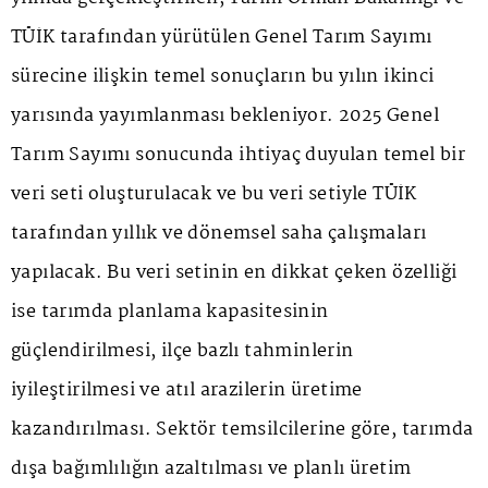
TÜİK tarafından yürütülen Genel Tarım Sayımı
sürecine ilişkin temel sonuçların bu yılın ikinci
yarısında yayımlanması bekleniyor. 2025 Genel
Tarım Sayımı sonucunda ihtiyaç duyulan temel bir
veri seti oluşturulacak ve bu veri setiyle TÜİK
tarafından yıllık ve dönemsel saha çalışmaları
yapılacak. Bu veri setinin en dikkat çeken özelliği
ise tarımda planlama kapasitesinin
güçlendirilmesi, ilçe bazlı tahminlerin
iyileştirilmesi ve atıl arazilerin üretime
kazandırılması. Sektör temsilcilerine göre, tarımda
dışa bağımlılığın azaltılması ve planlı üretim