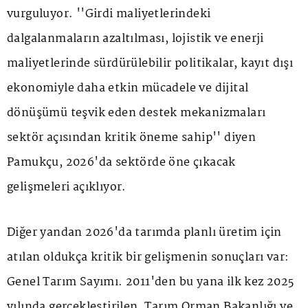
vurguluyor. ''Girdi maliyetlerindeki
dalgalanmaların azaltılması, lojistik ve enerji
maliyetlerinde sürdürülebilir politikalar, kayıt dışı
ekonomiyle daha etkin mücadele ve dijital
dönüşümü teşvik eden destek mekanizmaları
sektör açısından kritik öneme sahip'' diyen
Pamukçu, 2026'da sektörde öne çıkacak
gelişmeleri açıklıyor.
Diğer yandan 2026'da tarımda planlı üretim için
atılan oldukça kritik bir gelişmenin sonuçları var:
Genel Tarım Sayımı. 2011'den bu yana ilk kez 2025
yılında gerçekleştirilen, Tarım Orman Bakanlığı ve