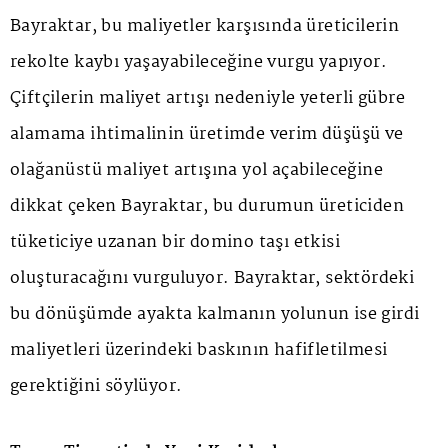
Bayraktar, bu maliyetler karşısında üreticilerin
rekolte kaybı yaşayabileceğine vurgu yapıyor.
Çiftçilerin maliyet artışı nedeniyle yeterli gübre
alamama ihtimalinin üretimde verim düşüşü ve
olağanüstü maliyet artışına yol açabileceğine
dikkat çeken Bayraktar, bu durumun üreticiden
tüketiciye uzanan bir domino taşı etkisi
oluşturacağını vurguluyor. Bayraktar, sektördeki
bu dönüşümde ayakta kalmanın yolunun ise girdi
maliyetleri üzerindeki baskının hafifletilmesi
gerektiğini söylüyor.