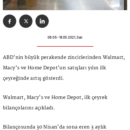
06:05 - 18.05.2021, Salı
ABD'nin büyük perakende zincirlerinden Walmart,
Macy's ve Home Depot'un satışları yılın ilk
çeyreğinde artış gösterdi.
Walmart, Macy's ve Home Depot, ilk çeyrek
bilançolarını açıkladı.
Bilançosunda 30 Nisan'da sona eren 3 aylık