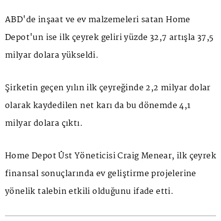
ABD'de inşaat ve ev malzemeleri satan Home
Depot'un ise ilk çeyrek geliri yüzde 32,7 artışla 37,5
milyar dolara yükseldi.
Şirketin geçen yılın ilk çeyreğinde 2,2 milyar dolar
olarak kaydedilen net karı da bu dönemde 4,1
milyar dolara çıktı.
Home Depot Üst Yöneticisi Craig Menear, ilk çeyrek
finansal sonuçlarında ev geliştirme projelerine
yönelik talebin etkili olduğunu ifade etti.