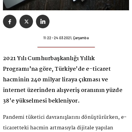
11:22 - 24.03.2021, Çarşamba
2021 Yılı Cumhurbaşkanlığı Yıllık
Programı’na göre, Türkiye'de e-ticaret
hacminin 240 milyar liraya çıkması ve
internet üzerinden alışveriş oranının yüzde
38'e yükselmesi bekleniyor.
Pandemi tüketici davranışlarını dönüştürürken, e-
ticaretteki hacmin artmasıyla dijitale yapılan