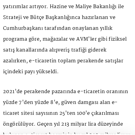
yatırımlar artıyor.
Hazine ve Maliye Bakanlığı ile
Strateji ve Bütçe Başkanlığınca hazırlanan ve
Cumhurbaşkanı tarafından onaylanan yıllık
programa göre, mağazalar ve AVM'ler gibi fiziksel
satış kanallarında alışveriş trafiği giderek
azalırken, e-ticaretin toplam perakende satışlar
içindeki payı yükseldi.
2021'de perakende pazarında e-ticaretin oranının
yüzde 7'den yüzde 8'e, güven damgası alan e-
ticaret sitesi sayısının 25'ten 100'e çıkarılması
öngörülüyor. Geçen yıl 213 milyar lira düzeyinde