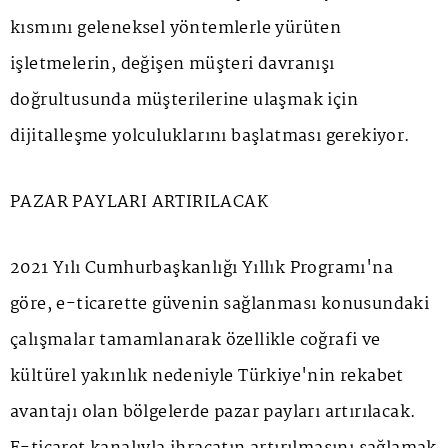
kısmını geleneksel yöntemlerle yürüten
işletmelerin, değişen müşteri davranışı
doğrultusunda müşterilerine ulaşmak için
dijitalleşme yolculuklarını başlatması gerekiyor.
PAZAR PAYLARI ARTIRILACAK
2021 Yılı Cumhurbaşkanlığı Yıllık Programı'na
göre, e-ticarette güvenin sağlanması konusundaki
çalışmalar tamamlanarak özellikle coğrafi ve
kültürel yakınlık nedeniyle Türkiye'nin rekabet
avantajı olan bölgelerde pazar payları artırılacak.