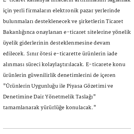
E-ticaret kanalıyla ihracatın artırılmasını sağlamak
için yerli firmaların elektronik pazar yerlerinde
bulunmaları desteklenecek ve şirketlerin Ticaret
Bakanlığınca onaylanan e-ticaret sitelerine yönelik
üyelik giderlerinin desteklenmesine devam
edilecek. Sınır ötesi e-ticarette ürünlerin iade
alınması süreci kolaylaştırılacak. E-ticarete konu
ürünlerin güvenilirlik denetimlerini de içeren
"Ürünlerin Uygunluğu ile Piyasa Gözetimi ve
Denetimine Dair Yönetmelik Taslağı"
tamamlanarak yürürlüğe konulacak."