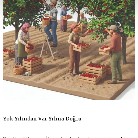
Yok Yılından Var Yılına Doğru