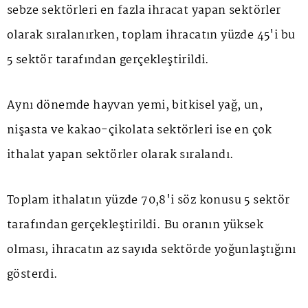
sebze sektörleri en fazla ihracat yapan sektörler
olarak sıralanırken, toplam ihracatın yüzde 45'i bu
5 sektör tarafından gerçekleştirildi.
Aynı dönemde hayvan yemi, bitkisel yağ, un,
nişasta ve kakao-çikolata sektörleri ise en çok
ithalat yapan sektörler olarak sıralandı.
Toplam ithalatın yüzde 70,8'i söz konusu 5 sektör
tarafından gerçekleştirildi. Bu oranın yüksek
olması, ihracatın az sayıda sektörde yoğunlaştığını
gösterdi.