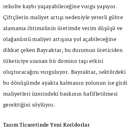
rekolte kaybı yaşayabileceğine vurgu yapıyor.
Çiftçilerin maliyet artışı nedeniyle yeterli gübre
alamama ihtimalinin üretimde verim düşüşü ve
olağanüstü maliyet artışına yol açabileceğine
dikkat çeken Bayraktar, bu durumun üreticiden
tüketiciye uzanan bir domino taşı etkisi
oluşturacağını vurguluyor. Bayraktar, sektördeki
bu dönüşümde ayakta kalmanın yolunun ise girdi
maliyetleri üzerindeki baskının hafifletilmesi
gerektiğini söylüyor.
Tarım Ticaretinde Yeni Koridorlar