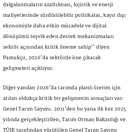
dalgalanmaların azaltılması, lojistik ve enerji
maliyetlerinde sürdürülebilir politikalar, kayıt dışı
ekonomiyle daha etkin mücadele ve dijital
dönüşümü teşvik eden destek mekanizmaları
sektör açısından kritik öneme sahip'' diyen
Pamukçu, 2026'da sektörde öne çıkacak
gelişmeleri açıklıyor.
Diğer yandan 2026'da tarımda planlı üretim için
atılan oldukça kritik bir gelişmenin sonuçları var:
Genel Tarım Sayımı. 2011'den bu yana ilk kez 2025
yılında gerçekleştirilen, Tarım Orman Bakanlığı ve
TÜİK tarafından yürütülen Genel Tarım Sayımı