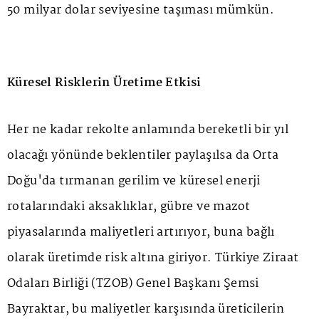
50 milyar dolar seviyesine taşıması mümkün.
Küresel Risklerin Üretime Etkisi
Her ne kadar rekolte anlamında bereketli bir yıl
olacağı yönünde beklentiler paylaşılsa da Orta
Doğu'da tırmanan gerilim ve küresel enerji
rotalarındaki aksaklıklar, gübre ve mazot
piyasalarında maliyetleri artırıyor, buna bağlı
olarak üretimde risk altına giriyor. Türkiye Ziraat
Odaları Birliği (TZOB) Genel Başkanı Şemsi
Bayraktar, bu maliyetler karşısında üreticilerin