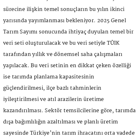
sürecine ilişkin temel sonuçların bu yılın ikinci
yarısında yayımlanması bekleniyor. 2025 Genel
Tarım Sayımı sonucunda ihtiyaç duyulan temel bir
veri seti oluşturulacak ve bu veri setiyle TÜİK
tarafından yıllık ve dönemsel saha çalışmaları
yapılacak. Bu veri setinin en dikkat çeken özelliği
ise tarımda planlama kapasitesinin
güçlendirilmesi, ilçe bazlı tahminlerin
iyileştirilmesi ve atıl arazilerin üretime
kazandırılması. Sektör temsilcilerine göre, tarımda
dışa bağımlılığın azaltılması ve planlı üretim
sayesinde Türkiye'nin tarım ihracatını orta vadede