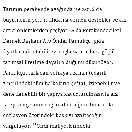
Tarımın perakende ayağında ise 2026'da
büyümenin yolu istihdama verilen destekler ve arz
artıcı önlemlerden geçiyor. Gıda Perakendecileri
Dernek Başkanı Alp Önder Pamukçu, gıda
fiyatlarında stabiliteyi sağlamanın daha güçlü
tarımsal üretime dayalı olduğunu düşünüyor.
Pamukçu, tarladan sofraya uzanan tedarik
zincirindeki tüm halkaların şeffaf, izlenebilir ve
denetlenebilir bir yapıya kavuşturulmasıyla arz-
talep dengesinin sağlanabileceğini, bunun da
enflasyon üzerindeki baskıyı azaltacağını
vurguluyor. ''Girdi maliyetlerindeki