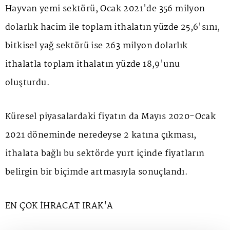
Hayvan yemi sektörü, Ocak 2021'de 356 milyon
dolarlık hacim ile toplam ithalatın yüzde 25,6'sını,
bitkisel yağ sektörü ise 263 milyon dolarlık
ithalatla toplam ithalatın yüzde 18,9'unu
oluşturdu.
Küresel piyasalardaki fiyatın da Mayıs 2020-Ocak
2021 döneminde neredeyse 2 katına çıkması,
ithalata bağlı bu sektörde yurt içinde fiyatların
belirgin bir biçimde artmasıyla sonuçlandı.
EN ÇOK İHRACAT IRAK'A