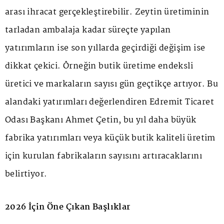
arası ihracat gerçekleştirebilir. Zeytin üretiminin
tarladan ambalaja kadar süreçte yapılan
yatırımların ise son yıllarda geçirdiği değişim ise
dikkat çekici. Örneğin butik üretime endeksli
üretici ve markaların sayısı gün geçtikçe artıyor. Bu
alandaki yatırımları değerlendiren Edremit Ticaret
Odası Başkanı Ahmet Çetin, bu yıl daha büyük
fabrika yatırımları veya küçük butik kaliteli üretim
için kurulan fabrikaların sayısını artıracaklarını
belirtiyor.
2026 İçin Öne Çıkan Başlıklar