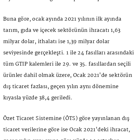
Buna göre, ocak ayında 2021 yılının ilk ayında
tarım, gıda ve içecek sektörünün ihracatı 1,63
milyar dolar, ithalatı ise 1,39 milyar dolar
seviyesinde gerçekleşti. 1 ile 24 fasılları arasındaki
tüm GTIP kalemleri ile 29. ve 35. fasıllardan seçili
ürünler dahil olmak üzere, Ocak 2021'de sektörün
dış ticaret fazlası, geçen yılın aynı dönemine
kıyasla yüzde 38,4 geriledi.
Özet Ticaret Sistemine (ÖTS) göre yayınlanan dış
ticaret verilerine göre ise Ocak 2021'deki ihracat,