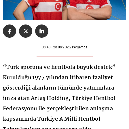
08:48 - 28.08.2025, Perşembe
“Türk sporuna ve hentbola büyük destek”
Kurulduğu 1977 yılından itibaren faaliyet
gösterdiği alanların tümünde yatırımlara
imza atan Artaş Holding, Türkiye Hentbol
Federasyonu ile gerçekleştirilen anlaşma
kapsamında Türkiye A Milli Hentbol