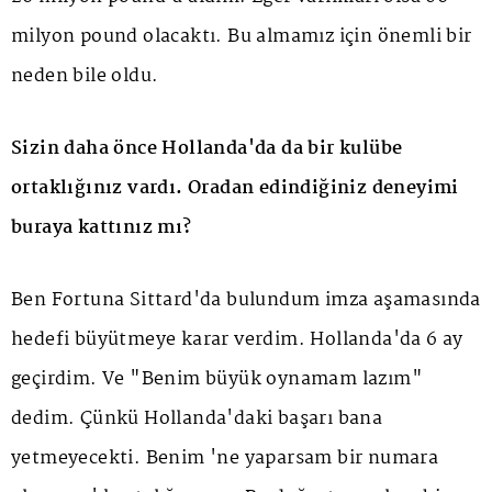
milyon pound olacaktı. Bu almamız için önemli bir
neden bile oldu.
Sizin daha önce Hollanda'da da bir kulübe
ortaklığınız vardı. Oradan edindiğiniz deneyimi
buraya kattınız mı?
Ben Fortuna Sittard'da bulundum imza aşamasında
hedefi büyütmeye karar verdim. Hollanda'da 6 ay
geçirdim. Ve "Benim büyük oynamam lazım"
dedim. Çünkü Hollanda'daki başarı bana
yetmeyecekti. Benim 'ne yaparsam bir numara