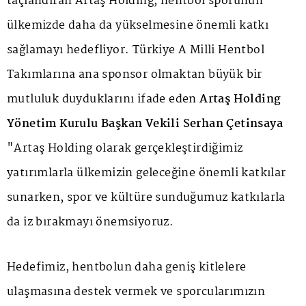
taçlandıran Artaş Holding, hentbol sporunun
ülkemizde daha da yükselmesine önemli katkı
sağlamayı hedefliyor. Türkiye A Milli Hentbol
Takımlarına ana sponsor olmaktan büyük bir
mutluluk duyduklarını ifade eden
Artaş Holding
Yönetim Kurulu Başkan Vekili Serhan Çetinsaya
"Artaş Holding olarak gerçekleştirdiğimiz
yatırımlarla ülkemizin geleceğine önemli katkılar
sunarken, spor ve kültüre sunduğumuz katkılarla
da iz bırakmayı önemsiyoruz.
Hedefimiz, hentbolun daha geniş kitlelere
ulaşmasına destek vermek ve sporcularımızın