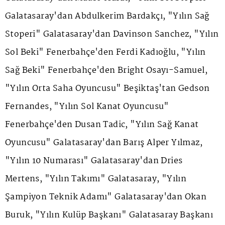
Galatasaray'dan Abdulkerim Bardakçı, "Yılın Sağ
Stoperi" Galatasaray'dan Davinson Sanchez, "Yılın
Sol Beki" Fenerbahçe'den Ferdi Kadıoğlu, "Yılın
Sağ Beki" Fenerbahçe'den Bright Osayı-Samuel,
"Yılın Orta Saha Oyuncusu" Beşiktaş'tan Gedson
Fernandes, "Yılın Sol Kanat Oyuncusu"
Fenerbahçe'den Dusan Tadic, "Yılın Sağ Kanat
Oyuncusu" Galatasaray'dan Barış Alper Yılmaz,
"Yılın 10 Numarası" Galatasaray'dan Dries
Mertens, "Yılın Takımı" Galatasaray, "Yılın
Şampiyon Teknik Adamı" Galatasaray'dan Okan
Buruk, "Yılın Kulüp Başkanı" Galatasaray Başkanı