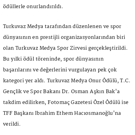
ödüllerle onurlandırıldı.
Turkuvaz Medya tarafından düzenlenen ve spor
dünyasının en prestijli organizasyonlarından biri
olan Turkuvaz Medya Spor Zirvesi gerçekleştirildi.
Bu yılki ödül töreninde, spor dünyasının
başarılarını ve değerlerini vurgulayan pek çok
kategori yer aldı. Turkuvaz Medya Onur Ödülü, T.C.
Gençlik ve Spor Bakanı Dr. Osman Aşkın Bak'a
takdim edilirken, Fotomaç Gazetesi Özel Ödülü ise
TFF Başkanı İbrahim Ethem Hacıosmanoğlu'na
verildi.