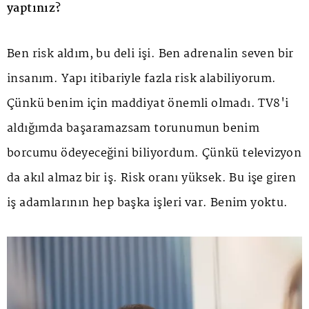
yaptınız?
Ben risk aldım, bu deli işi. Ben adrenalin seven bir
insanım. Yapı itibariyle fazla risk alabiliyorum.
Çünkü benim için maddiyat önemli olmadı. TV8'i
aldığımda başaramazsam torunumun benim
borcumu ödeyeceğini biliyordum. Çünkü televizyon
da akıl almaz bir iş. Risk oranı yüksek. Bu işe giren
iş adamlarının hep başka işleri var. Benim yoktu.