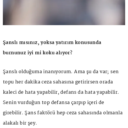
Şanslı mısınız, yoksa yatırım konusunda
burnunuz iyi mi koku alıyor?
Şanslı olduğuma inanıyorum. Ama şu da var; sen
topu her dakika ceza sahasına getirirsen orada
kaleci de hata yapabilir, defans da hata yapabilir.
Senin vurduğun top defansa çarpıp içeri de
girebilir. Şans faktörü hep ceza sahasında olmanla
alakalı bir şey.