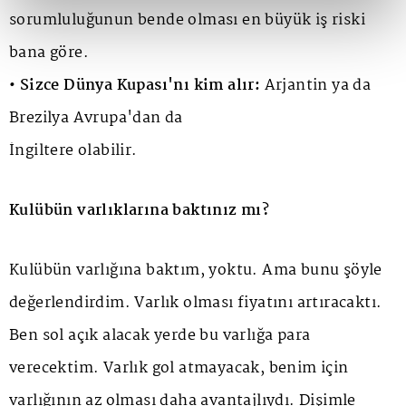
sorumluluğunun bende olması en büyük iş riski
bana göre.
• Sizce Dünya Kupası'nı kim alır:
Arjantin ya da
Brezilya Avrupa'dan da
İngiltere olabilir.
Kulübün varlıklarına baktınız mı?
Kulübün varlığına baktım, yoktu. Ama bunu şöyle
değerlendirdim. Varlık olması fiyatını artıracaktı.
Ben sol açık alacak yerde bu varlığa para
verecektim. Varlık gol atmayacak, benim için
varlığının az olması daha avantajlıydı. Dişimle