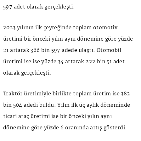
597 adet olarak gerçekleşti.
2023 yılının ilk çeyreğinde toplam otomotiv
üretimi bir önceki yılın aynı dönemine göre yüzde
21 artarak 366 bin 597 adede ulaştı. Otomobil
üretimi ise ise yüzde 34 artarak 222 bin 51 adet
olarak gerçekleşti.
Traktör üretimiyle birlikte toplam üretim ise 382
bin 504 adedi buldu. Yılın ilk üç aylık döneminde
ticari araç üretimi ise bir önceki yılın aynı
dönemine göre yüzde 6 oranında artış gösterdi.