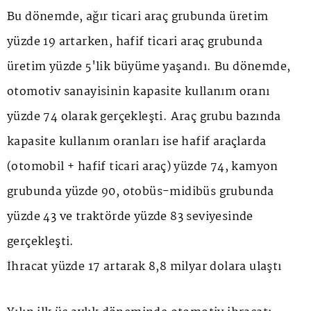
Bu dönemde, ağır ticari araç grubunda üretim
yüzde 19 artarken, hafif ticari araç grubunda
üretim yüzde 5'lik büyüme yaşandı. Bu dönemde,
otomotiv sanayisinin kapasite kullanım oranı
yüzde 74 olarak gerçekleşti. Araç grubu bazında
kapasite kullanım oranları ise hafif araçlarda
(otomobil + hafif ticari araç) yüzde 74, kamyon
grubunda yüzde 90, otobüs-midibüs grubunda
yüzde 43 ve traktörde yüzde 83 seviyesinde
gerçekleşti.
İhracat yüzde 17 artarak 8,8 milyar dolara ulaştı