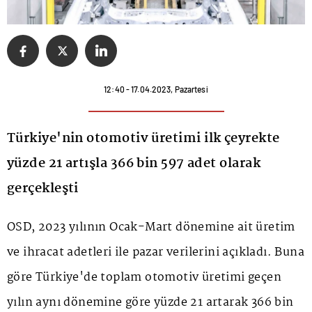
12:40 - 17.04.2023, Pazartesi
Türkiye'nin otomotiv üretimi ilk çeyrekte
yüzde 21 artışla 366 bin 597 adet olarak
gerçekleşti
OSD, 2023 yılının Ocak-Mart dönemine ait üretim
ve ihracat adetleri ile pazar verilerini açıkladı. Buna
göre Türkiye'de toplam otomotiv üretimi geçen
yılın aynı dönemine göre yüzde 21 artarak 366 bin