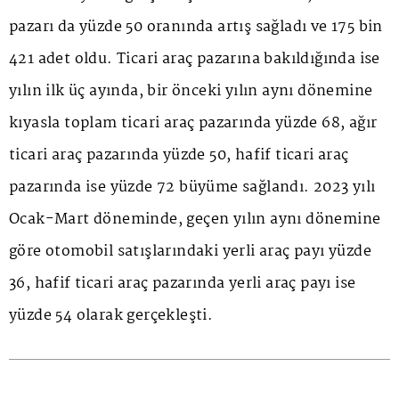
pazarı da yüzde 50 oranında artış sağladı ve 175 bin
421 adet oldu. Ticari araç pazarına bakıldığında ise
yılın ilk üç ayında, bir önceki yılın aynı dönemine
kıyasla toplam ticari araç pazarında yüzde 68, ağır
ticari araç pazarında yüzde 50, hafif ticari araç
pazarında ise yüzde 72 büyüme sağlandı. 2023 yılı
Ocak-Mart döneminde, geçen yılın aynı dönemine
göre otomobil satışlarındaki yerli araç payı yüzde
36, hafif ticari araç pazarında yerli araç payı ise
yüzde 54 olarak gerçekleşti.