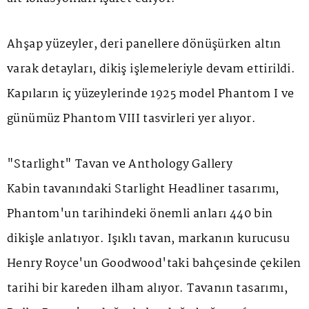
Ahşap yüzeyler, deri panellere dönüşürken altın
varak detayları, dikiş işlemeleriyle devam ettirildi.
Kapıların iç yüzeylerinde 1925 model
Phantom I
ve
günümüz
Phantom VIII
tasvirleri yer alıyor.
"Starlight" Tavan ve Anthology Gallery
Kabin tavanındaki
Starlight Headliner
tasarımı,
Phantom'un tarihindeki önemli anları 440 bin
dikişle anlatıyor. Işıklı tavan, markanın kurucusu
Henry Royce'un Goodwood'taki bahçesinde çekilen
tarihi bir kareden ilham alıyor. Tavanın tasarımı,