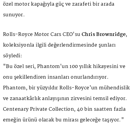
özel motor kapağıyla güç ve zarafeti bir arada
sunuyor.
Rolls-Royce Motor Cars CEO'su
Chris Brownridge
,
koleksiyonla ilgili değerlendirmesinde şunları
söyledi:
"Bu özel seri, Phantom'un 100 yıllık hikayesini ve
onu şekillendiren insanları onurlandırıyor.
Phantom, bir yüzyıldır Rolls-Royce'un mühendislik
ve zanaatkârlık anlayışının zirvesini temsil ediyor.
Centenary Private Collection
, 40 bin saatten fazla
emeğin ürünü olarak bu mirası geleceğe taşıyor."