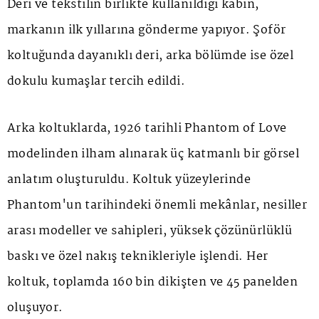
Deri ve tekstilin birlikte kullanıldığı kabin,
markanın ilk yıllarına gönderme yapıyor. Şoför
koltuğunda dayanıklı deri, arka bölümde ise özel
dokulu kumaşlar tercih edildi.
Arka koltuklarda, 1926 tarihli
Phantom of Love
modelinden ilham alınarak üç katmanlı bir görsel
anlatım oluşturuldu. Koltuk yüzeylerinde
Phantom'un tarihindeki önemli mekânlar, nesiller
arası modeller ve sahipleri, yüksek çözünürlüklü
baskı ve özel nakış teknikleriyle işlendi. Her
koltuk, toplamda 160 bin dikişten ve 45 panelden
oluşuyor.