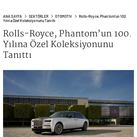
ANA SAYFA
SEKTÖRLER
OTOMOTIV
Rolls-Royce, Phantom’un 100.
Yılına Özel Koleksiyonunu Tanıttı
Rolls-Royce, Phantom’un 100.
Yılına Özel Koleksiyonunu
Tanıttı