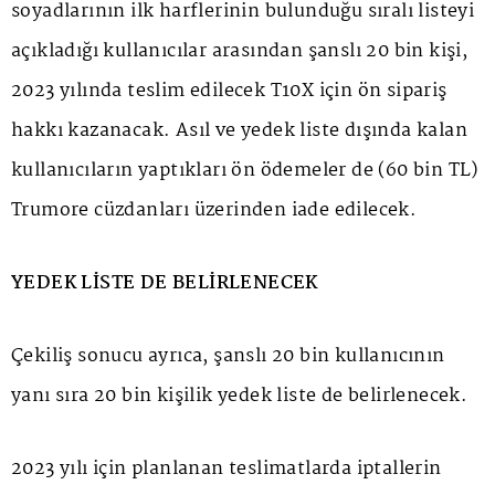
soyadlarının ilk harflerinin bulunduğu sıralı listeyi
açıkladığı kullanıcılar arasından şanslı 20 bin kişi,
2023 yılında teslim edilecek T10X için ön sipariş
hakkı kazanacak. Asıl ve yedek liste dışında kalan
kullanıcıların yaptıkları ön ödemeler de (60 bin TL)
Trumore cüzdanları üzerinden iade edilecek.
YEDEK LİSTE DE BELİRLENECEK
Çekiliş sonucu ayrıca, şanslı 20 bin kullanıcının
yanı sıra 20 bin kişilik yedek liste de belirlenecek.
2023 yılı için planlanan teslimatlarda iptallerin