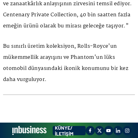
ve zanaatkârlık anlayışının zirvesini temsil ediyor.
Centenary Private Collection
, 40 bin saatten fazla
emeğin ürünü olarak bu mirası geleceğe taşıyor."
Bu sınırlı üretim koleksiyon, Rolls-Royce'un
mükemmellik arayışını ve Phantom'un lüks
otomobil dünyasındaki ikonik konumunu bir kez
daha vurguluyor.
KÜNYE/
İLETİŞİM