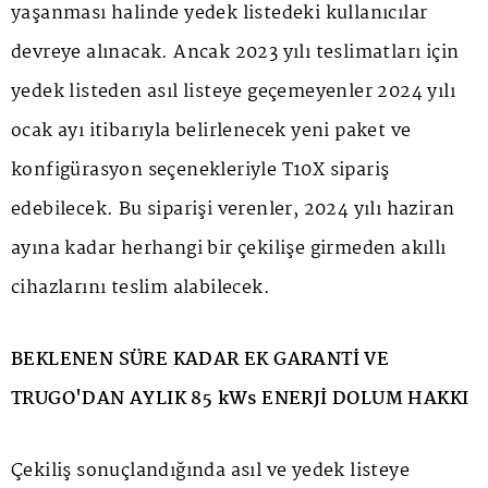
yaşanması halinde yedek listedeki kullanıcılar
devreye alınacak. Ancak 2023 yılı teslimatları için
yedek listeden asıl listeye geçemeyenler 2024 yılı
ocak ayı itibarıyla belirlenecek yeni paket ve
konfigürasyon seçenekleriyle T10X sipariş
edebilecek. Bu siparişi verenler, 2024 yılı haziran
ayına kadar herhangi bir çekilişe girmeden akıllı
cihazlarını teslim alabilecek.
BEKLENEN SÜRE KADAR EK GARANTİ VE
TRUGO'DAN AYLIK 85 kWs ENERJİ DOLUM HAKKI
Çekiliş sonuçlandığında asıl ve yedek listeye