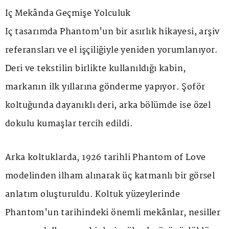
İç Mekânda Geçmişe Yolculuk
İç tasarımda Phantom'un bir asırlık hikayesi, arşiv
referansları ve el işçiliğiyle yeniden yorumlanıyor.
Deri ve tekstilin birlikte kullanıldığı kabin,
markanın ilk yıllarına gönderme yapıyor. Şoför
koltuğunda dayanıklı deri, arka bölümde ise özel
dokulu kumaşlar tercih edildi.
Arka koltuklarda, 1926 tarihli
Phantom of Love
modelinden ilham alınarak üç katmanlı bir görsel
anlatım oluşturuldu. Koltuk yüzeylerinde
Phantom'un tarihindeki önemli mekânlar, nesiller