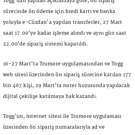
Togg'dan yapılan açıklamaya göre, ön sipariş
sürecinde ön ödeme için kredi kartı ve banka
yoluyla e-Cüzdan'a yapılan transferler, 27 Mart
saat 17.00'ye kadar işleme alındı ve aynı gün saat
22.00'de sipariş sistemi kapatıldı.
16-27 Mart'ta Trumore uygulamasından ve Togg
web sitesi üzerinden ön sipariş sürecine katılan 177
bin 467 kişi, 29 Mart'ta noter huzurunda yapılacak
dijital çekilişe katılmaya hak kazandı.
Togg'un, internet sitesi ile Trumore uygulaması
üzerinden ön sipariş numaralarıyla ad ve