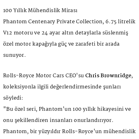
100 Yıllık Mühendislik Mirası
Phantom Centenary Private Collection, 6.75 litrelik
V12 motoru ve 24 ayar altın detaylarla süslenmiş
özel motor kapağıyla güç ve zarafeti bir arada
sunuyor.
Rolls-Royce Motor Cars CEO'su
Chris Brownridge
,
koleksiyonla ilgili değerlendirmesinde şunları
söyledi:
"Bu özel seri, Phantom'un 100 yıllık hikayesini ve
onu şekillendiren insanları onurlandırıyor.
Phantom, bir yüzyıldır Rolls-Royce'un mühendislik