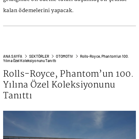
kalan ödemelerini yapacak.
ANA SAYFA
SEKTÖRLER
OTOMOTIV
Rolls-Royce, Phantom’un 100.
Yılına Özel Koleksiyonunu Tanıttı
Rolls-Royce, Phantom’un 100.
Yılına Özel Koleksiyonunu
Tanıttı