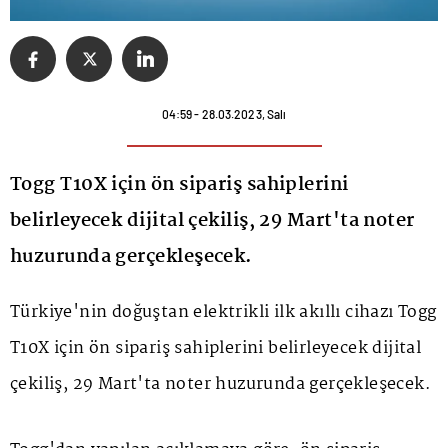
04:59 - 28.03.2023, Salı
Togg T10X için ön sipariş sahiplerini
belirleyecek dijital çekiliş, 29 Mart'ta noter
huzurunda gerçekleşecek.
Türkiye'nin doğuştan elektrikli ilk akıllı cihazı
Togg
T10X için ön sipariş sahiplerini belirleyecek dijital
çekiliş, 29 Mart'ta noter huzurunda gerçekleşecek.