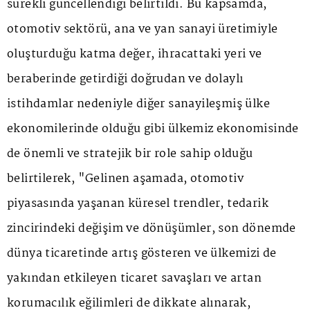
sürekli güncellendiği belirtildi. Bu kapsamda,
otomotiv sektörü, ana ve yan sanayi üretimiyle
oluşturduğu katma değer, ihracattaki yeri ve
beraberinde getirdiği doğrudan ve dolaylı
istihdamlar nedeniyle diğer sanayileşmiş ülke
ekonomilerinde olduğu gibi ülkemiz ekonomisinde
de önemli ve stratejik bir role sahip olduğu
belirtilerek, "Gelinen aşamada, otomotiv
piyasasında yaşanan küresel trendler, tedarik
zincirindeki değişim ve dönüşümler, son dönemde
dünya ticaretinde artış gösteren ve ülkemizi de
yakından etkileyen ticaret savaşları ve artan
korumacılık eğilimleri de dikkate alınarak,