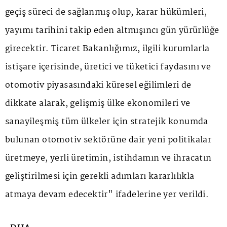
geçiş süreci de sağlanmış olup, karar hükümleri,
yayımı tarihini takip eden altmışıncı gün yürürlüğe
girecektir. Ticaret Bakanlığımız, ilgili kurumlarla
istişare içerisinde, üretici ve tüketici faydasını ve
otomotiv piyasasındaki küresel eğilimleri de
dikkate alarak, gelişmiş ülke ekonomileri ve
sanayileşmiş tüm ülkeler için stratejik konumda
bulunan otomotiv sektörüne dair yeni politikalar
üretmeye, yerli üretimin, istihdamın ve ihracatın
geliştirilmesi için gerekli adımları kararlılıkla
atmaya devam edecektir" ifadelerine yer verildi.