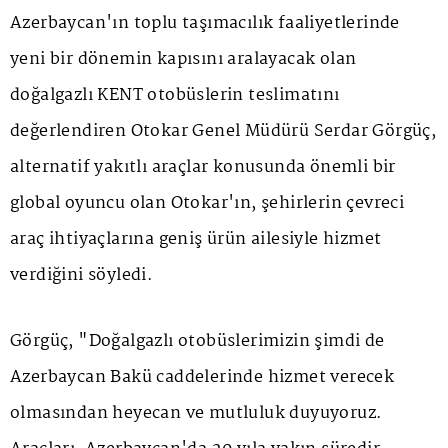
Azerbaycan'ın toplu taşımacılık faaliyetlerinde
yeni bir dönemin kapısını aralayacak olan
doğalgazlı KENT otobüslerin teslimatını
değerlendiren Otokar Genel Müdürü Serdar Görgüç,
alternatif yakıtlı araçlar konusunda önemli bir
global oyuncu olan Otokar'ın, şehirlerin çevreci
araç ihtiyaçlarına geniş ürün ailesiyle hizmet
verdiğini söyledi.
Görgüç, "Doğalgazlı otobüslerimizin şimdi de
Azerbaycan Bakü caddelerinde hizmet verecek
olmasından heyecan ve mutluluk duyuyoruz.