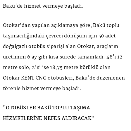
Bakü'de hizmet vermeye başladı.
Otokar'dan yapılan açıklamaya göre, Bakü toplu
taşımacılığındaki çevreci dönüşüm için 50 adet
doğalgazlı otobüs siparişi alan Otokar, araçların
üretimini 6 ay gibi kısa sürede tamamladı. 48'i 12
metre solo, 2'si ise 18,75 metre körüklü olan
Otokar KENT CNG otobüsleri, Bakü'de düzenlenen
törenle hizmet vermeye başladı.
"OTOBÜSLER BAKÜ TOPLU TAŞIMA
HİZMETLERİNE NEFES ALDIRACAK"