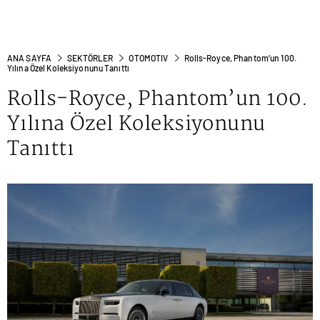
ANA SAYFA
SEKTÖRLER
OTOMOTIV
Rolls-Royce, Phantom’un 100.
Yılına Özel Koleksiyonunu Tanıttı
Rolls-Royce, Phantom’un 100.
Yılına Özel Koleksiyonunu
Tanıttı