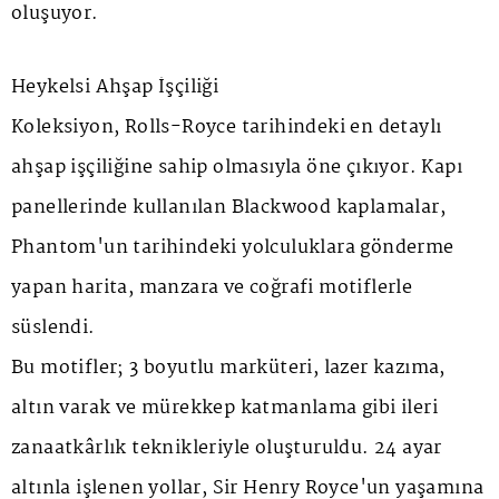
oluşuyor.
Heykelsi Ahşap İşçiliği
Koleksiyon, Rolls-Royce tarihindeki en detaylı
ahşap işçiliğine sahip olmasıyla öne çıkıyor. Kapı
panellerinde kullanılan
Blackwood
kaplamalar,
Phantom'un tarihindeki yolculuklara gönderme
yapan harita, manzara ve coğrafi motiflerle
süslendi.
Bu motifler; 3 boyutlu marküteri, lazer kazıma,
altın varak ve mürekkep katmanlama gibi ileri
zanaatkârlık teknikleriyle oluşturuldu. 24 ayar
altınla işlenen yollar, Sir Henry Royce'un yaşamına