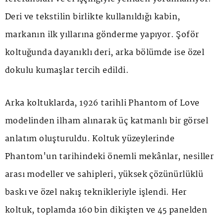
Deri ve tekstilin birlikte kullanıldığı kabin,
markanın ilk yıllarına gönderme yapıyor. Şoför
koltuğunda dayanıklı deri, arka bölümde ise özel
dokulu kumaşlar tercih edildi.
Arka koltuklarda, 1926 tarihli
Phantom of Love
modelinden ilham alınarak üç katmanlı bir görsel
anlatım oluşturuldu. Koltuk yüzeylerinde
Phantom'un tarihindeki önemli mekânlar, nesiller
arası modeller ve sahipleri, yüksek çözünürlüklü
baskı ve özel nakış teknikleriyle işlendi. Her
koltuk, toplamda 160 bin dikişten ve 45 panelden