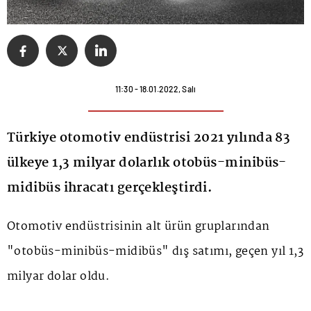
11:30 - 18.01.2022, Salı
Türkiye otomotiv endüstrisi 2021 yılında 83
ülkeye 1,3 milyar dolarlık otobüs-minibüs-
midibüs ihracatı gerçekleştirdi.
Otomotiv endüstrisinin alt ürün gruplarından
"otobüs-minibüs-midibüs" dış satımı, geçen yıl 1,3
milyar dolar oldu.