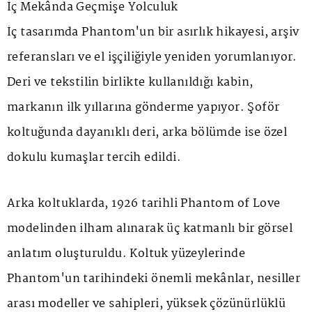
İç Mekânda Geçmişe Yolculuk
İç tasarımda Phantom'un bir asırlık hikayesi, arşiv
referansları ve el işçiliğiyle yeniden yorumlanıyor.
Deri ve tekstilin birlikte kullanıldığı kabin,
markanın ilk yıllarına gönderme yapıyor. Şoför
koltuğunda dayanıklı deri, arka bölümde ise özel
dokulu kumaşlar tercih edildi.
Arka koltuklarda, 1926 tarihli
Phantom of Love
modelinden ilham alınarak üç katmanlı bir görsel
anlatım oluşturuldu. Koltuk yüzeylerinde
Phantom'un tarihindeki önemli mekânlar, nesiller
arası modeller ve sahipleri, yüksek çözünürlüklü