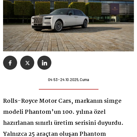
04:53 - 24.10.2025, Cuma
Rolls-Royce Motor Cars, markanın simge
modeli Phantom’un 100. yılına özel
hazırlanan sınırlı üretim serisini duyurdu.
Yalnızca 25 araçtan oluşan Phantom