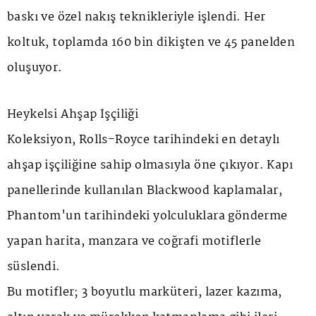
baskı ve özel nakış teknikleriyle işlendi. Her
koltuk, toplamda 160 bin dikişten ve 45 panelden
oluşuyor.
Heykelsi Ahşap İşçiliği
Koleksiyon, Rolls-Royce tarihindeki en detaylı
ahşap işçiliğine sahip olmasıyla öne çıkıyor. Kapı
panellerinde kullanılan
Blackwood
kaplamalar,
Phantom'un tarihindeki yolculuklara gönderme
yapan harita, manzara ve coğrafi motiflerle
süslendi.
Bu motifler; 3 boyutlu marküteri, lazer kazıma,