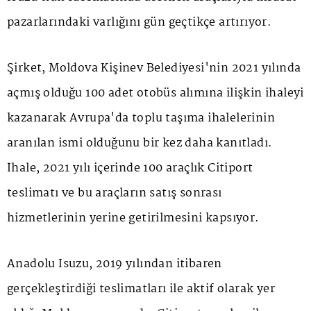
pazarlarındaki varlığını gün geçtikçe artırıyor.
Şirket, Moldova Kişinev Belediyesi'nin 2021 yılında
açmış olduğu 100 adet otobüs alımına ilişkin ihaleyi
kazanarak Avrupa'da toplu taşıma ihalelerinin
aranılan ismi olduğunu bir kez daha kanıtladı.
İhale, 2021 yılı içerinde 100 araçlık Citiport
teslimatı ve bu araçların satış sonrası
hizmetlerinin yerine getirilmesini kapsıyor.
Anadolu Isuzu, 2019 yılından itibaren
gerçekleştirdiği teslimatları ile aktif olarak yer