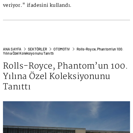
veriyor." ifadesini kullandı.
ANA SAYFA
SEKTÖRLER
OTOMOTIV
Rolls-Royce, Phantom’un 100.
Yılına Özel Koleksiyonunu Tanıttı
Rolls-Royce, Phantom’un 100.
Yılına Özel Koleksiyonunu
Tanıttı