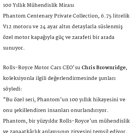
100 Yıllık Mühendislik Mirası
Phantom Centenary Private Collection, 6.75 litrelik
V12 motoru ve 24 ayar altın detaylarla süslenmiş
özel motor kapağıyla güç ve zarafeti bir arada
sunuyor.
Rolls-Royce Motor Cars CEO'su
Chris Brownridge
,
koleksiyonla ilgili değerlendirmesinde şunları
söyledi:
"Bu özel seri, Phantom'un 100 yıllık hikayesini ve
onu şekillendiren insanları onurlandırıyor.
Phantom, bir yüzyıldır Rolls-Royce'un mühendislik
ve zanaatkârlık anlayışının zirvesini temsil ediyor.