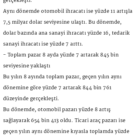
gerçekleşti.
Aynı dönemde otomobil ihracatı ise yüzde 11 artışla
7,5 milyar dolar seviyesine ulaştı. Bu dönemde,
dolar bazında ana sanayi ihracatı yüzde 16, tedarik
sanayi ihracatı ise yüzde 7 arttı.
- Toplam pazar 8 ayda yüzde 7 artarak 845 bin
seviyesine yaklaştı
Bu yılın 8 ayında toplam pazar, geçen yılın aynı
dönemine göre yüzde 7 artarak 844 bin 761
düzeyinde gerçekleşti.
Bu dönemde, otomobil pazarı yüzde 8 artış
sağlayarak 654 bin 413 oldu. Ticari araç pazarı ise
geçen yılın aynı dönemine kıyasla toplamda yüzde