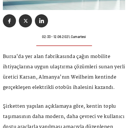
02:33 - 12.06.2021, Cumartesi
Bursa'da yer alan fabrikasında çağın mobilite
ihtiyaçlarına uygun ulaştırma çözümleri sunan yerli
üretici Karsan, Almanya'nın Weilheim kentinde
gerçekleşen elektrikli otobüs ihalesini kazandı.
Şirketten yapılan açıklamaya göre, kentin toplu
taşımasının daha modern, daha çevreci ve kullanıcı
dostu araçlarla yapılması amacıyla düzenlenen