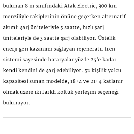
bulunan 8 m sınıfındaki Atak Electric, 300 km
menziliyle rakiplerinin önüne geçerken alternatif
akımlı şarj üniteleriyle 5 saatte, hızlı şarj
üniteleriyle de 3 saatte şarj olabiliyor. Üstelik
enerji geri kazanımı sağlayan rejeneratif fren
sistemi sayesinde bataryalar yüzde 25'e kadar
kendi kendini de şarj edebiliyor. 52 kişilik yolcu
kapasitesi sunan modelde, 18+4 ve 21+4 katlanır
olmak üzere iki farklı koltuk yerleşim seçeneği
bulunuyor.