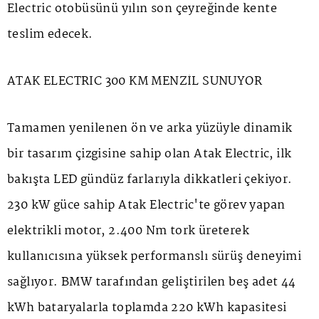
Electric otobüsünü yılın son çeyreğinde kente
teslim edecek.
ATAK ELECTRIC 300 KM MENZİL SUNUYOR
Tamamen yenilenen ön ve arka yüzüyle dinamik
bir tasarım çizgisine sahip olan Atak Electric, ilk
bakışta LED gündüz farlarıyla dikkatleri çekiyor.
230 kW güce sahip Atak Electric'te görev yapan
elektrikli motor, 2.400 Nm tork üreterek
kullanıcısına yüksek performanslı sürüş deneyimi
sağlıyor. BMW tarafından geliştirilen beş adet 44
kWh bataryalarla toplamda 220 kWh kapasitesi