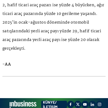
2, hafif ticari araç pazarı ise yüzde 4 büyürken, ağır
ticari araç pazarında yüzde 10 gerileme yaşandı.
2025'in ocak-ağustos döneminde otomobil
satışlarındaki yerli araç payı yüzde 29, hafif ticari
araç pazarında yerli araç payı ise yüzde 20 olarak
gerçekleşti.
-AA
KÜNYE/
İLETİŞİM