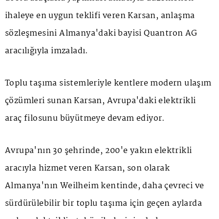
ihaleye en uygun teklifi veren Karsan, anlaşma
sözleşmesini Almanya'daki bayisi Quantron AG
aracılığıyla imzaladı.
Toplu taşıma sistemleriyle kentlere modern ulaşım
çözümleri sunan Karsan, Avrupa'daki elektrikli
araç filosunu büyütmeye devam ediyor.
Avrupa'nın 30 şehrinde, 200'e yakın elektrikli
aracıyla hizmet veren Karsan, son olarak
Almanya'nın Weilheim kentinde, daha çevreci ve
sürdürülebilir bir toplu taşıma için geçen aylarda