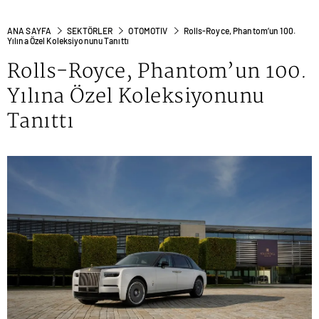
ANA SAYFA
SEKTÖRLER
OTOMOTIV
Rolls-Royce, Phantom’un 100.
Yılına Özel Koleksiyonunu Tanıttı
Rolls-Royce, Phantom’un 100.
Yılına Özel Koleksiyonunu
Tanıttı