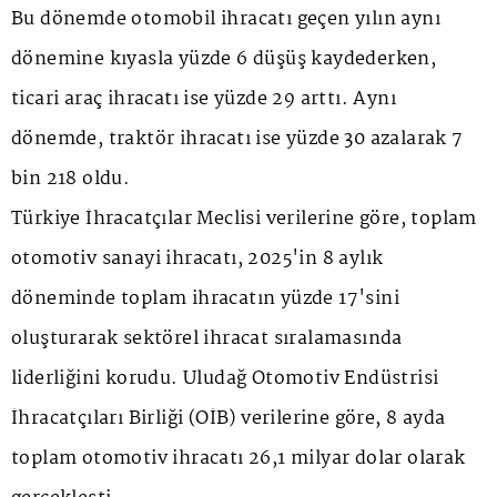
Bu dönemde otomobil ihracatı geçen yılın aynı
dönemine kıyasla yüzde 6 düşüş kaydederken,
ticari araç ihracatı ise yüzde 29 arttı. Aynı
dönemde, traktör ihracatı ise yüzde 30 azalarak 7
bin 218 oldu.
Türkiye İhracatçılar Meclisi verilerine göre, toplam
otomotiv sanayi ihracatı, 2025'in 8 aylık
döneminde toplam ihracatın yüzde 17'sini
oluşturarak sektörel ihracat sıralamasında
liderliğini korudu. Uludağ Otomotiv Endüstrisi
İhracatçıları Birliği (OİB) verilerine göre, 8 ayda
toplam otomotiv ihracatı 26,1 milyar dolar olarak