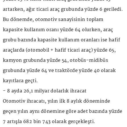
artarken, ağır ticari araç grubunda yüzde 6 geriledi.
Bu dönemde, otomotiv sanayisinin toplam
kapasite kullanım oranı yüzde 64 olurken, araç
grubu bazında kapasite kullanım oranları ise hafif
araçlarda (otomobil + hafif ticari araç) yüzde 65,
kamyon grubunda yüzde 54, otobüs-midibüs
grubunda yüzde 64 ve traktörde yüzde 40 olarak
kayıtlara geçti.
- 8 ayda 26,1 milyar dolarlık ihracat
Otomotiv ihracatı, yılın ilk 8 aylık döneminde
geçen yılın aynı dönemine göre adet bazında yüzde
7 artışla 682 bin 743 olarak gerçekleşti.