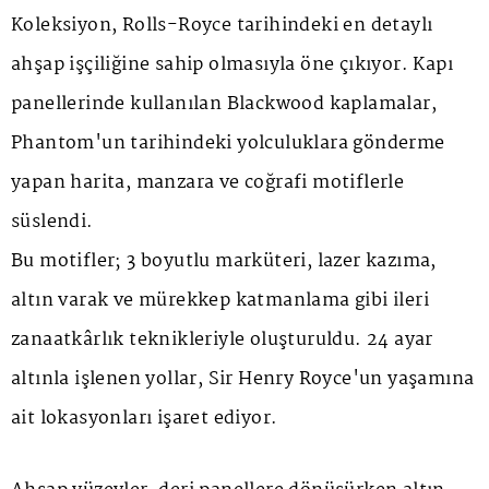
Koleksiyon, Rolls-Royce tarihindeki en detaylı
ahşap işçiliğine sahip olmasıyla öne çıkıyor. Kapı
panellerinde kullanılan
Blackwood
kaplamalar,
Phantom'un tarihindeki yolculuklara gönderme
yapan harita, manzara ve coğrafi motiflerle
süslendi.
Bu motifler; 3 boyutlu marküteri, lazer kazıma,
altın varak ve mürekkep katmanlama gibi ileri
zanaatkârlık teknikleriyle oluşturuldu. 24 ayar
altınla işlenen yollar, Sir Henry Royce'un yaşamına
ait lokasyonları işaret ediyor.