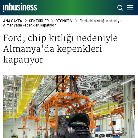
ANA SAYFA
SEKTÖRLER
OTOMOTIV
Ford, chip kıtlığı nedeniyle
Almanya'da kepenkleri kapatıyor
Ford, chip kıtlığı nedeniyle
Almanya'da kepenkleri
kapatıyor