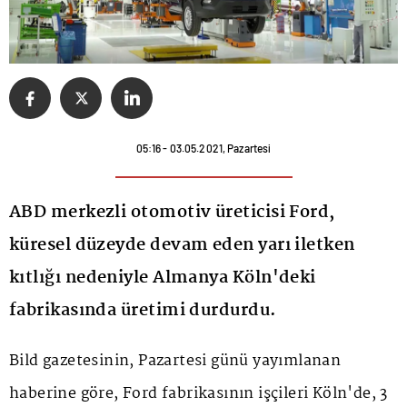
05:16 - 03.05.2021, Pazartesi
ABD merkezli otomotiv üreticisi Ford,
küresel düzeyde devam eden yarı iletken
kıtlığı nedeniyle Almanya Köln'deki
fabrikasında üretimi durdurdu.
Bild gazetesinin, Pazartesi günü yayımlanan
haberine göre, Ford fabrikasının işçileri Köln'de, 3