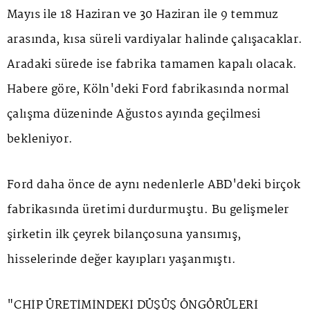
Mayıs ile 18 Haziran ve 30 Haziran ile 9 temmuz
arasında, kısa süreli vardiyalar halinde çalışacaklar.
Aradaki sürede ise fabrika tamamen kapalı olacak.
Habere göre, Köln'deki Ford fabrikasında normal
çalışma düzeninde Ağustos ayında geçilmesi
bekleniyor.
Ford daha önce de aynı nedenlerle ABD'deki birçok
fabrikasında üretimi durdurmuştu. Bu gelişmeler
şirketin ilk çeyrek bilançosuna yansımış,
hisselerinde değer kayıpları yaşanmıştı.
"CHİP ÜRETİMİNDEKİ DÜŞÜŞ ÖNGÖRÜLERİ