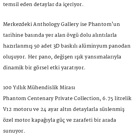
temsil eden detaylar da içeriyor.
Merkezdeki
Anthology Gallery
ise Phantom'un
tarihine basında yer alan övgü dolu alıntılarla
hazırlanmış 50 adet 3D baskılı alüminyum panodan
oluşuyor. Her pano, değişen ışık yansımalarıyla
dinamik bir görsel etki yaratıyor.
100 Yıllık Mühendislik Mirası
Phantom Centenary Private Collection, 6.75 litrelik
V12 motoru ve 24 ayar altın detaylarla süslenmiş
özel motor kapağıyla güç ve zarafeti bir arada
sunuyor.