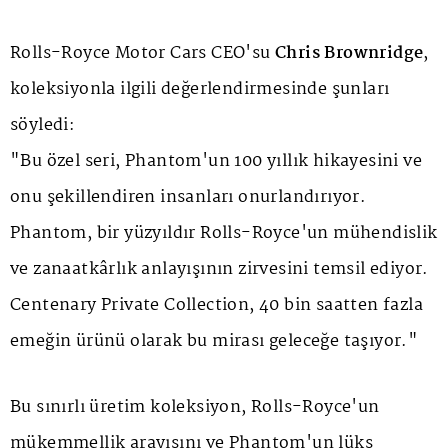
Rolls-Royce Motor Cars CEO'su
Chris Brownridge
,
koleksiyonla ilgili değerlendirmesinde şunları
söyledi:
"Bu özel seri, Phantom'un 100 yıllık hikayesini ve
onu şekillendiren insanları onurlandırıyor.
Phantom, bir yüzyıldır Rolls-Royce'un mühendislik
ve zanaatkârlık anlayışının zirvesini temsil ediyor.
Centenary Private Collection
, 40 bin saatten fazla
emeğin ürünü olarak bu mirası geleceğe taşıyor."
Bu sınırlı üretim koleksiyon, Rolls-Royce'un
mükemmellik arayışını ve Phantom'un lüks