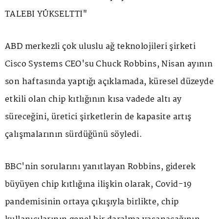
TALEBİ YÜKSELTTİ"
ABD merkezli çok uluslu ağ teknolojileri şirketi
Cisco Systems CEO'su Chuck Robbins, Nisan ayının
son haftasında yaptığı açıklamada, küresel düzeyde
etkili olan chip kıtlığının kısa vadede altı ay
süreceğini, üretici şirketlerin de kapasite artış
çalışmalarının sürdüğünü söyledi.
BBC'nin sorularını yanıtlayan Robbins, giderek
büyüyen chip kıtlığına ilişkin olarak, Covid-19
pandemisinin ortaya çıkışıyla birlikte, chip