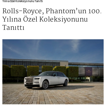
Yılına Özel Koleksiyonunu Tanıttı
Rolls-Royce, Phantom’un 100.
Yılına Özel Koleksiyonunu
Tanıttı