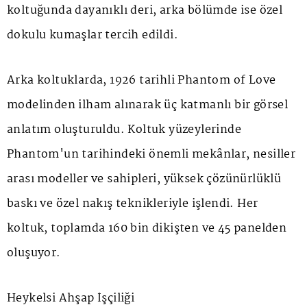
koltuğunda dayanıklı deri, arka bölümde ise özel
dokulu kumaşlar tercih edildi.
Arka koltuklarda, 1926 tarihli
Phantom of Love
modelinden ilham alınarak üç katmanlı bir görsel
anlatım oluşturuldu. Koltuk yüzeylerinde
Phantom'un tarihindeki önemli mekânlar, nesiller
arası modeller ve sahipleri, yüksek çözünürlüklü
baskı ve özel nakış teknikleriyle işlendi. Her
koltuk, toplamda 160 bin dikişten ve 45 panelden
oluşuyor.
Heykelsi Ahşap İşçiliği