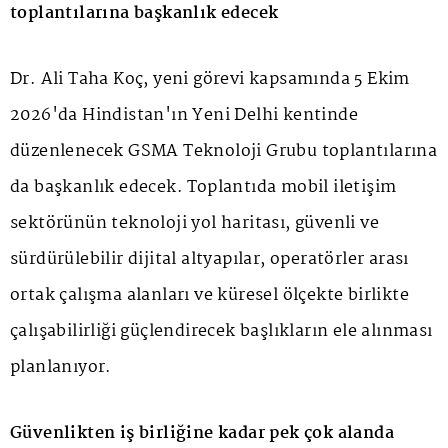
toplantılarına başkanlık edecek
Dr. Ali Taha Koç, yeni görevi kapsamında 5 Ekim
2026'da Hindistan'ın Yeni Delhi kentinde
düzenlenecek GSMA Teknoloji Grubu toplantılarına
da başkanlık edecek. Toplantıda mobil iletişim
sektörünün teknoloji yol haritası, güvenli ve
sürdürülebilir dijital altyapılar, operatörler arası
ortak çalışma alanları ve küresel ölçekte birlikte
çalışabilirliği güçlendirecek başlıkların ele alınması
planlanıyor.
Güvenlikten iş birliğine kadar pek çok alanda