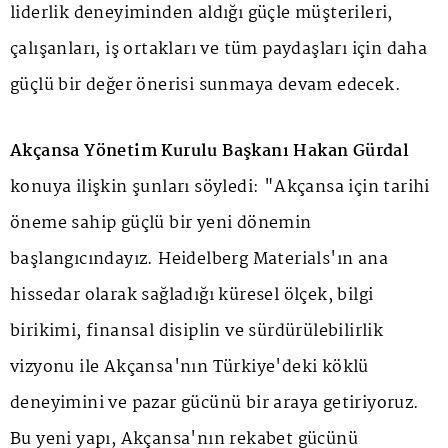
liderlik deneyiminden aldığı güçle müşterileri,
çalışanları, iş ortakları ve tüm paydaşları için daha
güçlü bir değer önerisi sunmaya devam edecek.
Akçansa Yönetim Kurulu Başkanı Hakan Gürdal
konuya ilişkin şunları söyledi: "Akçansa için tarihi
öneme sahip güçlü bir yeni dönemin
başlangıcındayız. Heidelberg Materials'ın ana
hissedar olarak sağladığı küresel ölçek, bilgi
birikimi, finansal disiplin ve sürdürülebilirlik
vizyonu ile Akçansa'nın Türkiye'deki köklü
deneyimini ve pazar gücünü bir araya getiriyoruz.
Bu yeni yapı, Akçansa'nın rekabet gücünü