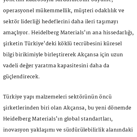
operasyonel mükemmellik, müşteri odaklılık ve
sektör liderliği hedeflerini daha ileri taşımayı
amaçlıyor. Heidelberg Materials'ın ana hissedarlığı,
şirketin Türkiye'deki köklü tecrübesini küresel
bilgi birikimiyle birleştirerek Akçansa için uzun
vadeli değer yaratma kapasitesini daha da
güçlendirecek.
Türkiye yapı malzemeleri sektörünün öncü
şirketlerinden biri olan Akçansa, bu yeni dönemde
Heidelberg Materials'ın global standartları,
inovasyon yaklaşımı ve sürdürülebilirlik alanındaki