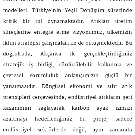
modelleri, Türkiye'nin Yeşil Dönüşüm sürecinde
kritik bir rol oynamaktadır. Atıkları üretim
süreçlerine entegre etme vizyonumuz, ülkemizin
iklim stratejisi çalışmaları ile de örtüşmektedir. Bu
doğrultuda, Akçansa ile gerçekleştirdiğimiz
stratejik iş birliği, sürdürülebilir kalkınma ve
çevresel sorumluluk anlayışımızın güçlü bir
yansımasıdır. Döngüsel ekonomi ve sıfır atık
prensipleri çerçevesinde, endüstriyel atıkların geri
kazanımını sağlayarak karbon ayak izimizi
azaltmayı hedeflediğimiz bu proje, sadece
endüstriyel sektörlerde değil, aynı zamanda