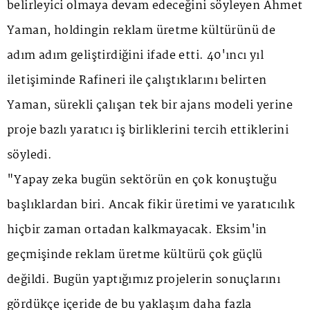
belirleyici olmaya devam edeceğini söyleyen Ahmet
Yaman, holdingin reklam üretme kültürünü de
adım adım geliştirdiğini ifade etti. 40'ıncı yıl
iletişiminde Rafineri ile çalıştıklarını belirten
Yaman, sürekli çalışan tek bir ajans modeli yerine
proje bazlı yaratıcı iş birliklerini tercih ettiklerini
söyledi.
"Yapay zeka bugün sektörün en çok konuştuğu
başlıklardan biri. Ancak fikir üretimi ve yaratıcılık
hiçbir zaman ortadan kalkmayacak. Eksim'in
geçmişinde reklam üretme kültürü çok güçlü
değildi. Bugün yaptığımız projelerin sonuçlarını
gördükçe içeride de bu yaklaşım daha fazla