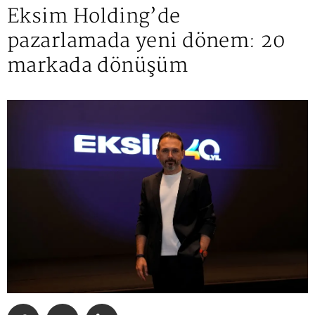
Eksim Holding’de
pazarlamada yeni dönem: 20
markada dönüşüm