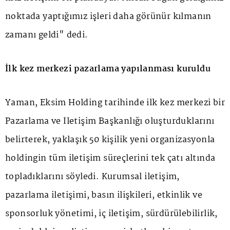
noktada yaptığımız işleri daha görünür kılmanın
zamanı geldi" dedi.
İlk kez merkezi pazarlama yapılanması kuruldu
Yaman, Eksim Holding tarihinde ilk kez merkezi bir
Pazarlama ve İletişim Başkanlığı oluşturduklarını
belirterek, yaklaşık 50 kişilik yeni organizasyonla
holdingin tüm iletişim süreçlerini tek çatı altında
topladıklarını söyledi. Kurumsal iletişim,
pazarlama iletişimi, basın ilişkileri, etkinlik ve
sponsorluk yönetimi, iç iletişim, sürdürülebilirlik,