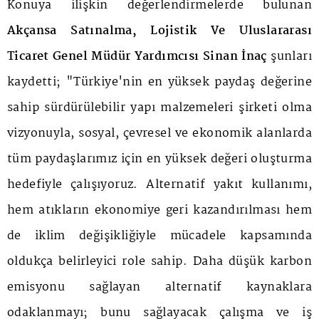
Konuya ilişkin değerlendirmelerde bulunan
Akçansa Satınalma, Lojistik Ve Uluslararası
Ticaret Genel Müdür Yardımcısı Sinan İnaç
şunları
kaydetti; "Türkiye'nin en yüksek paydaş değerine
sahip sürdürülebilir yapı malzemeleri şirketi olma
vizyonuyla, sosyal, çevresel ve ekonomik alanlarda
tüm paydaşlarımız için en yüksek değeri oluşturma
hedefiyle çalışıyoruz. Alternatif yakıt kullanımı,
hem atıkların ekonomiye geri kazandırılması hem
de iklim değişikliğiyle mücadele kapsamında
oldukça belirleyici role sahip. Daha düşük karbon
emisyonu sağlayan alternatif kaynaklara
odaklanmayı; bunu sağlayacak çalışma ve iş