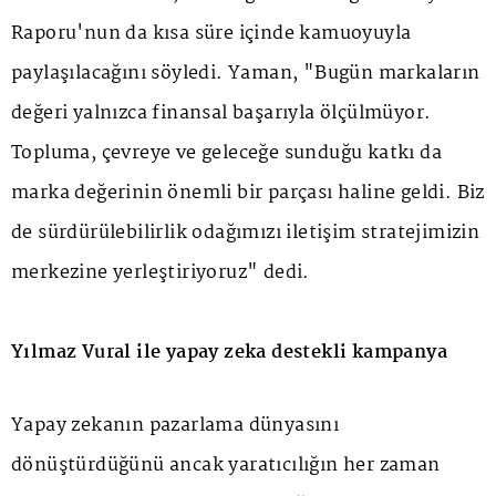
Raporu'nun da kısa süre içinde kamuoyuyla
paylaşılacağını söyledi. Yaman, "Bugün markaların
değeri yalnızca finansal başarıyla ölçülmüyor.
Topluma, çevreye ve geleceğe sunduğu katkı da
marka değerinin önemli bir parçası haline geldi. Biz
de sürdürülebilirlik odağımızı iletişim stratejimizin
merkezine yerleştiriyoruz" dedi.
Yılmaz Vural ile yapay zeka destekli kampanya
Yapay zekanın pazarlama dünyasını
dönüştürdüğünü ancak yaratıcılığın her zaman