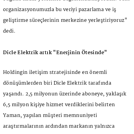
organizasyonumuzla bu veriyi pazarlama ve iş
geliştirme süreçlerinin merkezine yerleştiriyoruz"
dedi.
Dicle Elektrik artık "Enerjinin Ötesinde"
Holdingin iletişim stratejisinde en önemli
dönüşümlerden biri Dicle Elektrik tarafında
yaşandı. 2,5 milyonun üzerinde aboneye, yaklaşık
6,5 milyon kişiye hizmet verdiklerini belirten
Yaman, yapılan müşteri memnuniyeti
araştırmalarının ardından markanın yalnızca