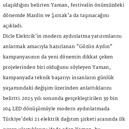
ulaşıldığını belirten Yaman, festivalin önümüzdeki
dönemde Mardin ve Şırnak'a da taşınacağını
açıkladı.
Dicle Elektrik'in modern aydınlatma yatırımlarını
anlatmak amacıyla hazırlanan "Gözün Aydın"
kampanyasının da yeni dönemin dikkat çeken
projelerinden biri olduğunu söyleyen Yaman,
kampanyada teknik başarıyı insanların günlük
yaşamındaki değişim üzerinden anlattıklarını
belirtti.2025 yılı sonunda gerçekleştirilen 39 bin
104 LED dönüşümüyle modern aydınlatmada
Türkiye'deki 21 elektrik dağıtım şirketi arasında ilk