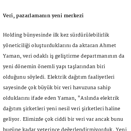
Veri, pazarlamanın yeni merkezi
Holding bünyesinde ilk kez sürdürülebilirlik
yöneticiliği oluşturduklarını da aktaran Ahmet
Yaman, veri odaklı iş geliştirme departmanının da
yeni dönemin önemli yapı taşlarından biri
olduğunu söyledi. Elektrik dağıtım faaliyetleri
sayesinde çok büyük bir veri havuzuna sahip
olduklarını ifade eden Yaman, "Aslında elektrik
dağıtım şirketleri yeni nesil veri şirketleri haline
geliyor. Elimizde çok ciddi bir veri var ancak bunu
bugüne kadar yeterince değerlendirmiyorduk. Yeni