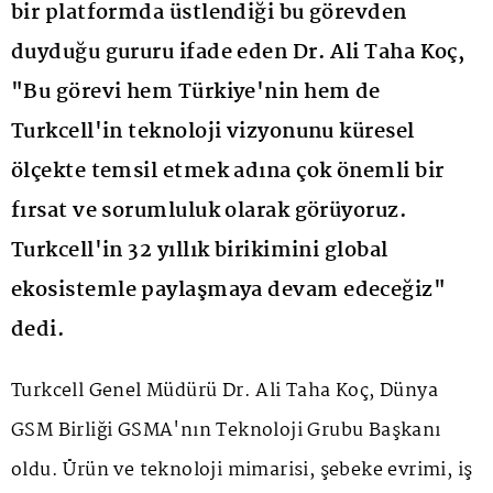
bir platformda üstlendiği bu görevden
duyduğu gururu ifade eden Dr. Ali Taha Koç,
"Bu görevi hem Türkiye'nin hem de
Turkcell'in teknoloji vizyonunu küresel
ölçekte temsil etmek adına çok önemli bir
fırsat ve sorumluluk olarak görüyoruz.
Turkcell'in 32 yıllık birikimini global
ekosistemle paylaşmaya devam edeceğiz"
dedi.
Turkcell Genel Müdürü Dr. Ali Taha Koç, Dünya
GSM Birliği GSMA'nın Teknoloji Grubu Başkanı
oldu. Ürün ve teknoloji mimarisi, şebeke evrimi, iş