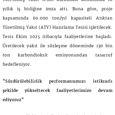
yıllık iş birliğine imza attı. Buna göre, proje
kapsamında 60.000 ton/yıl kapasiteli Atıktan
Türetilmiş Yakıt (ATY) Hazırlama Tesisi işletilecek.
Tesis Ekim 2025 itibarıyla faaliyetlerine başladı.
Üretilecek yakıt ile sözleşme döneminde 130 bin
ton karbondioksit emisyonundan tasarruf
hedefleniyor.
"Sürdürülebilirlik performansımızı istikrarlı
şekilde yükseltecek faaliyetlerimize devam
ediyoruz"