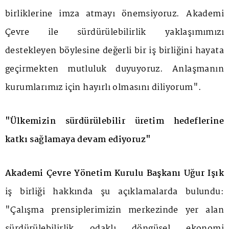
birliklerine imza atmayı önemsiyoruz. Akademi
Çevre ile sürdürülebilirlik yaklaşımımızı
destekleyen böylesine değerli bir iş birliğini hayata
geçirmekten mutluluk duyuyoruz. Anlaşmanın
kurumlarımız için hayırlı olmasını diliyorum".
"Ülkemizin sürdürülebilir üretim hedeflerine
katkı sağlamaya devam ediyoruz"
Akademi Çevre Yönetim Kurulu Başkanı Uğur Işık
iş birliği hakkında şu açıklamalarda bulundu:
"Çalışma prensiplerimizin merkezinde yer alan
sürdürülebilirlik odaklı döngüsel ekonomi