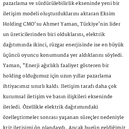
pazarlama ve sürdürülebilirlik ekseninde yeni bir
iletişim modeli oluşturduklarını aktaran Eksim
Holding CMO'su Ahmet Yaman, Türkiye'nin lider
un üreticilerinden biri olduklarını, elektrik
dağıtımında ikinci, rüzgar enerjisinde ise en büyük
üçüncü oyuncu konumunda yer aldıklarını söyledi.
Yaman, "Enerji ağırlıklı faaliyet gösteren bir
holding olduğumuz için uzun yıllar pazarlama
ihtiyacımız sınırlı kaldı. İletişim tarafı daha çok
kurumsal iletişim ve basın ilişkileri ekseninde
ilerledi. Özellikle elektrik dağıtımındaki
özelleştirmeler sonrası yaşanan süreçler nedeniyle
kriz iletişimi ön plandaydı. Ancak bugün geldiğimiz