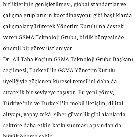
birliklerinin genişletilmesi, global standartlar ve
çalışma gruplarının koordinasyonu gibi başlıklarda
çalışmalar yürüterek Yönetim Kurulu'na destek
veren GSMA Teknoloji Grubu, birlik bünyesinde
önemli bir görev üstleniyor.
Dr. Ali Taha Koç'un GSMA Teknoloji Grubu Başkanı
seçilmesi, Turkcell'in GSMA Yönetim Kurulu
üyeliğiyle güçlenen küresel temsilini daha da
stratejik bir seviyeye taşıyor. Bu yeni görev,
Türkiye'nin ve Turkcell'in mobil iletişim, dijital
altyapı, yapay zekâ, siber güvenlik gibi alanlarda
sektöre daha etkin katkı sunması açısından da
büyük öneme sahip.