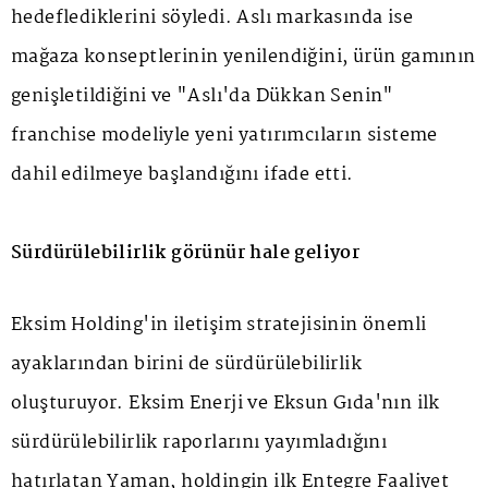
hedeflediklerini söyledi. Aslı markasında ise
mağaza konseptlerinin yenilendiğini, ürün gamının
genişletildiğini ve "Aslı'da Dükkan Senin"
franchise modeliyle yeni yatırımcıların sisteme
dahil edilmeye başlandığını ifade etti.
Sürdürülebilirlik görünür hale geliyor
Eksim Holding'in iletişim stratejisinin önemli
ayaklarından birini de sürdürülebilirlik
oluşturuyor. Eksim Enerji ve Eksun Gıda'nın ilk
sürdürülebilirlik raporlarını yayımladığını
hatırlatan Yaman, holdingin ilk Entegre Faaliyet