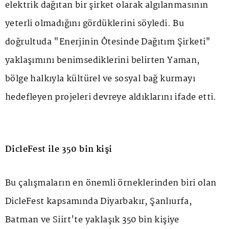
elektrik dağıtan bir şirket olarak algılanmasının
yeterli olmadığını gördüklerini söyledi. Bu
doğrultuda "Enerjinin Ötesinde Dağıtım Şirketi"
yaklaşımını benimsediklerini belirten Yaman,
bölge halkıyla kültürel ve sosyal bağ kurmayı
hedefleyen projeleri devreye aldıklarını ifade etti.
DicleFest ile 350 bin kişi
Bu çalışmaların en önemli örneklerinden biri olan
DicleFest kapsamında Diyarbakır, Şanlıurfa,
Batman ve Siirt'te yaklaşık 350 bin kişiye