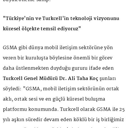
"Türkiye'nin ve Turkcell'in teknoloji vizyonunu
küresel ölçekte temsil ediyoruz"
GSMA gibi dünya mobil iletişim sektörüne yön
veren bir kuruluşta böylesine önemli bir görev
daha üstlenmekten duyduğu gururu ifade eden
Turkcell Genel Müdürü Dr. Ali Taha Koç
şunları
söyledi: "GSMA, mobil iletişim sektörünün ortak
aklı, ortak sesi ve en güçlü küresel buluşma
platformu konumunda. Turkcell olarak GSMA ile 25
yılı aşkın süredir devam eden köklü bir iş birliğimiz