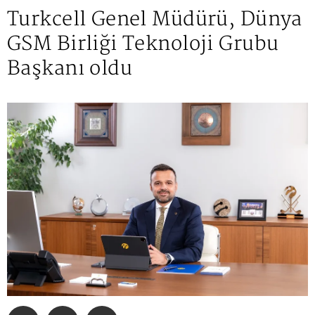
Turkcell Genel Müdürü, Dünya
GSM Birliği Teknoloji Grubu
Başkanı oldu