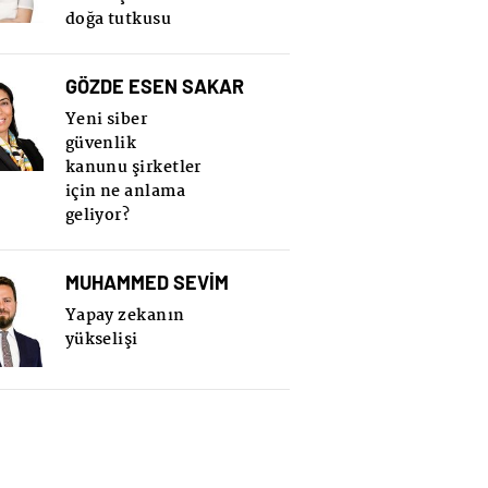
doğa tutkusu
GÖZDE ESEN SAKAR
Yeni siber
güvenlik
kanunu şirketler
için ne anlama
geliyor?
MUHAMMED SEVİM
Yapay zekanın
yükselişi