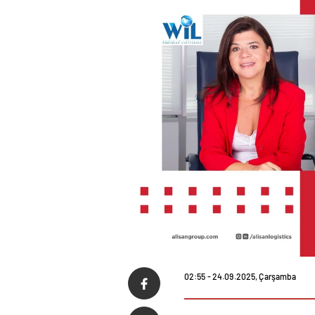
02:55 - 24.09.2025, Çarşamba