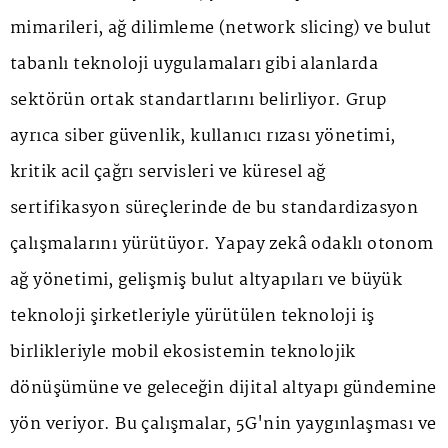
mimarileri, ağ dilimleme (network slicing) ve bulut
tabanlı teknoloji uygulamaları gibi alanlarda
sektörün ortak standartlarını belirliyor. Grup
ayrıca siber güvenlik, kullanıcı rızası yönetimi,
kritik acil çağrı servisleri ve küresel ağ
sertifikasyon süreçlerinde de bu standardizasyon
çalışmalarını yürütüyor. Yapay zekâ odaklı otonom
ağ yönetimi, gelişmiş bulut altyapıları ve büyük
teknoloji şirketleriyle yürütülen teknoloji iş
birlikleriyle mobil ekosistemin teknolojik
dönüşümüne ve geleceğin dijital altyapı gündemine
yön veriyor. Bu çalışmalar, 5G'nin yaygınlaşması ve