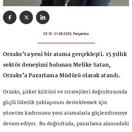
03:13 - 21.08.2025, Perşembe
Orzaks’ta yeni bir atama gerçekleşti. 15 yıllık
sektör deneyimi bulunan Melike Satan,
Orzaks’a Pazarlama Müdürü olarak atandı.
Orzaks, şirket kültürü ve stratejileri doğrultusunda
güçlü liderlik yaklaşımını desteklemek için
yönetim kadrosunu yeni atamalarla güçlendirmeye
devam ediyor. Bu doğrultuda, pazarlama alanındaki