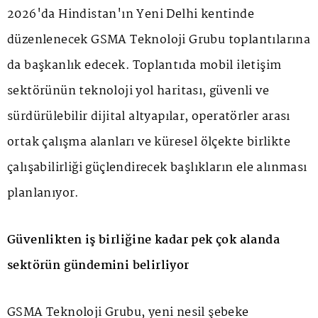
2026'da Hindistan'ın Yeni Delhi kentinde
düzenlenecek GSMA Teknoloji Grubu toplantılarına
da başkanlık edecek. Toplantıda mobil iletişim
sektörünün teknoloji yol haritası, güvenli ve
sürdürülebilir dijital altyapılar, operatörler arası
ortak çalışma alanları ve küresel ölçekte birlikte
çalışabilirliği güçlendirecek başlıkların ele alınması
planlanıyor.
Güvenlikten iş birliğine kadar pek çok alanda
sektörün gündemini belirliyor
GSMA Teknoloji Grubu, yeni nesil şebeke