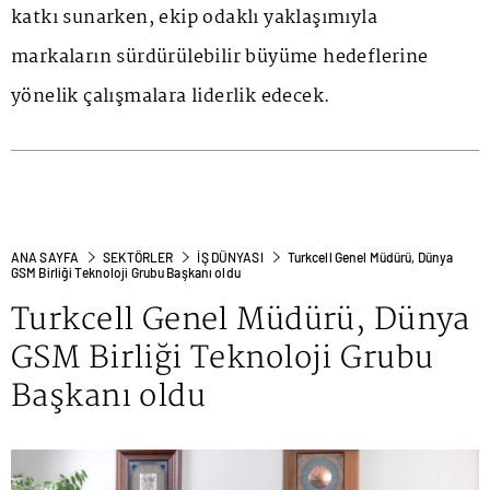
katkı sunarken, ekip odaklı yaklaşımıyla
markaların sürdürülebilir büyüme hedeflerine
yönelik çalışmalara liderlik edecek.
ANA SAYFA
SEKTÖRLER
İŞ DÜNYASI
Turkcell Genel Müdürü, Dünya
GSM Birliği Teknoloji Grubu Başkanı oldu
Turkcell Genel Müdürü, Dünya
GSM Birliği Teknoloji Grubu
Başkanı oldu