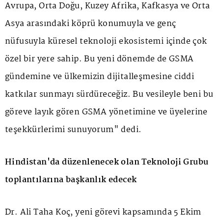
Avrupa, Orta Doğu, Kuzey Afrika, Kafkasya ve Orta
Asya arasındaki köprü konumuyla ve genç
nüfusuyla küresel teknoloji ekosistemi içinde çok
özel bir yere sahip. Bu yeni dönemde de GSMA
gündemine ve ülkemizin dijitalleşmesine ciddi
katkılar sunmayı sürdüreceğiz. Bu vesileyle beni bu
göreve layık gören GSMA yönetimine ve üyelerine
teşekkürlerimi sunuyorum" dedi.
Hindistan'da düzenlenecek olan Teknoloji Grubu
toplantılarına başkanlık edecek
Dr. Ali Taha Koç, yeni görevi kapsamında 5 Ekim