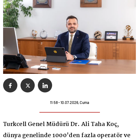
11:58 - 10.07.2026, Cuma
Turkcell Genel Müdürü Dr. Ali Taha Koç,
dünya genelinde 1000'den fazla operatör ve