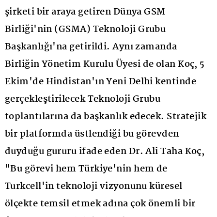
şirketi bir araya getiren Dünya GSM
Birliği'nin (GSMA) Teknoloji Grubu
Başkanlığı'na getirildi. Aynı zamanda
Birliğin Yönetim Kurulu Üyesi de olan Koç, 5
Ekim'de Hindistan'ın Yeni Delhi kentinde
gerçekleştirilecek Teknoloji Grubu
toplantılarına da başkanlık edecek. Stratejik
bir platformda üstlendiği bu görevden
duyduğu gururu ifade eden Dr. Ali Taha Koç,
"Bu görevi hem Türkiye'nin hem de
Turkcell'in teknoloji vizyonunu küresel
ölçekte temsil etmek adına çok önemli bir