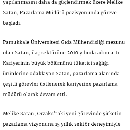
yapılanmasını daha da güçlendirmek üzere Melike
Satan, Pazarlama Müdürü pozisyonunda göreve
başladı.
Pamukkale Üniversitesi Gıda Mühendisliği mezunu
olan Satan, ilaç sektörüne 2010 yılında adım attı.
Kariyerinin büyük bölümünü tüketici sağlığı
ürünlerine odaklayan Satan, pazarlama alanında
çeşitli görevler üstlenerek kariyerine pazarlama
müdürü olarak devam etti.
Melike Satan, Orzaks'taki yeni görevinde şirketin
pazarlama vizyonuna 15 yıllık sektör deneyimiyle