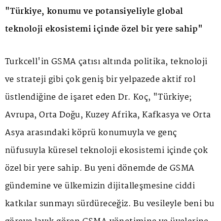
"Türkiye, konumu ve potansiyeliyle global
teknoloji ekosistemi içinde özel bir yere sahip"
Turkcell'in GSMA çatısı altında politika, teknoloji
ve strateji gibi çok geniş bir yelpazede aktif rol
üstlendiğine de işaret eden Dr. Koç, "Türkiye;
Avrupa, Orta Doğu, Kuzey Afrika, Kafkasya ve Orta
Asya arasındaki köprü konumuyla ve genç
nüfusuyla küresel teknoloji ekosistemi içinde çok
özel bir yere sahip. Bu yeni dönemde de GSMA
gündemine ve ülkemizin dijitalleşmesine ciddi
katkılar sunmayı sürdüreceğiz. Bu vesileyle beni bu