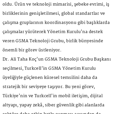
oldu. Ürün ve teknoloji mimarisi, şebeke evrimi, iş
birliklerinin genişletilmesi, global standartlar ve
çalışma gruplarının koordinasyonu gibi başlıklarda
çalışmalar yürüterek Yönetim Kurulu'na destek
veren GSMA Teknoloji Grubu, birlik bünyesinde
önemli bir görev üstleniyor.
Dr. Ali Taha Koç'un GSMA Teknoloji Grubu Başkanı
seçilmesi, Turkcell'in GSMA Yönetim Kurulu
üyeliğiyle güçlenen küresel temsilini daha da
stratejik bir seviyeye taşıyor. Bu yeni görev,
Türkiye'nin ve Turkcell'in mobil iletişim, dijital
altyapı, yapay zekâ, siber güvenlik gibi alanlarda