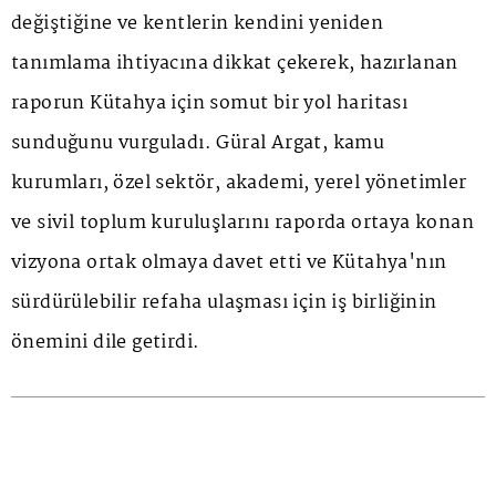
değiştiğine ve kentlerin kendini yeniden
tanımlama ihtiyacına dikkat çekerek, hazırlanan
raporun Kütahya için somut bir yol haritası
sunduğunu vurguladı. Güral Argat, kamu
kurumları, özel sektör, akademi, yerel yönetimler
ve sivil toplum kuruluşlarını raporda ortaya konan
vizyona ortak olmaya davet etti ve Kütahya'nın
sürdürülebilir refaha ulaşması için iş birliğinin
önemini dile getirdi.