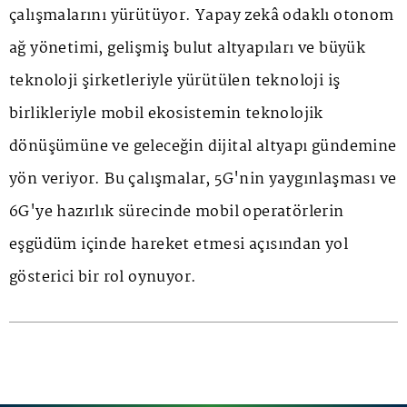
çalışmalarını yürütüyor. Yapay zekâ odaklı otonom
ağ yönetimi, gelişmiş bulut altyapıları ve büyük
teknoloji şirketleriyle yürütülen teknoloji iş
birlikleriyle mobil ekosistemin teknolojik
dönüşümüne ve geleceğin dijital altyapı gündemine
yön veriyor. Bu çalışmalar, 5G'nin yaygınlaşması ve
6G'ye hazırlık sürecinde mobil operatörlerin
eşgüdüm içinde hareket etmesi açısından yol
gösterici bir rol oynuyor.