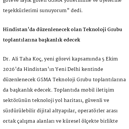
göreve layık gören GSMA yönetimine ve üyelerine
teşekkürlerimi sunuyorum" dedi.
Hindistan'da düzenlenecek olan Teknoloji Grubu
toplantılarına başkanlık edecek
Dr. Ali Taha Koç, yeni görevi kapsamında 5 Ekim
2026'da Hindistan'ın Yeni Delhi kentinde
düzenlenecek GSMA Teknoloji Grubu toplantılarına
da başkanlık edecek. Toplantıda mobil iletişim
sektörünün teknoloji yol haritası, güvenli ve
sürdürülebilir dijital altyapılar, operatörler arası
ortak çalışma alanları ve küresel ölçekte birlikte