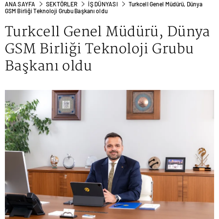
ANA SAYFA
SEKTÖRLER
İŞ DÜNYASI
Turkcell Genel Müdürü, Dünya
GSM Birliği Teknoloji Grubu Başkanı oldu
Turkcell Genel Müdürü, Dünya
GSM Birliği Teknoloji Grubu
Başkanı oldu