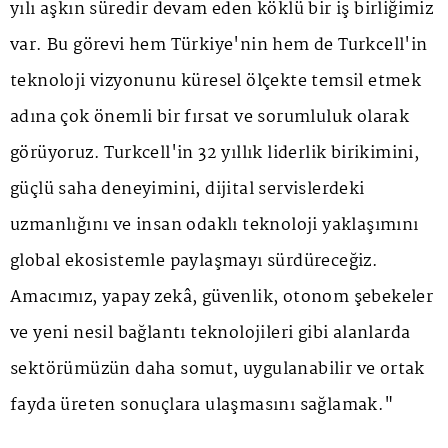
yılı aşkın süredir devam eden köklü bir iş birliğimiz
var. Bu görevi hem Türkiye'nin hem de Turkcell'in
teknoloji vizyonunu küresel ölçekte temsil etmek
adına çok önemli bir fırsat ve sorumluluk olarak
görüyoruz. Turkcell'in 32 yıllık liderlik birikimini,
güçlü saha deneyimini, dijital servislerdeki
uzmanlığını ve insan odaklı teknoloji yaklaşımını
global ekosistemle paylaşmayı sürdüreceğiz.
Amacımız, yapay zekâ, güvenlik, otonom şebekeler
ve yeni nesil bağlantı teknolojileri gibi alanlarda
sektörümüzün daha somut, uygulanabilir ve ortak
fayda üreten sonuçlara ulaşmasını sağlamak."