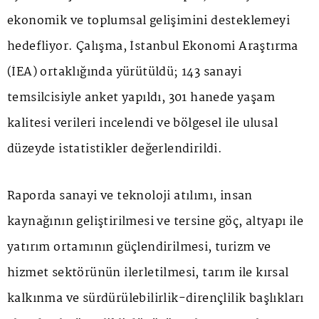
ekonomik ve toplumsal gelişimini desteklemeyi
hedefliyor. Çalışma, İstanbul Ekonomi Araştırma
(İEA) ortaklığında yürütüldü; 143 sanayi
temsilcisiyle anket yapıldı, 301 hanede yaşam
kalitesi verileri incelendi ve bölgesel ile ulusal
düzeyde istatistikler değerlendirildi.
Raporda sanayi ve teknoloji atılımı, insan
kaynağının geliştirilmesi ve tersine göç, altyapı ile
yatırım ortamının güçlendirilmesi, turizm ve
hizmet sektörünün ilerletilmesi, tarım ile kırsal
kalkınma ve sürdürülebilirlik-dirençlilik başlıkları