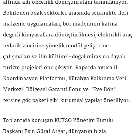
altında altı öncelikli dönüşüm alanı tanımlanıyor.
Belirlenen odak sektörler arasında seramikte ileri
malzeme uygulamaları, bor madeninin katma
değerli kimyasallara dönüştürülmesi, elektrikli araç
tedarik zincirine yönelik modül geliştirme
çalışmaları ve ilin kültürel-doğal mirasına dayalı
turizm projeleri öne çıkıyor. Raporda ayrıca İl
Koordinasyon Platformu, Kütahya Kalkınma Veri
Merkezi, Bölgesel Garanti Fonu ve "Eve Dön"
tersine göç paketi gibi kurumsal yapılar öneriliyor.
Toplantıda konuşan KUTSO Yönetim Kurulu
Başkanı Esin Güral Argat, dünyanın hızla