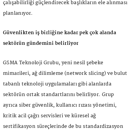
çalışabilirliği güçlendirecek başlıkların ele alınması
planlanıyor.
Güvenlikten iş birliğine kadar pek çok alanda
sektörün gündemini belirliyor
GSMA Teknoloji Grubu, yeni nesil şebeke
mimarileri, ağ dilimleme (network slicing) ve bulut
tabanlı teknoloji uygulamaları gibi alanlarda
sektörün ortak standartlarını belirliyor. Grup
ayrıca siber güvenlik, kullanıcı rızası yönetimi,
kritik acil çağrı servisleri ve küresel ağ
sertifikasyon süreçlerinde de bu standardizasyon