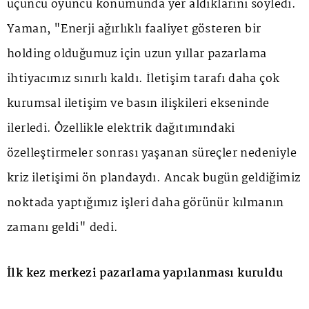
üçüncü oyuncu konumunda yer aldıklarını söyledi.
Yaman, "Enerji ağırlıklı faaliyet gösteren bir
holding olduğumuz için uzun yıllar pazarlama
ihtiyacımız sınırlı kaldı. İletişim tarafı daha çok
kurumsal iletişim ve basın ilişkileri ekseninde
ilerledi. Özellikle elektrik dağıtımındaki
özelleştirmeler sonrası yaşanan süreçler nedeniyle
kriz iletişimi ön plandaydı. Ancak bugün geldiğimiz
noktada yaptığımız işleri daha görünür kılmanın
zamanı geldi" dedi.
İlk kez merkezi pazarlama yapılanması kuruldu