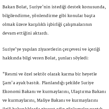
Bakan Bolat, Suriye'nin istediği destek konusunda,
bilgilendirme, yönlendirme gibi konular başta
olmak üzere karşılıklı işbirliği çalışmalarının
devam ettiğini aktardı.
Suriye'ye yapılan ziyaretlerin çerçevesi ve içeriği
hakkında bilgi veren Bolat, şunları söyledi:
"Resmi ve özel sektör olarak karma bir heyetle
Şam'a ayak bastık. Planlandığı şekilde Suriye
Ekonomi Bakanı ve kurmaylarını, Ulaştırma Bakanı
ve kurmaylarını, Maliye Bakanı ve kurmaylarını