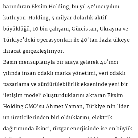
barındıran Eksim Holding, bu yıl 40'ıncı yılını
kutluyor. Holding, 5 milyar dolarlık aktif
büyüklüğü, 10 bin çalışanı, Gürcistan, Ukrayna ve
Türkiye'deki operasyonları ile 40'tan fazla ülkeye
ihracat gerçekleştiriyor.
Basın mensuplarıyla bir araya gelerek 40'ıncı
yılında insan odaklı marka yönetimi, veri odaklı
pazarlama ve sürdürülebilirlik ekseninde yeni bir
iletişim modeli oluşturduklarını aktaran Eksim
Holding CMO'su Ahmet Yaman, Türkiye'nin lider
un üreticilerinden biri olduklarını, elektrik
dağıtımında ikinci, rüzgar enerjisinde ise en büyük