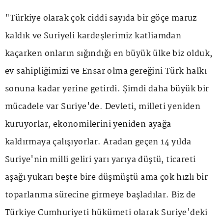
"Türkiye olarak çok ciddi sayıda bir göçe maruz
kaldık ve Suriyeli kardeşlerimiz katliamdan
kaçarken onların sığındığı en büyük ülke biz olduk,
ev sahipliğimizi ve Ensar olma gereğini Türk halkı
sonuna kadar yerine getirdi. Şimdi daha büyük bir
mücadele var Suriye'de. Devleti, milleti yeniden
kuruyorlar, ekonomilerini yeniden ayağa
kaldırmaya çalışıyorlar. Aradan geçen 14 yılda
Suriye'nin milli geliri yarı yarıya düştü, ticareti
aşağı yukarı beşte bire düşmüştü ama çok hızlı bir
toparlanma sürecine girmeye başladılar. Biz de
Türkiye Cumhuriyeti hükümeti olarak Suriye'deki