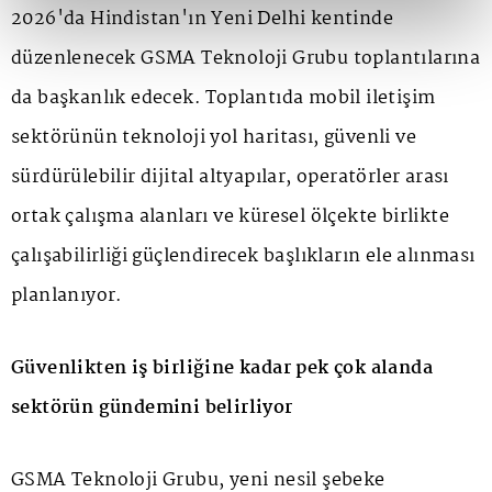
2026'da Hindistan'ın Yeni Delhi kentinde
düzenlenecek GSMA Teknoloji Grubu toplantılarına
da başkanlık edecek. Toplantıda mobil iletişim
sektörünün teknoloji yol haritası, güvenli ve
sürdürülebilir dijital altyapılar, operatörler arası
ortak çalışma alanları ve küresel ölçekte birlikte
çalışabilirliği güçlendirecek başlıkların ele alınması
planlanıyor.
Güvenlikten iş birliğine kadar pek çok alanda
sektörün gündemini belirliyor
GSMA Teknoloji Grubu, yeni nesil şebeke