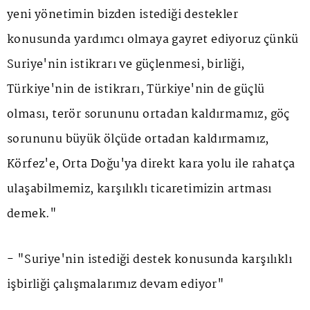
yeni yönetimin bizden istediği destekler
konusunda yardımcı olmaya gayret ediyoruz çünkü
Suriye'nin istikrarı ve güçlenmesi, birliği,
Türkiye'nin de istikrarı, Türkiye'nin de güçlü
olması, terör sorununu ortadan kaldırmamız, göç
sorununu büyük ölçüde ortadan kaldırmamız,
Körfez'e, Orta Doğu'ya direkt kara yolu ile rahatça
ulaşabilmemiz, karşılıklı ticaretimizin artması
demek."
- "Suriye'nin istediği destek konusunda karşılıklı
işbirliği çalışmalarımız devam ediyor"