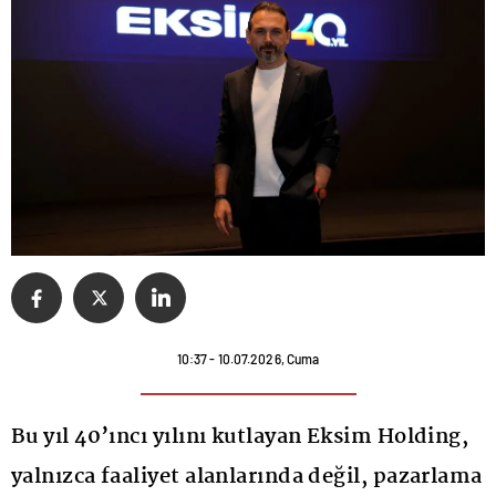
10:37 - 10.07.2026, Cuma
Bu yıl 40’ıncı yılını kutlayan Eksim Holding,
yalnızca faaliyet alanlarında değil, pazarlama