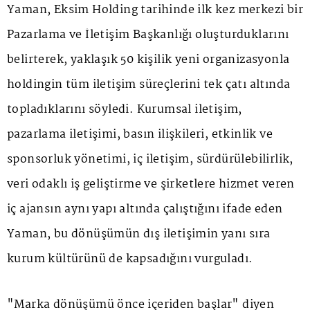
Yaman, Eksim Holding tarihinde ilk kez merkezi bir
Pazarlama ve İletişim Başkanlığı oluşturduklarını
belirterek, yaklaşık 50 kişilik yeni organizasyonla
holdingin tüm iletişim süreçlerini tek çatı altında
topladıklarını söyledi. Kurumsal iletişim,
pazarlama iletişimi, basın ilişkileri, etkinlik ve
sponsorluk yönetimi, iç iletişim, sürdürülebilirlik,
veri odaklı iş geliştirme ve şirketlere hizmet veren
iç ajansın aynı yapı altında çalıştığını ifade eden
Yaman, bu dönüşümün dış iletişimin yanı sıra
kurum kültürünü de kapsadığını vurguladı.
"Marka dönüşümü önce içeriden başlar" diyen