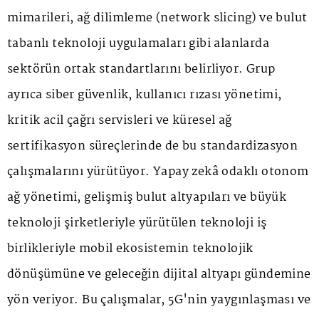
mimarileri, ağ dilimleme (network slicing) ve bulut
tabanlı teknoloji uygulamaları gibi alanlarda
sektörün ortak standartlarını belirliyor. Grup
ayrıca siber güvenlik, kullanıcı rızası yönetimi,
kritik acil çağrı servisleri ve küresel ağ
sertifikasyon süreçlerinde de bu standardizasyon
çalışmalarını yürütüyor. Yapay zekâ odaklı otonom
ağ yönetimi, gelişmiş bulut altyapıları ve büyük
teknoloji şirketleriyle yürütülen teknoloji iş
birlikleriyle mobil ekosistemin teknolojik
dönüşümüne ve geleceğin dijital altyapı gündemine
yön veriyor. Bu çalışmalar, 5G'nin yaygınlaşması ve