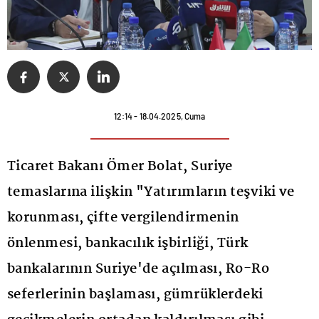
12:14 - 18.04.2025, Cuma
Ticaret Bakanı Ömer Bolat, Suriye
temaslarına ilişkin "Yatırımların teşviki ve
korunması, çifte vergilendirmenin
önlenmesi, bankacılık işbirliği, Türk
bankalarının Suriye'de açılması, Ro-Ro
seferlerinin başlaması, gümrüklerdeki