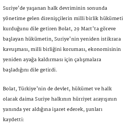
Suriye'de yaşanan halk devriminin sonunda
yönetime gelen direnişçilerin milli birlik hükümeti
kurduğunu dile getiren Bolat, 29 Mart'ta göreve
başlayan hükümetin, Suriye'nin yeniden istikrara
kavuşması, milli birliğini koruması, ekonomisinin
yeniden ayağa kaldırması için çalışmalara
başladığını dile getirdi.
Bolat, Türkiye'nin de devlet, hükümet ve halk
olarak daima Suriye halkının hürriyet arayışının
yanında yer aldığına işaret ederek, şunları
kaydetti: