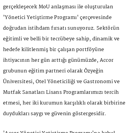
gerçekleşecek MoU anlaşması ile oluşturulan
'Yönetici Yetiştirme Programı' çerçevesinde
doğrudan istihdam fırsatı sunuyoruz. Sektörün
eğitimli ve belli bir tecrübeye sahip, dinamik ve
hedefe kilitlenmiş bir çalışan portföyüne
ihtiyacının her gün arttığı günümüzde, Accor
grubunun eğitim partneri olarak Özyeğin
Üniversitesi, Otel Yöneticiliği ve Gastronomi ve
Mutfak Sanatları Lisans Programlarımızı tercih
etmesi, her iki kurumun karşılıklı olarak birbirine
duydukları saygı ve güvenin göstergesidir.