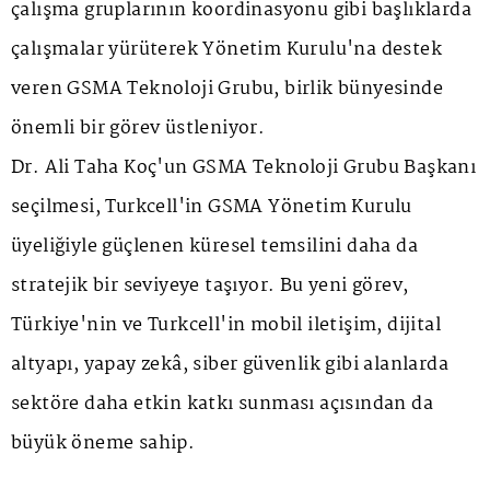
çalışma gruplarının koordinasyonu gibi başlıklarda
çalışmalar yürüterek Yönetim Kurulu'na destek
veren GSMA Teknoloji Grubu, birlik bünyesinde
önemli bir görev üstleniyor.
Dr. Ali Taha Koç'un GSMA Teknoloji Grubu Başkanı
seçilmesi, Turkcell'in GSMA Yönetim Kurulu
üyeliğiyle güçlenen küresel temsilini daha da
stratejik bir seviyeye taşıyor. Bu yeni görev,
Türkiye'nin ve Turkcell'in mobil iletişim, dijital
altyapı, yapay zekâ, siber güvenlik gibi alanlarda
sektöre daha etkin katkı sunması açısından da
büyük öneme sahip.