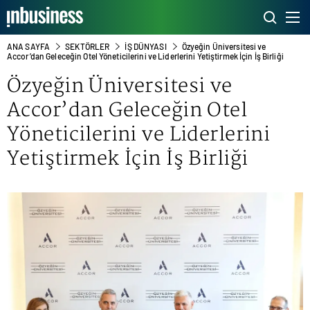
ANA SAYFA
SEKTÖRLER
İŞ DÜNYASI
Özyeğin Üniversitesi ve
Accor’dan Geleceğin Otel Yöneticilerini ve Liderlerini Yetiştirmek İçin İş Birliği
Özyeğin Üniversitesi ve
Accor’dan Geleceğin Otel
Yöneticilerini ve Liderlerini
Yetiştirmek İçin İş Birliği