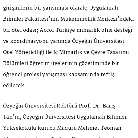
girişimlerin bir yansıması olarak; Uygulamalı
Bilimler Fakültesi'nin Mükemmellik Merkezi'ndeki
bir otel odası; Accor Türkiye mimarlık ofisi desteği
ve koordinasyonu yanında Özyeğin Üniversitesi
Otel Yöneticiliği ile İç Mimarlık ve Çevre Tasarımı
Bölümleri öğretim üyelerinin gözetiminde bir
öğrenci projesi yarışması kapsamında tefriş
edilecek.
Özyeğin Üniversitesi Rektörü Prof. Dr. Barış
Tan'ın, Özyeğin Üniversitesi Uygulamalı Bilimler
Yüksekokulu Kurucu Müdürü Mehmet Teoman