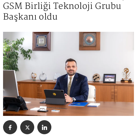
GSM Birliği Teknoloji Grubu
Başkanı oldu