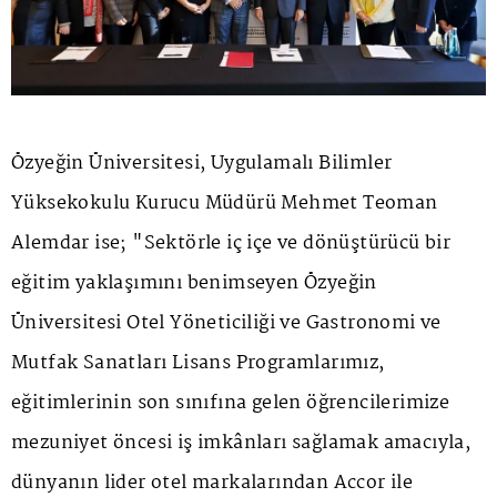
Özyeğin Üniversitesi, Uygulamalı Bilimler
Yüksekokulu Kurucu Müdürü Mehmet Teoman
Alemdar ise; "Sektörle iç içe ve dönüştürücü bir
eğitim yaklaşımını benimseyen Özyeğin
Üniversitesi Otel Yöneticiliği ve Gastronomi ve
Mutfak Sanatları Lisans Programlarımız,
eğitimlerinin son sınıfına gelen öğrencilerimize
mezuniyet öncesi iş imkânları sağlamak amacıyla,
dünyanın lider otel markalarından Accor ile