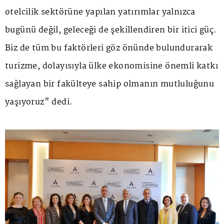
otelcilik sektörüne yapılan yatırımlar yalnızca
bugünü değil, geleceği de şekillendiren bir itici güç.
Biz de tüm bu faktörleri göz önünde bulundurarak
turizme, dolayısıyla ülke ekonomisine önemli katkı
sağlayan bir fakülteye sahip olmanın mutluluğunu
yaşıyoruz" dedi.