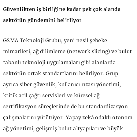
Güvenlikten iş birliğine kadar pek çok alanda
sektörün gündemini belirliyor
GSMA Teknoloji Grubu, yeni nesil şebeke
mimarileri, ağ dilimleme (network slicing) ve bulut
tabanlı teknoloji uygulamaları gibi alanlarda
sektörün ortak standartlarını belirliyor. Grup
ayrıca siber güvenlik, kullanıcı rızası yönetimi,
kritik acil çağrı servisleri ve küresel ağ
sertifikasyon süreçlerinde de bu standardizasyon
çalışmalarını yürütüyor. Yapay zekâ odaklı otonom
ağ yönetimi, gelişmiş bulut altyapıları ve büyük