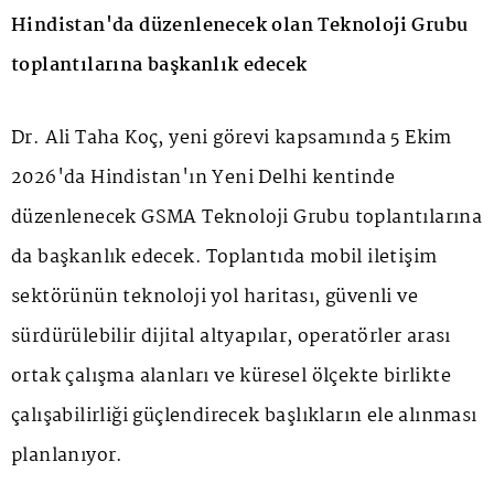
Hindistan'da düzenlenecek olan Teknoloji Grubu
toplantılarına başkanlık edecek
Dr. Ali Taha Koç, yeni görevi kapsamında 5 Ekim
2026'da Hindistan'ın Yeni Delhi kentinde
düzenlenecek GSMA Teknoloji Grubu toplantılarına
da başkanlık edecek. Toplantıda mobil iletişim
sektörünün teknoloji yol haritası, güvenli ve
sürdürülebilir dijital altyapılar, operatörler arası
ortak çalışma alanları ve küresel ölçekte birlikte
çalışabilirliği güçlendirecek başlıkların ele alınması
planlanıyor.