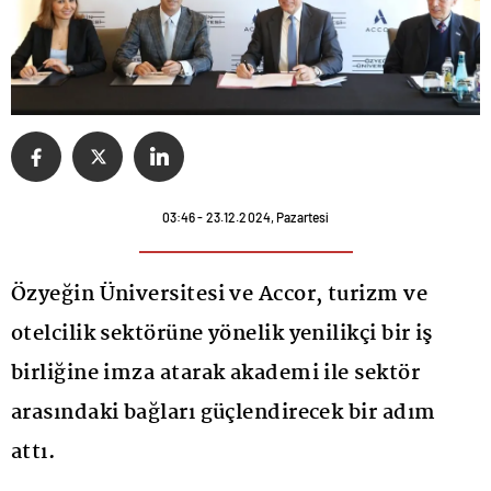
03:46 - 23.12.2024, Pazartesi
Özyeğin Üniversitesi ve Accor, turizm ve
otelcilik sektörüne yönelik yenilikçi bir iş
birliğine imza atarak akademi ile sektör
arasındaki bağları güçlendirecek bir adım
attı.