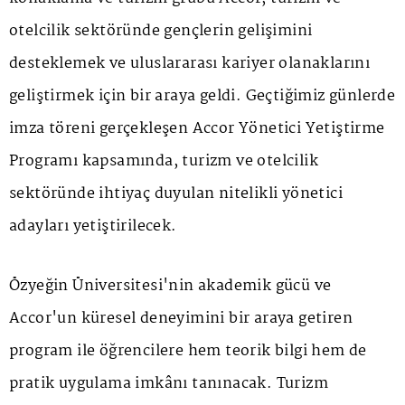
otelcilik sektöründe gençlerin gelişimini
desteklemek ve uluslararası kariyer olanaklarını
geliştirmek için bir araya geldi. Geçtiğimiz günlerde
imza töreni gerçekleşen Accor Yönetici Yetiştirme
Programı kapsamında, turizm ve otelcilik
sektöründe ihtiyaç duyulan nitelikli yönetici
adayları yetiştirilecek.
Özyeğin Üniversitesi'nin akademik gücü ve
Accor'un küresel deneyimini bir araya getiren
program ile öğrencilere hem teorik bilgi hem de
pratik uygulama imkânı tanınacak. Turizm