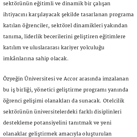
sektörünün eğitimli ve dinamik bir çalışan
ihtiyacını karşılayacak şekilde tasarlanan programa
katılan öğrenciler, sektörel dinamikleri yakından
tanıma, liderlik becerilerini geliştiren eğitimlere
katılım ve uluslararası kariyer yolculuğu
imkânlarına sahip olacak.
Özyeğin Üniversitesi ve Accor arasında imzalanan
bu iş birliği, yönetici geliştirme programı yanında
öğrenci gelişimi olanakları da sunacak. Otelcilik
sektörünün üniversitelerdeki farklı disiplinleri
destekleme potansiyelini tanıtmak ve yeni
olanaklar geliştirmek amacıyla oluşturulan