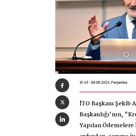
10:43 - 08.08.2024, Perşembe
İTO Başkanı Şekib A
Başkanlığı'nın, "Kre
Yapılan Ödemelere 