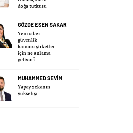
doğa tutkusu
GÖZDE ESEN SAKAR
Yeni siber
güvenlik
kanunu şirketler
için ne anlama
geliyor?
MUHAMMED SEVİM
Yapay zekanın
yükselişi