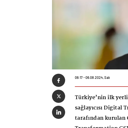
06:17 - 06.08.2024, Salı
Türkiye’nin ilk yerl
sağlayıcısı Digital
tarafından kurulan