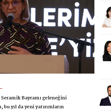
r Seramik Bayramı geleneğini
 bu yıl da yeni yatırımların