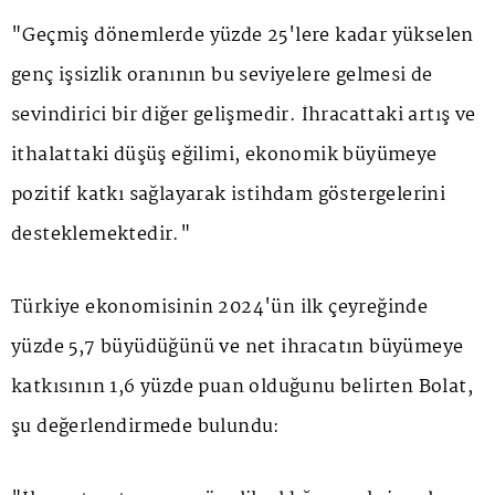
"Geçmiş dönemlerde yüzde 25'lere kadar yükselen
genç işsizlik oranının bu seviyelere gelmesi de
sevindirici bir diğer gelişmedir. İhracattaki artış ve
ithalattaki düşüş eğilimi, ekonomik büyümeye
pozitif katkı sağlayarak istihdam göstergelerini
desteklemektedir."
Türkiye ekonomisinin 2024'ün ilk çeyreğinde
yüzde 5,7 büyüdüğünü ve net ihracatın büyümeye
katkısının 1,6 yüzde puan olduğunu belirten Bolat,
şu değerlendirmede bulundu: