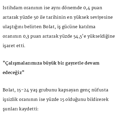
İstihdam oranının ise aynı dönemde 0,4 puan
artarak yüzde 50 ile tarihinin en yüksek seviyesine
ulaştığını belirten Bolat, iş gücüne katılma
oranının 0,3 puan artarak yüzde 54,5'e yükseldiğine
işaret etti.
"Çalışmalarımıza büyük bir gayretle devam
edeceğiz"
Bolat, 15-24 yaş grubunu kapsayan genç nüfusta
işsizlik oranının ise yüzde 15 olduğunu bildirerek
şunları kaydetti: