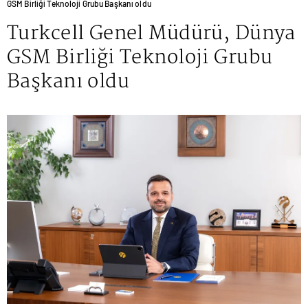
GSM Birliği Teknoloji Grubu Başkanı oldu
Turkcell Genel Müdürü, Dünya
GSM Birliği Teknoloji Grubu
Başkanı oldu