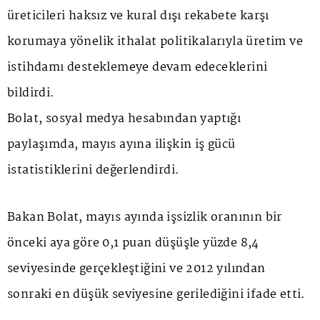
üreticileri haksız ve kural dışı rekabete karşı
korumaya yönelik ithalat politikalarıyla üretim ve
istihdamı desteklemeye devam edeceklerini
bildirdi.
Bolat, sosyal medya hesabından yaptığı
paylaşımda, mayıs ayına ilişkin iş gücü
istatistiklerini değerlendirdi.
Bakan Bolat, mayıs ayında işsizlik oranının bir
önceki aya göre 0,1 puan düşüşle yüzde 8,4
seviyesinde gerçekleştiğini ve 2012 yılından
sonraki en düşük seviyesine gerilediğini ifade etti.