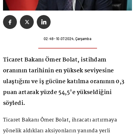
02:49 - 10.07.2024, Çarşamba
Ticaret Bakanı Ömer Bolat, istihdam
oranının tarihinin en yüksek seviyesine
ulaştığını ve iş gücüne katılma oranının 0,3
puan artarak yüzde 54,5'e yükseldiğini
söyledi.
Ticaret Bakanı Ömer Bolat, ihracatı artırmaya
yönelik aldıkları aksiyonların yanında yerli