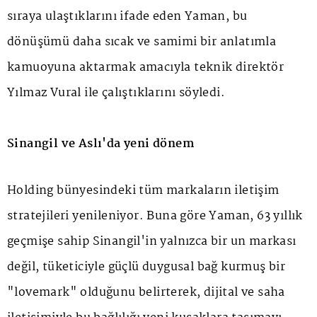
sıraya ulaştıklarını ifade eden Yaman, bu
dönüşümü daha sıcak ve samimi bir anlatımla
kamuoyuna aktarmak amacıyla teknik direktör
Yılmaz Vural ile çalıştıklarını söyledi.
Sinangil ve Aslı'da yeni dönem
Holding bünyesindeki tüm markaların iletişim
stratejileri yenileniyor. Buna göre Yaman, 63 yıllık
geçmişe sahip Sinangil'in yalnızca bir un markası
değil, tüketiciyle güçlü duygusal bağ kurmuş bir
"lovemark" olduğunu belirterek, dijital ve saha