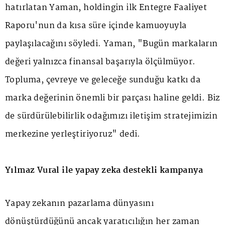
hatırlatan Yaman, holdingin ilk Entegre Faaliyet
Raporu'nun da kısa süre içinde kamuoyuyla
paylaşılacağını söyledi. Yaman, "Bugün markaların
değeri yalnızca finansal başarıyla ölçülmüyor.
Topluma, çevreye ve geleceğe sunduğu katkı da
marka değerinin önemli bir parçası haline geldi. Biz
de sürdürülebilirlik odağımızı iletişim stratejimizin
merkezine yerleştiriyoruz" dedi.
Yılmaz Vural ile yapay zeka destekli kampanya
Yapay zekanın pazarlama dünyasını
dönüştürdüğünü ancak yaratıcılığın her zaman