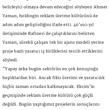
belirleyici olmaya devam edeceğini söyleyen Ahmet
Yaman, holdingin reklam üretme kültürünü de
adım adım geliştirdiğini ifade etti. 40'ıncı yıl
iletişiminde Rafineri ile çalıştıklarını belirten
Yaman, sürekli çalışan tek bir ajans modeli yerine
proje bazlı yaratıcı iş birliklerini tercih ettiklerini
söyledi.
"Yapay zeka bugün sektörün en çok konuştuğu
başlıklardan biri. Ancak fikir üretimi ve yaratıcılık
hiçbir zaman ortadan kalkmayacak. Eksim'in
geçmişinde reklam üretme kültürü çok güçlü
değildi. Bugün yaptığımız projelerin sonuçlarını