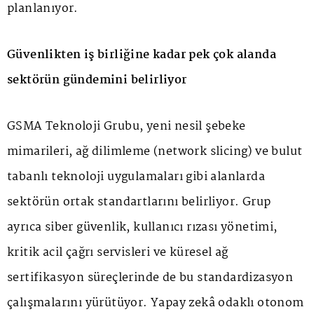
planlanıyor.
Güvenlikten iş birliğine kadar pek çok alanda
sektörün gündemini belirliyor
GSMA Teknoloji Grubu, yeni nesil şebeke
mimarileri, ağ dilimleme (network slicing) ve bulut
tabanlı teknoloji uygulamaları gibi alanlarda
sektörün ortak standartlarını belirliyor. Grup
ayrıca siber güvenlik, kullanıcı rızası yönetimi,
kritik acil çağrı servisleri ve küresel ağ
sertifikasyon süreçlerinde de bu standardizasyon
çalışmalarını yürütüyor. Yapay zekâ odaklı otonom