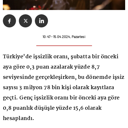
10:47 - 15.04.2024, Pazartesi
Türkiye'de işsizlik oranı, şubatta bir önceki
aya göre 0,3 puan azalarak yüzde 8,7
seviyesinde gerçekleşirken, bu dönemde işsiz
sayısı 3 milyon 78 bin kişi olarak kayıtlara
geçti. Genç işsizlik oranı bir önceki aya göre
0,8 puanlık düşüşle yüzde 15,6 olarak
hesaplandı.