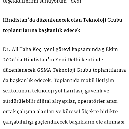
teşekkürlerimi sunuyorum" dedi.
Hindistan'da düzenlenecek olan Teknoloji Grubu
toplantılarına başkanlık edecek
Dr. Ali Taha Koç, yeni görevi kapsamında 5 Ekim
2026'da Hindistan'ın Yeni Delhi kentinde
düzenlenecek GSMA Teknoloji Grubu toplantılarına
da başkanlık edecek. Toplantıda mobil iletişim
sektörünün teknoloji yol haritası, güvenli ve
sürdürülebilir dijital altyapılar, operatörler arası
ortak çalışma alanları ve küresel ölçekte birlikte
çalışabilirliği güçlendirecek başlıkların ele alınması