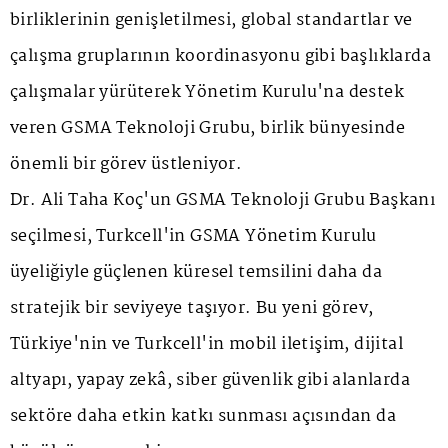
birliklerinin genişletilmesi, global standartlar ve
çalışma gruplarının koordinasyonu gibi başlıklarda
çalışmalar yürüterek Yönetim Kurulu'na destek
veren GSMA Teknoloji Grubu, birlik bünyesinde
önemli bir görev üstleniyor.
Dr. Ali Taha Koç'un GSMA Teknoloji Grubu Başkanı
seçilmesi, Turkcell'in GSMA Yönetim Kurulu
üyeliğiyle güçlenen küresel temsilini daha da
stratejik bir seviyeye taşıyor. Bu yeni görev,
Türkiye'nin ve Turkcell'in mobil iletişim, dijital
altyapı, yapay zekâ, siber güvenlik gibi alanlarda
sektöre daha etkin katkı sunması açısından da