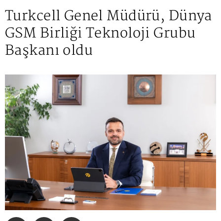
Turkcell Genel Müdürü, Dünya
GSM Birliği Teknoloji Grubu
Başkanı oldu