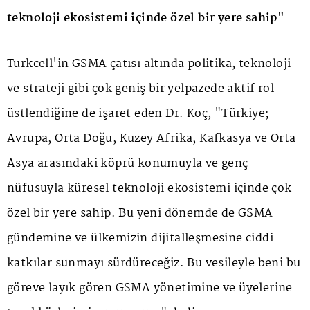
teknoloji ekosistemi içinde özel bir yere sahip"
Turkcell'in GSMA çatısı altında politika, teknoloji
ve strateji gibi çok geniş bir yelpazede aktif rol
üstlendiğine de işaret eden Dr. Koç, "Türkiye;
Avrupa, Orta Doğu, Kuzey Afrika, Kafkasya ve Orta
Asya arasındaki köprü konumuyla ve genç
nüfusuyla küresel teknoloji ekosistemi içinde çok
özel bir yere sahip. Bu yeni dönemde de GSMA
gündemine ve ülkemizin dijitalleşmesine ciddi
katkılar sunmayı sürdüreceğiz. Bu vesileyle beni bu
göreve layık gören GSMA yönetimine ve üyelerine