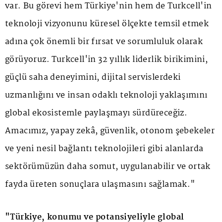
var. Bu görevi hem Türkiye'nin hem de Turkcell'in
teknoloji vizyonunu küresel ölçekte temsil etmek
adına çok önemli bir fırsat ve sorumluluk olarak
görüyoruz. Turkcell'in 32 yıllık liderlik birikimini,
güçlü saha deneyimini, dijital servislerdeki
uzmanlığını ve insan odaklı teknoloji yaklaşımını
global ekosistemle paylaşmayı sürdüreceğiz.
Amacımız, yapay zekâ, güvenlik, otonom şebekeler
ve yeni nesil bağlantı teknolojileri gibi alanlarda
sektörümüzün daha somut, uygulanabilir ve ortak
fayda üreten sonuçlara ulaşmasını sağlamak."
"Türkiye, konumu ve potansiyeliyle global