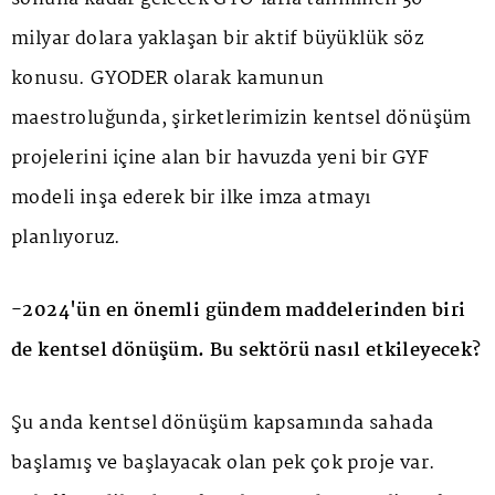
milyar dolara yaklaşan bir aktif büyüklük söz
konusu. GYODER olarak kamunun
maestroluğunda, şirketlerimizin kentsel dönüşüm
projelerini içine alan bir havuzda yeni bir GYF
modeli inşa ederek bir ilke imza atmayı
planlıyoruz.
-2024'ün en önemli gündem maddelerinden biri
de kentsel dönüşüm. Bu sektörü nasıl etkileyecek?
Şu anda kentsel dönüşüm kapsamında sahada
başlamış ve başlayacak olan pek çok proje var.