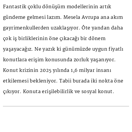
Fantastik çoklu dönüşüm modellerinin artık
gündeme gelmesi lazım. Mesela Avrupa ana akım
gayrimenkullerden uzaklaşıyor. Öte yandan daha
çok iş birliklerinin öne çıkacağı bir dönem
yaşayacağız. Ne yazık ki günümüzde uygun fiyatlı
konutlara erişim konusunda zorluk yaşanıyor.
Konut krizinin 2025 yılında 1,6 milyar insanı
etkilemesi bekleniyor. Tabii burada iki nokta öne
çıkıyor. Konuta erişilebilirlik ve sosyal konut.