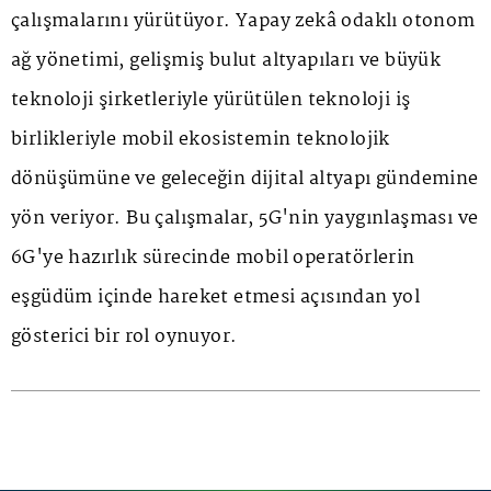
çalışmalarını yürütüyor. Yapay zekâ odaklı otonom
ağ yönetimi, gelişmiş bulut altyapıları ve büyük
teknoloji şirketleriyle yürütülen teknoloji iş
birlikleriyle mobil ekosistemin teknolojik
dönüşümüne ve geleceğin dijital altyapı gündemine
yön veriyor. Bu çalışmalar, 5G'nin yaygınlaşması ve
6G'ye hazırlık sürecinde mobil operatörlerin
eşgüdüm içinde hareket etmesi açısından yol
gösterici bir rol oynuyor.