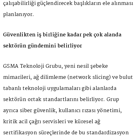
çalışabilirliği güçlendirecek başlıkların ele alınması
planlanıyor.
Güvenlikten iş birliğine kadar pek çok alanda
sektörün gündemini belirliyor
GSMA Teknoloji Grubu, yeni nesil şebeke
mimarileri, ağ dilimleme (network slicing) ve bulut
tabanlı teknoloji uygulamaları gibi alanlarda
sektörün ortak standartlarını belirliyor. Grup
ayrıca siber güvenlik, kullanıcı rızası yönetimi,
kritik acil çağrı servisleri ve küresel ağ
sertifikasyon süreçlerinde de bu standardizasyon