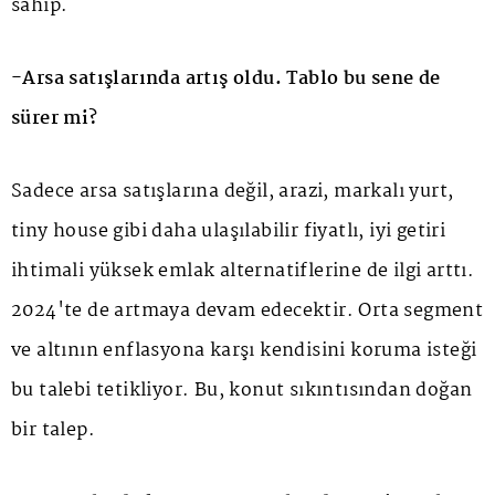
sahip.
-Arsa satışlarında artış oldu. Tablo bu sene de
sürer mi?
Sadece arsa satışlarına değil, arazi, markalı yurt,
tiny house gibi daha ulaşılabilir fiyatlı, iyi getiri
ihtimali yüksek emlak alternatiflerine de ilgi arttı.
2024'te de artmaya devam edecektir. Orta segment
ve altının enflasyona karşı kendisini koruma isteği
bu talebi tetikliyor. Bu, konut sıkıntısından doğan
bir talep.