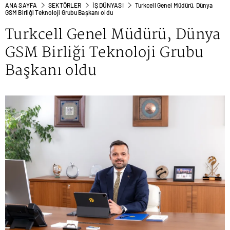
ANA SAYFA
SEKTÖRLER
İŞ DÜNYASI
Turkcell Genel Müdürü, Dünya
GSM Birliği Teknoloji Grubu Başkanı oldu
Turkcell Genel Müdürü, Dünya
GSM Birliği Teknoloji Grubu
Başkanı oldu