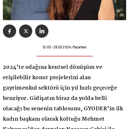
12:03 - 25.03.2024, Pazartesi
2024’te odağına kentsel dönüşüm ve
erişilebilir konut projelerini alan
gayrimenkul sektörü için yıl hızlı geçeceğe
benziyor. Gidişatın biraz da yolda belli
olacağı bu senenin tablosunu, GYODER’in ilk
kadın başkanı olarak koltuğu Mehmet