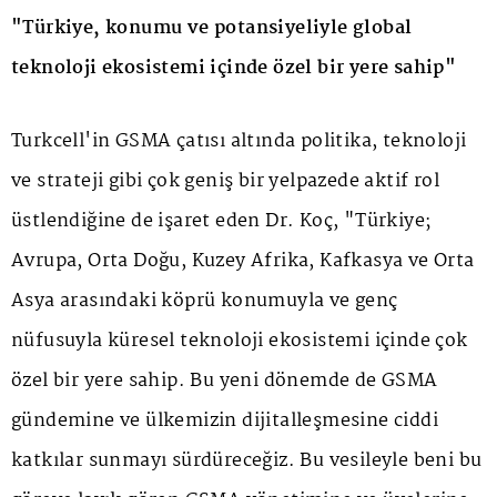
"Türkiye, konumu ve potansiyeliyle global
teknoloji ekosistemi içinde özel bir yere sahip"
Turkcell'in GSMA çatısı altında politika, teknoloji
ve strateji gibi çok geniş bir yelpazede aktif rol
üstlendiğine de işaret eden Dr. Koç, "Türkiye;
Avrupa, Orta Doğu, Kuzey Afrika, Kafkasya ve Orta
Asya arasındaki köprü konumuyla ve genç
nüfusuyla küresel teknoloji ekosistemi içinde çok
özel bir yere sahip. Bu yeni dönemde de GSMA
gündemine ve ülkemizin dijitalleşmesine ciddi
katkılar sunmayı sürdüreceğiz. Bu vesileyle beni bu