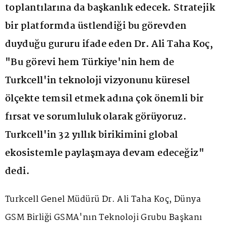
toplantılarına da başkanlık edecek. Stratejik
bir platformda üstlendiği bu görevden
duyduğu gururu ifade eden Dr. Ali Taha Koç,
"Bu görevi hem Türkiye'nin hem de
Turkcell'in teknoloji vizyonunu küresel
ölçekte temsil etmek adına çok önemli bir
fırsat ve sorumluluk olarak görüyoruz.
Turkcell'in 32 yıllık birikimini global
ekosistemle paylaşmaya devam edeceğiz"
dedi.
Turkcell Genel Müdürü Dr. Ali Taha Koç, Dünya
GSM Birliği GSMA'nın Teknoloji Grubu Başkanı