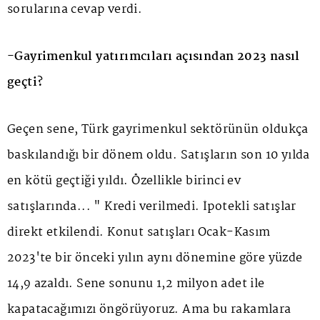
sorularına cevap verdi.
-Gayrimenkul yatırımcıları açısından 2023 nasıl
geçti?
Geçen sene, Türk gayrimenkul sektörünün oldukça
baskılandığı bir dönem oldu. Satışların son 10 yılda
en kötü geçtiği yıldı. Özellikle birinci ev
satışlarında... " Kredi verilmedi. İpotekli satışlar
direkt etkilendi. Konut satışları Ocak-Kasım
2023'te bir önceki yılın aynı dönemine göre yüzde
14,9 azaldı. Sene sonunu 1,2 milyon adet ile
kapatacağımızı öngörüyoruz. Ama bu rakamlara