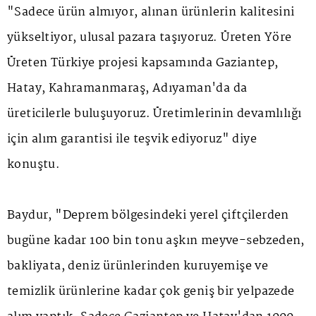
"Sadece ürün almıyor, alınan ürünlerin kalitesini
yükseltiyor, ulusal pazara taşıyoruz. Üreten Yöre
Üreten Türkiye projesi kapsamında Gaziantep,
Hatay, Kahramanmaraş, Adıyaman'da da
üreticilerle buluşuyoruz. Üretimlerinin devamlılığı
için alım garantisi ile teşvik ediyoruz" diye
konuştu.
Baydur, "Deprem bölgesindeki yerel çiftçilerden
bugüne kadar 100 bin tonu aşkın meyve-sebzeden,
bakliyata, deniz ürünlerinden kuruyemişe ve
temizlik ürünlerine kadar çok geniş bir yelpazede