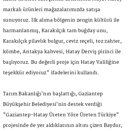
markalı ürünleri mağazalarımızda satışa
sunuyoruz. İlk alıma bölgenin zengin kültürü ile
harmanlanmış, Karakılçık tam buğday unu,
Karakılçık pilavlık bulgur, ceviz reçeli, toz zahter,
kömbe, Antakya kahvesi, Hatay Derviş pirinci ile
başlıyoruz. Bu değerli proje için Hatay Valiliğine
teşekkür ediyoruz" ifadelerini kullandı.
Tarım Bakanlığı'nın başlattığı, Gaziantep
Büyükşehir Belediyesi'nin destek verdiği
"Gaziantep-Hatay Üreten Yöre Üreten Türkiye"
projesinde de yer aldıklarının altını çizen Baydur,