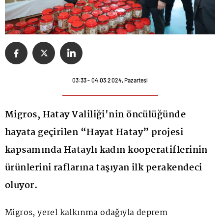
03:33 - 04.03.2024, Pazartesi
Migros, Hatay Valiliği'nin öncülüğünde
hayata geçirilen “Hayat Hatay” projesi
kapsamında Hataylı kadın kooperatiflerinin
ürünlerini raflarına taşıyan ilk perakendeci
oluyor.
Migros
, yerel kalkınma odağıyla deprem