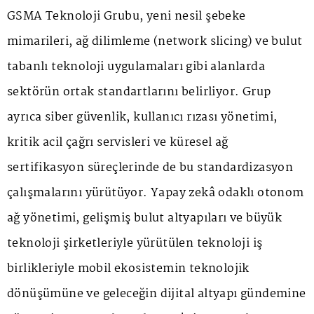
GSMA Teknoloji Grubu, yeni nesil şebeke
mimarileri, ağ dilimleme (network slicing) ve bulut
tabanlı teknoloji uygulamaları gibi alanlarda
sektörün ortak standartlarını belirliyor. Grup
ayrıca siber güvenlik, kullanıcı rızası yönetimi,
kritik acil çağrı servisleri ve küresel ağ
sertifikasyon süreçlerinde de bu standardizasyon
çalışmalarını yürütüyor. Yapay zekâ odaklı otonom
ağ yönetimi, gelişmiş bulut altyapıları ve büyük
teknoloji şirketleriyle yürütülen teknoloji iş
birlikleriyle mobil ekosistemin teknolojik
dönüşümüne ve geleceğin dijital altyapı gündemine