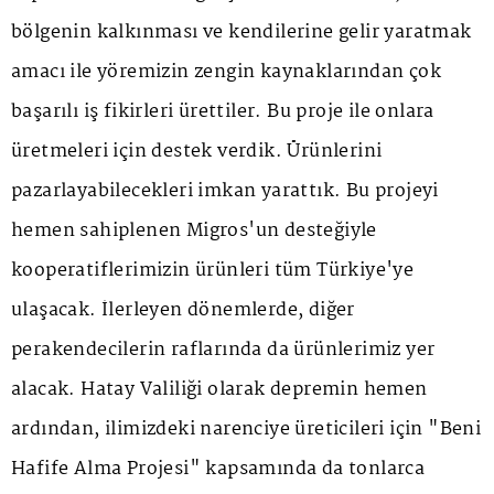
bölgenin kalkınması ve kendilerine gelir yaratmak
amacı ile yöremizin zengin kaynaklarından çok
başarılı iş fikirleri ürettiler. Bu proje ile onlara
üretmeleri için destek verdik. Ürünlerini
pazarlayabilecekleri imkan yarattık. Bu projeyi
hemen sahiplenen Migros'un desteğiyle
kooperatiflerimizin ürünleri tüm Türkiye'ye
ulaşacak. İlerleyen dönemlerde, diğer
perakendecilerin raflarında da ürünlerimiz yer
alacak. Hatay Valiliği olarak depremin hemen
ardından, ilimizdeki narenciye üreticileri için "Beni
Hafife Alma Projesi" kapsamında da tonlarca