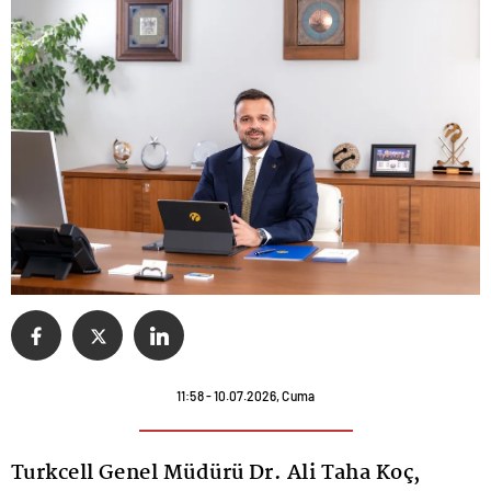
11:58 - 10.07.2026, Cuma
Turkcell Genel Müdürü Dr. Ali Taha Koç,