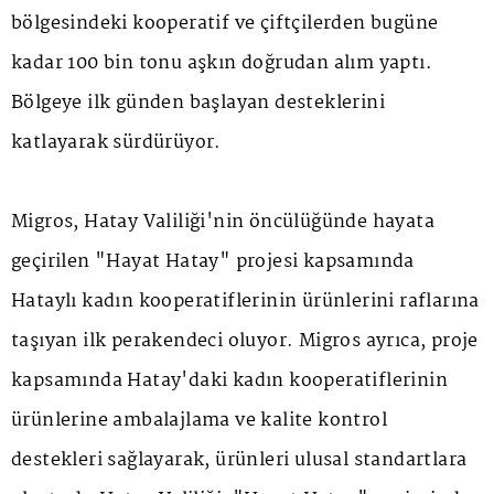
bölgesindeki kooperatif ve çiftçilerden bugüne
kadar 100 bin tonu aşkın doğrudan alım yaptı.
Bölgeye ilk günden başlayan desteklerini
katlayarak sürdürüyor.
Migros, Hatay Valiliği'nin öncülüğünde hayata
geçirilen "Hayat Hatay" projesi kapsamında
Hataylı kadın kooperatiflerinin ürünlerini raflarına
taşıyan ilk perakendeci oluyor. Migros ayrıca, proje
kapsamında Hatay'daki kadın kooperatiflerinin
ürünlerine ambalajlama ve kalite kontrol
destekleri sağlayarak, ürünleri ulusal standartlara