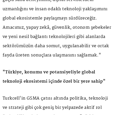
uzmanlığını ve insan odaklı teknoloji yaklaşımını
global ekosistemle paylaşmayı sürdüreceğiz.
Amacımız, yapay zekâ, güvenlik, otonom şebekeler
ve yeni nesil bağlantı teknolojileri gibi alanlarda
sektörümüzün daha somut, uygulanabilir ve ortak
fayda üreten sonuçlara ulaşmasını sağlamak."
"Türkiye, konumu ve potansiyeliyle global
teknoloji ekosistemi içinde özel bir yere sahip"
Turkcell'in GSMA çatısı altında politika, teknoloji
ve strateji gibi çok geniş bir yelpazede aktif rol