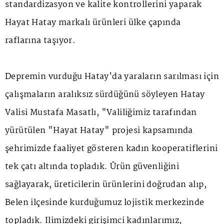
standardizasyon ve kalite kontrollerini yaparak
Hayat Hatay markalı ürünleri ülke çapında
raflarına taşıyor.
Depremin vurduğu Hatay'da yaraların sarılması için
çalışmaların aralıksız sürdüğünü söyleyen Hatay
Valisi Mustafa Masatlı, "Valiliğimiz tarafından
yürütülen "Hayat Hatay" projesi kapsamında
şehrimizde faaliyet gösteren kadın kooperatiflerini
tek çatı altında topladık. Ürün güvenliğini
sağlayarak, üreticilerin ürünlerini doğrudan alıp,
Belen ilçesinde kurduğumuz lojistik merkezinde
topladık. İlimizdeki girişimci kadınlarımız,