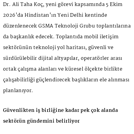
Dr. Ali Taha Koç, yeni görevi kapsamında 5 Ekim
2026'da Hindistan'ın Yeni Delhi kentinde
düzenlenecek GSMA Teknoloji Grubu toplantılarına
da başkanlık edecek. Toplantıda mobil iletişim
sektörünün teknoloji yol haritası, güvenli ve
sürdürülebilir dijital altyapılar, operatörler arası
ortak çalışma alanları ve küresel ölçekte birlikte
çalışabilirliği güçlendirecek başlıkların ele alınması
planlanıyor.
Güvenlikten iş birliğine kadar pek çok alanda
sektörün gündemini belirliyor