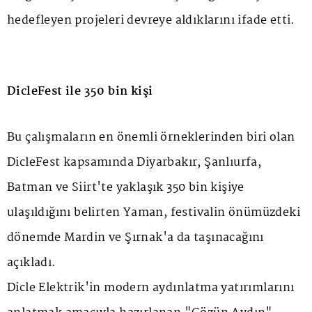
hedefleyen projeleri devreye aldıklarını ifade etti.
DicleFest ile 350 bin kişi
Bu çalışmaların en önemli örneklerinden biri olan
DicleFest kapsamında Diyarbakır, Şanlıurfa,
Batman ve Siirt'te yaklaşık 350 bin kişiye
ulaşıldığını belirten Yaman, festivalin önümüzdeki
dönemde Mardin ve Şırnak'a da taşınacağını
açıkladı.
Dicle Elektrik'in modern aydınlatma yatırımlarını