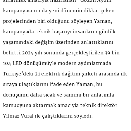
anlatmak amacıyla hazırlanan "Gözün Aydın"
kampanyasının da yeni dönemin dikkat çeken
projelerinden biri olduğunu söyleyen Yaman,
kampanyada teknik başarıyı insanların günlük
yaşamındaki değişim üzerinden anlattıklarını
belirtti.2025 yılı sonunda gerçekleştirilen 39 bin
104 LED dönüşümüyle modern aydınlatmada
Türkiye'deki 21 elektrik dağıtım şirketi arasında ilk
sıraya ulaştıklarını ifade eden Yaman, bu
dönüşümü daha sıcak ve samimi bir anlatımla
kamuoyuna aktarmak amacıyla teknik direktör
Yılmaz Vural ile çalıştıklarını söyledi.