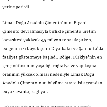
yerine getirdi.
Limak Doğu Anadolu Çimento'nun, Ergani
Çimento devralmasıyla birlikte çimento üretim
kapasitesi yaklaşık 3,5 milyon tona ulaşırken,
bölgenin iki büyük şehri Diyarbakır ve Şanlıurfa'da
faaliyet göstermeye başladı. Bölge, Türkiye'nin en
genç nüfusunun yaşadığı coğrafya ve yapılaşma
oranının yüksek olması nedeniyle Limak Doğu
Anadolu Çimento'nun büyüme stratejisi açısından
büyük avantaj sağlıyor.