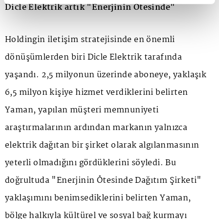
Dicle Elektrik artık "Enerjinin Ötesinde"
Holdingin iletişim stratejisinde en önemli
dönüşümlerden biri Dicle Elektrik tarafında
yaşandı. 2,5 milyonun üzerinde aboneye, yaklaşık
6,5 milyon kişiye hizmet verdiklerini belirten
Yaman, yapılan müşteri memnuniyeti
araştırmalarının ardından markanın yalnızca
elektrik dağıtan bir şirket olarak algılanmasının
yeterli olmadığını gördüklerini söyledi. Bu
doğrultuda "Enerjinin Ötesinde Dağıtım Şirketi"
yaklaşımını benimsediklerini belirten Yaman,
bölge halkıyla kültürel ve sosyal bağ kurmayı