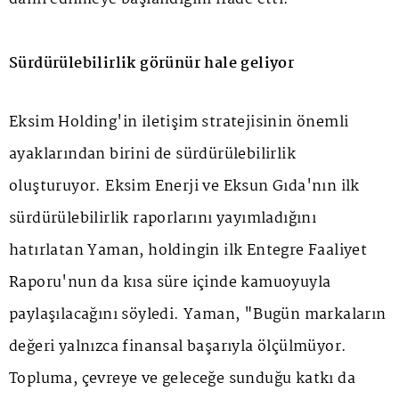
Sürdürülebilirlik görünür hale geliyor
Eksim Holding'in iletişim stratejisinin önemli
ayaklarından birini de sürdürülebilirlik
oluşturuyor. Eksim Enerji ve Eksun Gıda'nın ilk
sürdürülebilirlik raporlarını yayımladığını
hatırlatan Yaman, holdingin ilk Entegre Faaliyet
Raporu'nun da kısa süre içinde kamuoyuyla
paylaşılacağını söyledi. Yaman, "Bugün markaların
değeri yalnızca finansal başarıyla ölçülmüyor.
Topluma, çevreye ve geleceğe sunduğu katkı da