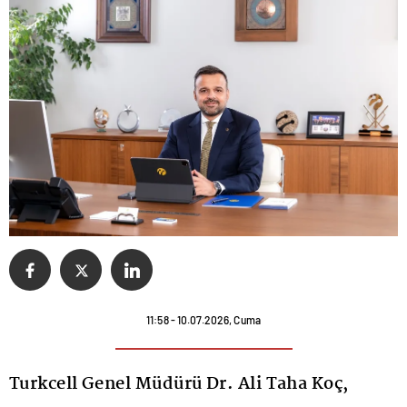
11:58 - 10.07.2026, Cuma
Turkcell Genel Müdürü Dr. Ali Taha Koç,