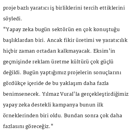
proje bazlı yaratıcı iş birliklerini tercih ettiklerini
söyledi.
"Yapay zeka bugün sektörün en çok konuştuğu
başlıklardan biri. Ancak fikir üretimi ve yaratıcılık
hiçbir zaman ortadan kalkmayacak. Eksim'in
geçmişinde reklam üretme kültürü çok güçlü
değildi. Bugün yaptığımız projelerin sonuçlarını
gördükçe içeride de bu yaklaşım daha fazla
benimsenecek. Yılmaz Vural'la gerçekleştirdiğimiz
yapay zeka destekli kampanya bunun ilk
örneklerinden biri oldu. Bundan sonra çok daha
fazlasını göreceğiz."