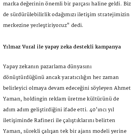
marka değerinin önemli bir parçası haline geldi. Biz
de sürdürülebilirlik odağımızı iletişim stratejimizin
merkezine yerleştiriyoruz" dedi.
Yılmaz Vural ile yapay zeka destekli kampanya
Yapay zekanın pazarlama dünyasını
dönüştürdüğünü ancak yaratıcılığın her zaman
belirleyici olmaya devam edeceğini söyleyen Ahmet
Yaman, holdingin reklam üretme kültürünü de
adım adım geliştirdiğini ifade etti. 40'ıncı yıl
iletişiminde Rafineri ile çalıştıklarını belirten
Yaman, sürekli çalışan tek bir ajans modeli yerine