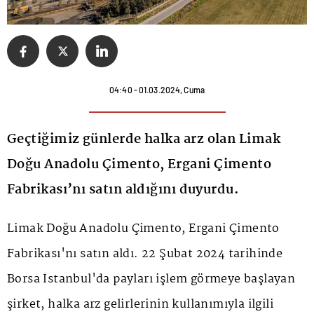
04:40 - 01.03.2024, Cuma
Geçtiğimiz günlerde halka arz olan Limak
Doğu Anadolu Çimento, Ergani Çimento
Fabrikası’nı satın aldığını duyurdu.
Limak Doğu Anadolu Çimento, Ergani Çimento
Fabrikası'nı satın aldı. 22 Şubat 2024 tarihinde
Borsa İstanbul'da payları işlem görmeye başlayan
şirket, halka arz gelirlerinin kullanımıyla ilgili