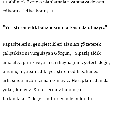
tutabilmek üzere o planlamaları yapmaya devam
ediyoruz." diye konuştu.
"Yetiştiremedik bahanesinin arkasında olmayız"
Kapasitelerini genişlettikleri alanları gözeterek
çalıştıklarını vurgulayan Görgün, "Sipariş aldık
ama altyapımız veya insan kaynağımız yeterli değil,
onun için yapamadık, yetiştiremedik bahanesi
arkasında hiçbir zaman olmayız. Hesaplamadan da
yola çıkmayız. Şirketlerimiz bunun çok
farkındalar." değerlendirmesinde bulundu.