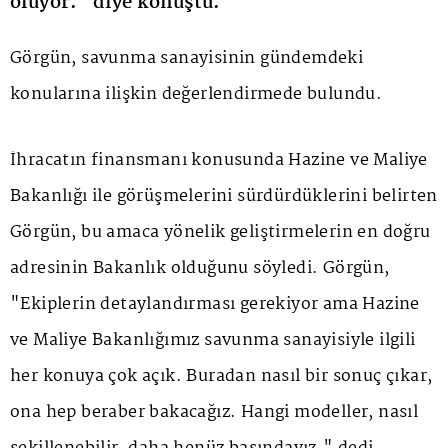
oluyor." diye konuştu.
Görgün, savunma sanayisinin gündemdeki
konularına ilişkin değerlendirmede bulundu.
İhracatın finansmanı konusunda Hazine ve Maliye
Bakanlığı ile görüşmelerini sürdürdüklerini belirten
Görgün, bu amaca yönelik geliştirmelerin en doğru
adresinin Bakanlık olduğunu söyledi. Görgün,
"Ekiplerin detaylandırması gerekiyor ama Hazine
ve Maliye Bakanlığımız savunma sanayisiyle ilgili
her konuya çok açık. Buradan nasıl bir sonuç çıkar,
ona hep beraber bakacağız. Hangi modeller, nasıl