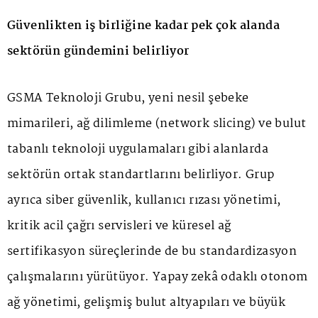
Güvenlikten iş birliğine kadar pek çok alanda
sektörün gündemini belirliyor
GSMA Teknoloji Grubu, yeni nesil şebeke
mimarileri, ağ dilimleme (network slicing) ve bulut
tabanlı teknoloji uygulamaları gibi alanlarda
sektörün ortak standartlarını belirliyor. Grup
ayrıca siber güvenlik, kullanıcı rızası yönetimi,
kritik acil çağrı servisleri ve küresel ağ
sertifikasyon süreçlerinde de bu standardizasyon
çalışmalarını yürütüyor. Yapay zekâ odaklı otonom
ağ yönetimi, gelişmiş bulut altyapıları ve büyük