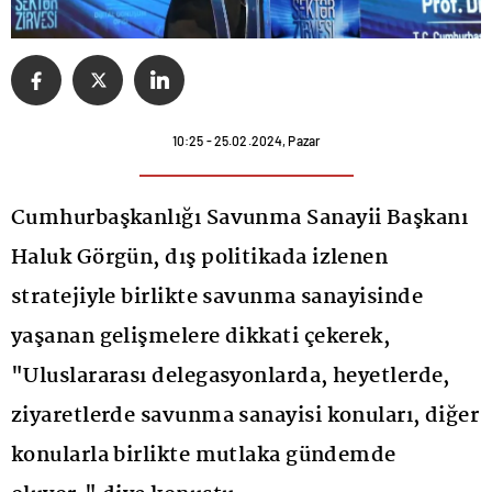
10:25 - 25.02.2024, Pazar
Cumhurbaşkanlığı Savunma Sanayii Başkanı
Haluk Görgün, dış politikada izlenen
stratejiyle birlikte savunma sanayisinde
yaşanan gelişmelere dikkati çekerek,
"Uluslararası delegasyonlarda, heyetlerde,
ziyaretlerde savunma sanayisi konuları, diğer
konularla birlikte mutlaka gündemde