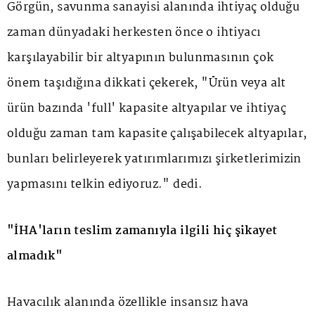
Görgün, savunma sanayisi alanında ihtiyaç olduğu
zaman dünyadaki herkesten önce o ihtiyacı
karşılayabilir bir altyapının bulunmasının çok
önem taşıdığına dikkati çekerek, "Ürün veya alt
ürün bazında 'full' kapasite altyapılar ve ihtiyaç
olduğu zaman tam kapasite çalışabilecek altyapılar,
bunları belirleyerek yatırımlarımızı şirketlerimizin
yapmasını telkin ediyoruz." dedi.
"İHA'ların teslim zamanıyla ilgili hiç şikayet
almadık"
Havacılık alanında özellikle insansız hava