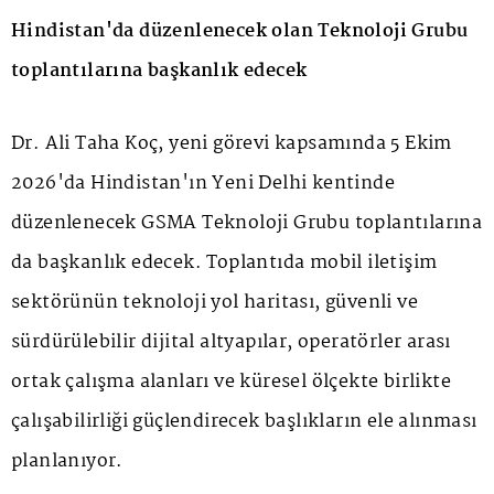
Hindistan'da düzenlenecek olan Teknoloji Grubu
toplantılarına başkanlık edecek
Dr. Ali Taha Koç, yeni görevi kapsamında 5 Ekim
2026'da Hindistan'ın Yeni Delhi kentinde
düzenlenecek GSMA Teknoloji Grubu toplantılarına
da başkanlık edecek. Toplantıda mobil iletişim
sektörünün teknoloji yol haritası, güvenli ve
sürdürülebilir dijital altyapılar, operatörler arası
ortak çalışma alanları ve küresel ölçekte birlikte
çalışabilirliği güçlendirecek başlıkların ele alınması
planlanıyor.