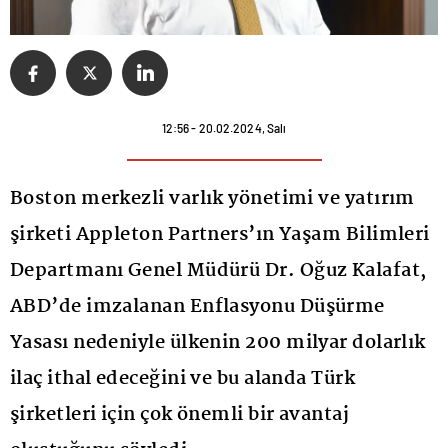
12:56 - 20.02.2024, Salı
Boston merkezli varlık yönetimi ve yatırım
şirketi Appleton Partners’ın Yaşam Bilimleri
Departmanı Genel Müdürü Dr. Oğuz Kalafat,
ABD’de imzalanan Enflasyonu Düşürme
Yasası nedeniyle ülkenin 200 milyar dolarlık
ilaç ithal edeceğini ve bu alanda Türk
şirketleri için çok önemli bir avantaj