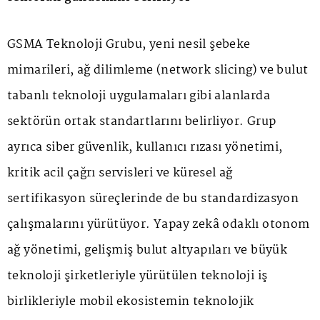
GSMA Teknoloji Grubu, yeni nesil şebeke
mimarileri, ağ dilimleme (network slicing) ve bulut
tabanlı teknoloji uygulamaları gibi alanlarda
sektörün ortak standartlarını belirliyor. Grup
ayrıca siber güvenlik, kullanıcı rızası yönetimi,
kritik acil çağrı servisleri ve küresel ağ
sertifikasyon süreçlerinde de bu standardizasyon
çalışmalarını yürütüyor. Yapay zekâ odaklı otonom
ağ yönetimi, gelişmiş bulut altyapıları ve büyük
teknoloji şirketleriyle yürütülen teknoloji iş
birlikleriyle mobil ekosistemin teknolojik