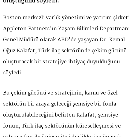
oluştuğunu söyledi.
Boston merkezli varlık yönetimi ve yatırım şirketi
Appleton Partners'ın Yaşam Bilimleri Departmanı
Genel Müdürü olarak ABD'de yaşayan Dr. Kemal
Oğuz Kalafat, Türk ilaç sektöründe çekim gücünü
oluşturacak bir stratejiye ihtiyaç duyulduğunu
söyledi.
Bu çekim gücünü ve stratejinin, kamu ve özel
sektörün bir araya geleceği şemsiye bir fonla
oluşturulabileceğini belirten Kalafat, şemsiye
fonun, Türk ilaç sektörünün küreselleşmesi ve