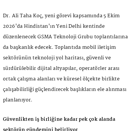
Dr. Ali Taha Koç, yeni görevi kapsamında 5 Ekim
2026'da Hindistan'ın Yeni Delhi kentinde
düzenlenecek GSMA Teknoloji Grubu toplantılarına
da başkanlık edecek. Toplantıda mobil iletişim
sektörünün teknoloji yol haritası, güvenli ve
sürdürülebilir dijital altyapılar, operatörler arası
ortak çalışma alanları ve küresel ölçekte birlikte
çalışabilirliği güçlendirecek başlıkların ele alınması
planlanıyor.
Güvenlikten iş birliğine kadar pek çok alanda
sektörün gündemini belirliyor