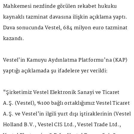
Mahkemesi nezdinde görülen rekabet hukuku
kaynaklı tazminat davasına ilişkin açıklama yaptı.
Dava sonucunda Vestel, 684 milyon euro tazminat
kazandı.
Vestel'in Kamuyu Aydınlatma Platformu'na (KAP)
yaptığı açıklamada şu ifadelere yer verildi:
"Şirketimiz Vestel Elektronik Sanayi ve Ticaret
A.Ş. (Vestel), %100 bağlı ortaklığımız Vestel Ticaret
A.Ş. ve Vestel'in ilgili yurt dışı iştiraklerinin (Vestel
Holland B.V., Vestel CIS Ltd., Vestel Trade Ltd.,