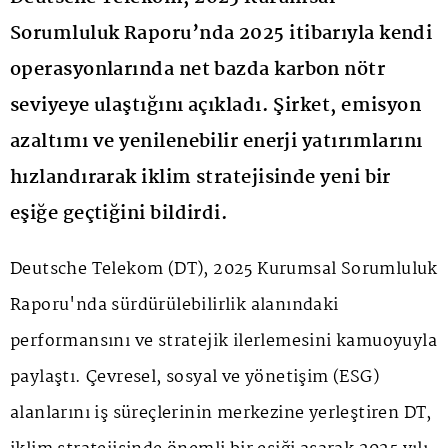
Sorumluluk Raporu’nda 2025 itibarıyla kendi
operasyonlarında net bazda karbon nötr
seviyeye ulaştığını açıkladı. Şirket, emisyon
azaltımı ve yenilenebilir enerji yatırımlarını
hızlandırarak iklim stratejisinde yeni bir
eşiğe geçtiğini bildirdi.
Deutsche Telekom (DT), 2025 Kurumsal Sorumluluk
Raporu'nda sürdürülebilirlik alanındaki
performansını ve stratejik ilerlemesini kamuoyuyla
paylaştı. Çevresel, sosyal ve yönetişim (ESG)
alanlarını iş süreçlerinin merkezine yerleştiren DT,