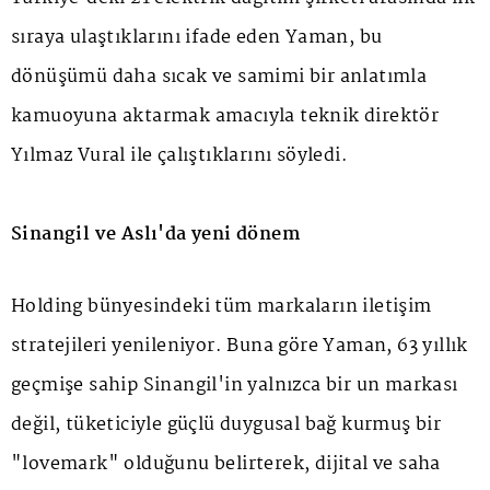
sıraya ulaştıklarını ifade eden Yaman, bu
dönüşümü daha sıcak ve samimi bir anlatımla
kamuoyuna aktarmak amacıyla teknik direktör
Yılmaz Vural ile çalıştıklarını söyledi.
Sinangil ve Aslı'da yeni dönem
Holding bünyesindeki tüm markaların iletişim
stratejileri yenileniyor. Buna göre Yaman, 63 yıllık
geçmişe sahip Sinangil'in yalnızca bir un markası
değil, tüketiciyle güçlü duygusal bağ kurmuş bir
"lovemark" olduğunu belirterek, dijital ve saha