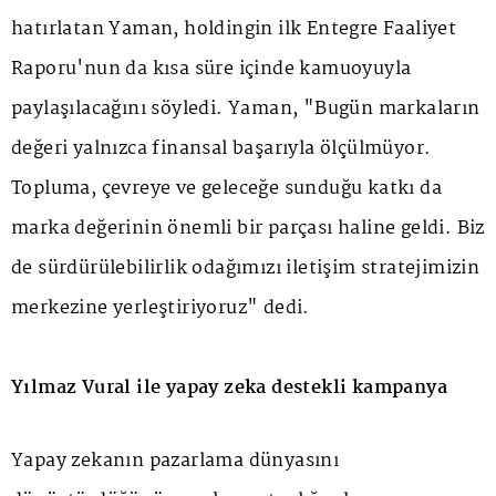
hatırlatan Yaman, holdingin ilk Entegre Faaliyet
Raporu'nun da kısa süre içinde kamuoyuyla
paylaşılacağını söyledi. Yaman, "Bugün markaların
değeri yalnızca finansal başarıyla ölçülmüyor.
Topluma, çevreye ve geleceğe sunduğu katkı da
marka değerinin önemli bir parçası haline geldi. Biz
de sürdürülebilirlik odağımızı iletişim stratejimizin
merkezine yerleştiriyoruz" dedi.
Yılmaz Vural ile yapay zeka destekli kampanya
Yapay zekanın pazarlama dünyasını