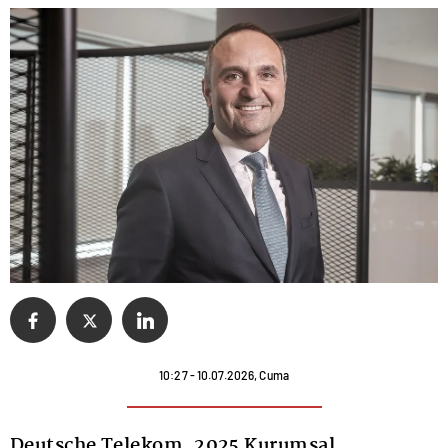
10:27 - 10.07.2026, Cuma
Deutsche Telekom, 2025 Kurumsal