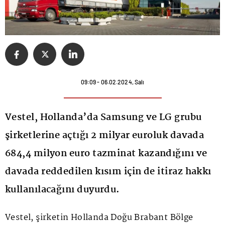
09:09 - 06.02.2024, Salı
Vestel, Hollanda’da Samsung ve LG grubu
şirketlerine açtığı 2 milyar euroluk davada
684,4 milyon euro tazminat kazandığını ve
davada reddedilen kısım için de itiraz hakkı
kullanılacağını duyurdu.
Vestel, şirketin Hollanda Doğu Brabant Bölge