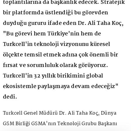
toplantılarına da başkanlık edecek. Stratejik
bir platformda üstlendiği bu görevden
duyduğu gururu ifade eden Dr. Ali Taha Koç,
"Bu görevi hem Türkiye'nin hem de
Turkcell'in teknoloji vizyonunu küresel
ölçekte temsil etmek adına çok önemli bir
fırsat ve sorumluluk olarak görüyoruz.
Turkcell'in 32 yıllık birikimini global
ekosistemle paylaşmaya devam edeceğiz"
dedi.
Turkcell Genel Müdürü Dr. Ali Taha Koç, Dünya
GSM Birliği GSMA'nın Teknoloji Grubu Başkanı