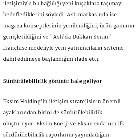
iletişimiyle bu bağlılığı yeni kuşaklara taşımayı
hedeflediklerini söyledi. Aslı markasında ise
mağaza konseptlerinin yenilendiğini, ürün gamının
genişletildiğini ve "Aslı'da Dükkan Senin"
franchise modeliyle yeni yatırımcıların sisteme
dahil edilmeye başlandığını ifade etti.
Sürdürülebilirlik görünür hale geliyor
Eksim Holding'in iletişim stratejisinin önemli
ayaklarından birini de sürdürülebilirlik
oluşturuyor. Eksim Enerji ve Eksun Gıda'nın ilk
sürdürülebilirlik raporlarını yayımladığını