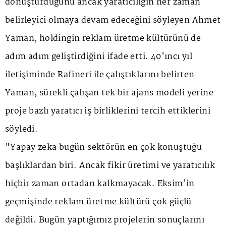
dönüştürdüğünü ancak yaratıcılığın her zaman
belirleyici olmaya devam edeceğini söyleyen Ahmet
Yaman, holdingin reklam üretme kültürünü de
adım adım geliştirdiğini ifade etti. 40'ıncı yıl
iletişiminde Rafineri ile çalıştıklarını belirten
Yaman, sürekli çalışan tek bir ajans modeli yerine
proje bazlı yaratıcı iş birliklerini tercih ettiklerini
söyledi.
"Yapay zeka bugün sektörün en çok konuştuğu
başlıklardan biri. Ancak fikir üretimi ve yaratıcılık
hiçbir zaman ortadan kalkmayacak. Eksim'in
geçmişinde reklam üretme kültürü çok güçlü
değildi. Bugün yaptığımız projelerin sonuçlarını