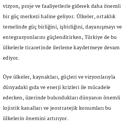
vizyon, proje ve faaliyetlerle giderek daha önemli
bir güç merkezi haline geliyor. Ülkeler, ortaklık
temelinde güç birliğini, işbirliğini, dayanışmayı ve
entegrasyonlarını güçlendirirken, Türkiye de bu
ülkelerle ticaretinde ilerleme kaydetmeye devam
ediyor.
Üye ülkeler, kaynakları, güçleri ve vizyonlarıyla
dünyadaki gıda ve enerji krizleri ile mücadele
ederken, üzerinde bulundukları dünyanın önemli
lojistik kanalları ve jeostratejik konumları bu
ülkelerin önemini artırıyor.