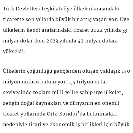
Türk Devletleri Teşkilatı üye ülkeleri arasındaki
ticarette son yıllarda büyük bir artış yaşanıyor. Üye
ülkelerin kendi aralarındaki ticaret 2022 yılında 33
milyar dolar iken 2023 yılında 42 milyar dolara
yükseldi.
Ülkelerin çoğunluğu gençlerden oluşan yaklaşık 170
milyon nüfusu bulunuyor. 1,5 trilyon dolar
seviyesinde toplam milli gelire sahip üye ülkeler;
zengin doğal kaynakları ve dünyanın en önemli
ticaret yollarında Orta Koridor'da bulunmaları
nedeniyle ticari ve ekonomik iş birlikleri için büyük