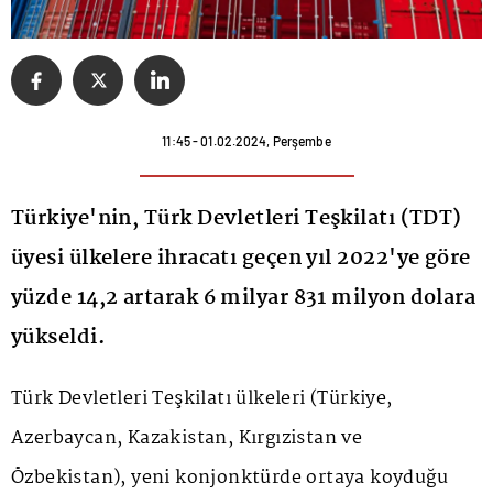
11:45 - 01.02.2024, Perşembe
Türkiye'nin, Türk Devletleri Teşkilatı (TDT)
üyesi ülkelere ihracatı geçen yıl 2022'ye göre
yüzde 14,2 artarak 6 milyar 831 milyon dolara
yükseldi.
Türk Devletleri Teşkilatı ülkeleri (Türkiye,
Azerbaycan, Kazakistan, Kırgızistan ve
Özbekistan), yeni konjonktürde ortaya koyduğu