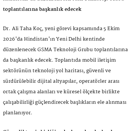
toplantılarına başkanlık edecek
Dr. Ali Taha Koç, yeni görevi kapsamında 5 Ekim
2026'da Hindistan'ın Yeni Delhi kentinde
düzenlenecek GSMA Teknoloji Grubu toplantılarına
da başkanlık edecek. Toplantıda mobil iletişim
sektörünün teknoloji yol haritası, güvenli ve
sürdürülebilir dijital altyapılar, operatörler arası
ortak çalışma alanları ve küresel ölçekte birlikte
çalışabilirliği güçlendirecek başlıkların ele alınması
planlanıyor.