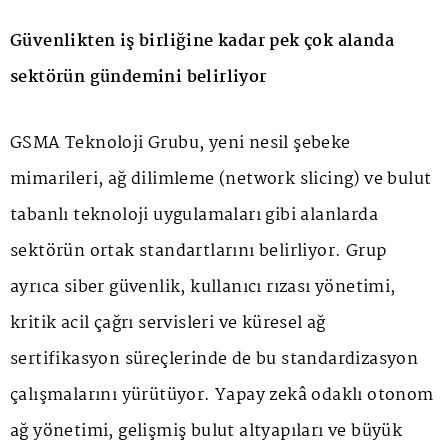
Güvenlikten iş birliğine kadar pek çok alanda
sektörün gündemini belirliyor
GSMA Teknoloji Grubu, yeni nesil şebeke
mimarileri, ağ dilimleme (network slicing) ve bulut
tabanlı teknoloji uygulamaları gibi alanlarda
sektörün ortak standartlarını belirliyor. Grup
ayrıca siber güvenlik, kullanıcı rızası yönetimi,
kritik acil çağrı servisleri ve küresel ağ
sertifikasyon süreçlerinde de bu standardizasyon
çalışmalarını yürütüyor. Yapay zekâ odaklı otonom
ağ yönetimi, gelişmiş bulut altyapıları ve büyük