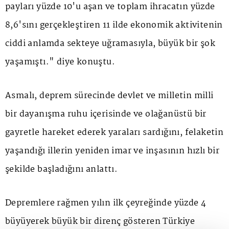
payları yüzde 10'u aşan ve toplam ihracatın yüzde
8,6'sını gerçekleştiren 11 ilde ekonomik aktivitenin
ciddi anlamda sekteye uğramasıyla, büyük bir şok
yaşamıştı." diye konuştu.
Asmalı, deprem sürecinde devlet ve milletin milli
bir dayanışma ruhu içerisinde ve olağanüstü bir
gayretle hareket ederek yaraları sardığını, felaketin
yaşandığı illerin yeniden imar ve inşasının hızlı bir
şekilde başladığını anlattı.
Depremlere rağmen yılın ilk çeyreğinde yüzde 4
büyüyerek büyük bir direnç gösteren Türkiye