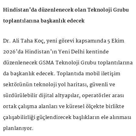
Hindistan'da düzenlenecek olan Teknoloji Grubu
toplantılarına başkanlık edecek
Dr. Ali Taha Koç, yeni görevi kapsamında 5 Ekim
2026'da Hindistan'ın Yeni Delhi kentinde
düzenlenecek GSMA Teknoloji Grubu toplantılarına
da başkanlık edecek. Toplantıda mobil iletişim
sektörünün teknoloji yol haritası, güvenli ve
sürdürülebilir dijital altyapılar, operatörler arası
ortak çalışma alanları ve küresel ölçekte birlikte
çalışabilirliği güçlendirecek başlıkların ele alınması
planlanıyor.