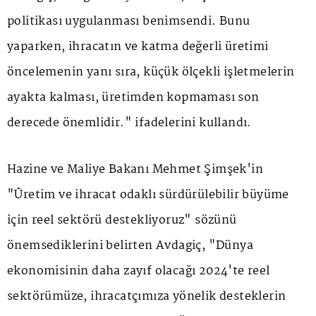
politikası uygulanması benimsendi. Bunu
yaparken, ihracatın ve katma değerli üretimi
öncelemenin yanı sıra, küçük ölçekli işletmelerin
ayakta kalması, üretimden kopmaması son
derecede önemlidir." ifadelerini kullandı.
Hazine ve Maliye Bakanı Mehmet Şimşek'in
"Üretim ve ihracat odaklı sürdürülebilir büyüme
için reel sektörü destekliyoruz" sözünü
önemsediklerini belirten Avdagiç, "Dünya
ekonomisinin daha zayıf olacağı 2024'te reel
sektörümüze, ihracatçımıza yönelik desteklerin