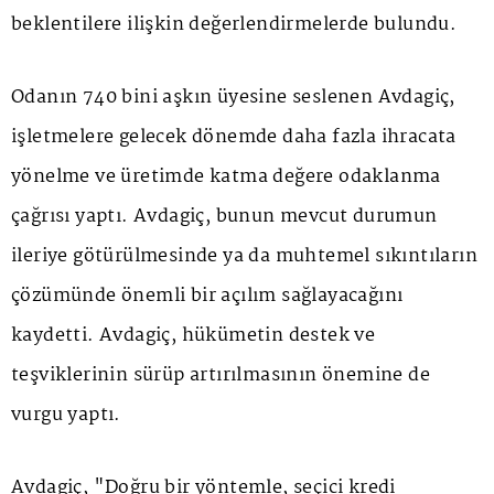
beklentilere ilişkin değerlendirmelerde bulundu.
Odanın 740 bini aşkın üyesine seslenen Avdagiç,
işletmelere gelecek dönemde daha fazla ihracata
yönelme ve üretimde katma değere odaklanma
çağrısı yaptı. Avdagiç, bunun mevcut durumun
ileriye götürülmesinde ya da muhtemel sıkıntıların
çözümünde önemli bir açılım sağlayacağını
kaydetti. Avdagiç, hükümetin destek ve
teşviklerinin sürüp artırılmasının önemine de
vurgu yaptı.
Avdagiç, "Doğru bir yöntemle, seçici kredi