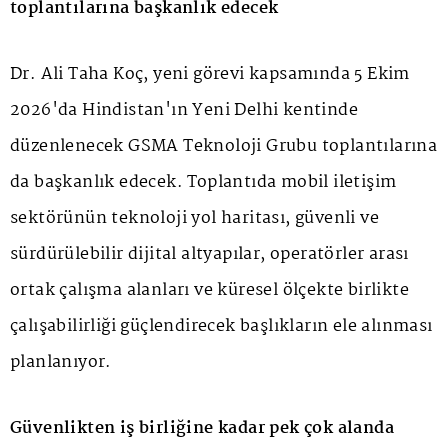
toplantılarına başkanlık edecek
Dr. Ali Taha Koç, yeni görevi kapsamında 5 Ekim
2026'da Hindistan'ın Yeni Delhi kentinde
düzenlenecek GSMA Teknoloji Grubu toplantılarına
da başkanlık edecek. Toplantıda mobil iletişim
sektörünün teknoloji yol haritası, güvenli ve
sürdürülebilir dijital altyapılar, operatörler arası
ortak çalışma alanları ve küresel ölçekte birlikte
çalışabilirliği güçlendirecek başlıkların ele alınması
planlanıyor.
Güvenlikten iş birliğine kadar pek çok alanda