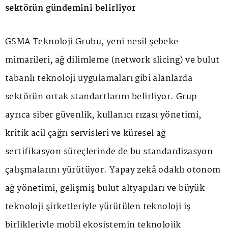
sektörün gündemini belirliyor
GSMA Teknoloji Grubu, yeni nesil şebeke
mimarileri, ağ dilimleme (network slicing) ve bulut
tabanlı teknoloji uygulamaları gibi alanlarda
sektörün ortak standartlarını belirliyor. Grup
ayrıca siber güvenlik, kullanıcı rızası yönetimi,
kritik acil çağrı servisleri ve küresel ağ
sertifikasyon süreçlerinde de bu standardizasyon
çalışmalarını yürütüyor. Yapay zekâ odaklı otonom
ağ yönetimi, gelişmiş bulut altyapıları ve büyük
teknoloji şirketleriyle yürütülen teknoloji iş
birlikleriyle mobil ekosistemin teknolojik