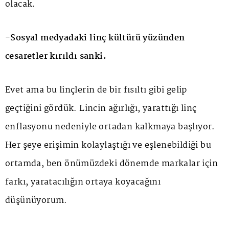
olacak.
-Sosyal medyadaki linç kültürü yüzünden
cesaretler kırıldı sanki.
Evet ama bu linçlerin de bir fısıltı gibi gelip
geçtiğini gördük. Lincin ağırlığı, yarattığı linç
enflasyonu nedeniyle ortadan kalkmaya başlıyor.
Her şeye erişimin kolaylaştığı ve eşlenebildiği bu
ortamda, ben önümüzdeki dönemde markalar için
farkı, yaratacılığın ortaya koyacağını
düşünüyorum.