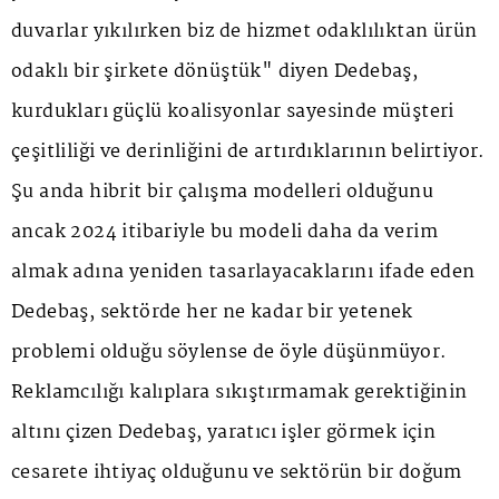
duvarlar yıkılırken biz de hizmet odaklılıktan ürün
odaklı bir şirkete dönüştük" diyen Dedebaş,
kurdukları güçlü koalisyonlar sayesinde müşteri
çeşitliliği ve derinliğini de artırdıklarının belirtiyor.
Şu anda hibrit bir çalışma modelleri olduğunu
ancak 2024 itibariyle bu modeli daha da verim
almak adına yeniden tasarlayacaklarını ifade eden
Dedebaş, sektörde her ne kadar bir yetenek
problemi olduğu söylense de öyle düşünmüyor.
Reklamcılığı kalıplara sıkıştırmamak gerektiğinin
altını çizen Dedebaş, yaratıcı işler görmek için
cesarete ihtiyaç olduğunu ve sektörün bir doğum