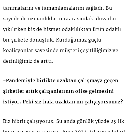
tanımalarını ve tamamlamalarını sağladı. Bu
sayede de uzmanlıklarımız arasındaki duvarlar
yıkılırken biz de hizmet odaklılıktan ürün odaklı
bir şirkete dönüştük. Kurduğumuz güçlü
koalisyonlar sayesinde müşteri çeşitliliğimiz ve
derinliğimiz de arttı.
-Pandemiyle birlikte uzaktan çalışmaya geçen
şirketler artık çalışanlarının ofise gelmesini
istiyor. Peki siz hala uzaktan mı çalışıyorsunuz?
Biz hibrit çalışıyoruz. Şu anda günlük yüzde 25'lik