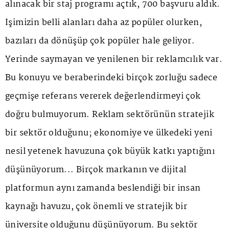
alınacak bir staj programı açtık, 700 başvuru aldık.
İşimizin belli alanları daha az popüler olurken,
bazıları da dönüşüp çok popüler hale geliyor.
Yerinde saymayan ve yenilenen bir reklamcılık var.
Bu konuyu ve beraberindeki birçok zorluğu sadece
geçmişe referans vererek değerlendirmeyi çok
doğru bulmuyorum. Reklam sektörünün stratejik
bir sektör olduğunu; ekonomiye ve ülkedeki yeni
nesil yetenek havuzuna çok büyük katkı yaptığını
düşünüyorum... Birçok markanın ve dijital
platformun aynı zamanda beslendiği bir insan
kaynağı havuzu, çok önemli ve stratejik bir
üniversite olduğunu düşünüyorum. Bu sektör