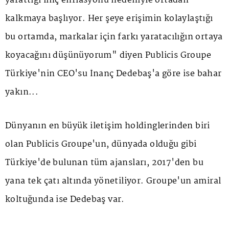
yarattığı linç enflasyonu nedeniyle ortadan
kalkmaya başlıyor. Her şeye erişimin kolaylaştığı
bu ortamda, markalar için farkı yaratacılığın ortaya
koyacağını düşünüyorum" diyen Publicis Groupe
Türkiye'nin CEO'su İnanç Dedebaş'a göre ise bahar
yakın...
Dünyanın en büyük iletişim holdinglerinden biri
olan Publicis Groupe'un, dünyada olduğu gibi
Türkiye'de bulunan tüm ajansları, 2017'den bu
yana tek çatı altında yönetiliyor. Groupe'un amiral
koltuğunda ise Dedebaş var.