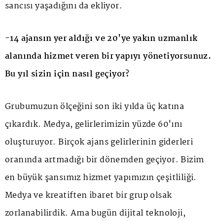
sancısı yaşadığını da ekliyor.
-14 ajansın yer aldığı ve 20'ye yakın uzmanlık
alanında hizmet veren bir yapıyı yönetiyorsunuz.
Bu yıl sizin için nasıl geçiyor?
Grubumuzun ölçeğini son iki yılda üç katına
çıkardık. Medya, gelirlerimizin yüzde 60'ını
oluşturuyor. Birçok ajans gelirlerinin giderleri
oranında artmadığı bir dönemden geçiyor. Bizim
en büyük şansımız hizmet yapımızın çeşitliliği.
Medya ve kreatiften ibaret bir grup olsak
zorlanabilirdik. Ama bugün dijital teknoloji,