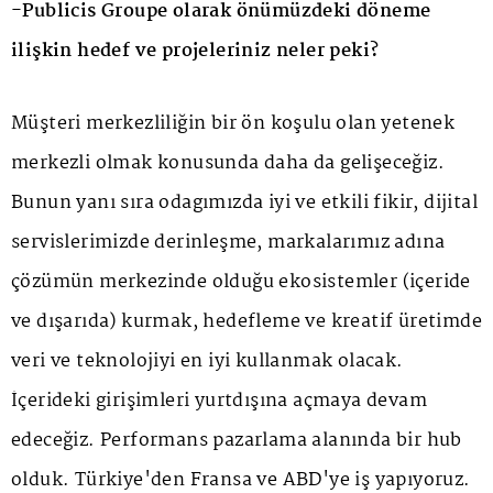
-Publicis Groupe olarak önümüzdeki döneme
ilişkin hedef ve projeleriniz neler peki?
Müşteri merkezliliğin bir ön koşulu olan yetenek
merkezli olmak konusunda daha da gelişeceğiz.
Bunun yanı sıra odagımızda iyi ve etkili fikir, dijital
servislerimizde derinleşme, markalarımız adına
çözümün merkezinde olduğu ekosistemler (içeride
ve dışarıda) kurmak, hedefleme ve kreatif üretimde
veri ve teknolojiyi en iyi kullanmak olacak.
İçerideki girişimleri yurtdışına açmaya devam
edeceğiz. Performans pazarlama alanında bir hub
olduk. Türkiye'den Fransa ve ABD'ye iş yapıyoruz.