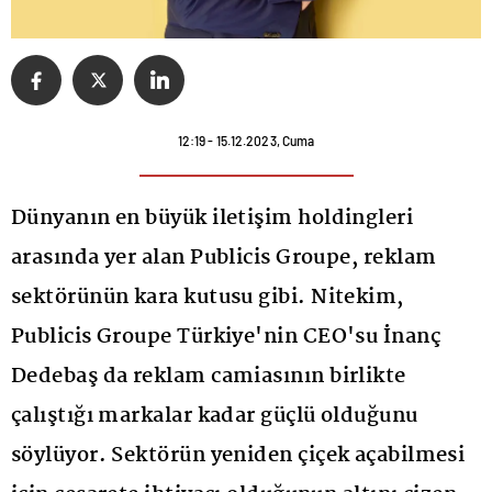
12:19 - 15.12.2023, Cuma
Dünyanın en büyük iletişim holdingleri
arasında yer alan Publicis Groupe, reklam
sektörünün kara kutusu gibi. Nitekim,
Publicis Groupe Türkiye'nin CEO'su İnanç
Dedebaş da reklam camiasının birlikte
çalıştığı markalar kadar güçlü olduğunu
söylüyor. Sektörün yeniden çiçek açabilmesi