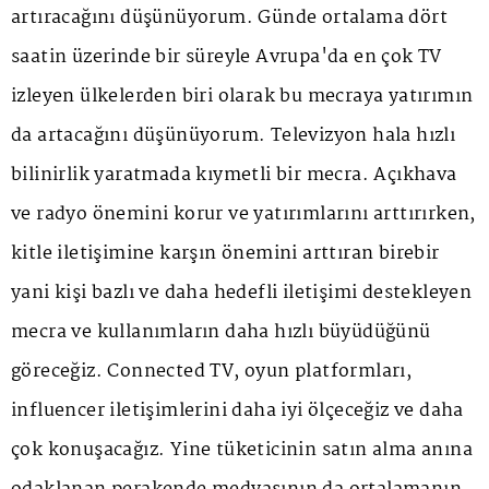
artıracağını düşünüyorum. Günde ortalama dört
saatin üzerinde bir süreyle Avrupa'da en çok TV
izleyen ülkelerden biri olarak bu mecraya yatırımın
da artacağını düşünüyorum. Televizyon hala hızlı
bilinirlik yaratmada kıymetli bir mecra. Açıkhava
ve radyo önemini korur ve yatırımlarını arttırırken,
kitle iletişimine karşın önemini arttıran birebir
yani kişi bazlı ve daha hedefli iletişimi destekleyen
mecra ve kullanımların daha hızlı büyüdüğünü
göreceğiz. Connected TV, oyun platformları,
influencer iletişimlerini daha iyi ölçeceğiz ve daha
çok konuşacağız. Yine tüketicinin satın alma anına