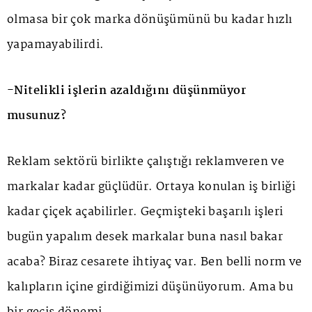
olmasa bir çok marka dönüşümünü bu kadar hızlı
yapamayabilirdi.
-Nitelikli işlerin azaldığını düşünmüyor
musunuz?
Reklam sektörü birlikte çalıştığı reklamveren ve
markalar kadar güçlüdür. Ortaya konulan iş birliği
kadar çiçek açabilirler. Geçmişteki başarılı işleri
bugün yapalım desek markalar buna nasıl bakar
acaba? Biraz cesarete ihtiyaç var. Ben belli norm ve
kalıpların içine girdiğimizi düşünüyorum. Ama bu