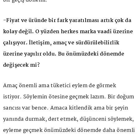
bir geçiş dönemi.
-Fiyat ve üründe bir fark yaratılması artık çok da
kolay değil. O yüzden herkes marka vaadi üzerine
çalışıyor. İletişim, amaç ve sürdürülebilirlik
üzerine yapılır oldu. Bu önümüzdeki dönemde
değişecek mi?
Amaç önemli ama tüketici eylem de görmek
istiyor. Söylemin ötesine geçmek lazım. Bir doğum
sancısı var bence. Amaca kitlendik ama bir şeyin
yanında durmak, dert etmek, düşünceni söylemek,
eyleme geçmek önümüzdeki dönemde daha önemli