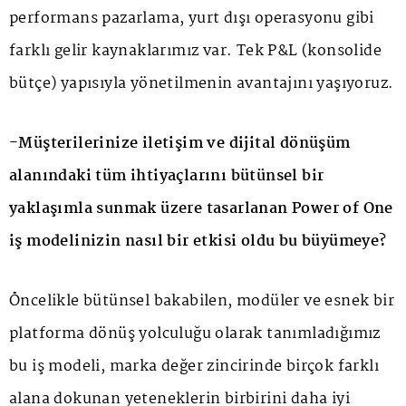
performans pazarlama, yurt dışı operasyonu gibi
farklı gelir kaynaklarımız var. Tek P&L (konsolide
bütçe) yapısıyla yönetilmenin avantajını yaşıyoruz.
-Müşterilerinize iletişim ve dijital dönüşüm
alanındaki tüm ihtiyaçlarını bütünsel bir
yaklaşımla sunmak üzere tasarlanan Power of One
iş modelinizin nasıl bir etkisi oldu bu büyümeye?
Öncelikle bütünsel bakabilen, modüler ve esnek bir
platforma dönüş yolculuğu olarak tanımladığımız
bu iş modeli, marka değer zincirinde birçok farklı
alana dokunan yeteneklerin birbirini daha iyi