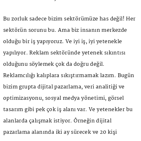
Bu zorluk sadece bizim sektörümüze has değil! Her
sektörün sorunu bu. Ama biz insanın merkezde
olduğu bir iş yapıyoruz. Ve iyi iş, iyi yetenekle
yapılıyor. Reklam sektöründe yetenek sıkıntısı
olduğunu söylemek çok da doğru değil.
Reklamcılığı kalıplara sıkıştırmamak lazım. Bugün
bizim grupta dijital pazarlama, veri analitiği ve
optimizasyonu, sosyal medya yönetimi, görsel
tasarım gibi pek çok iş alanı var. Ve yetenekler bu
alanlarda çalışmak istiyor. Örneğin dijital
pazarlama alanında iki ay sürecek ve 20 kişi