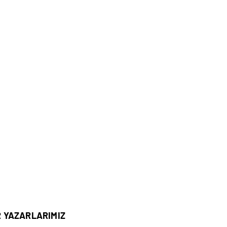
R YAZARLARIMIZ