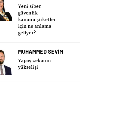
Yeni siber
güvenlik
kanunu şirketler
için ne anlama
geliyor?
MUHAMMED SEVİM
Yapay zekanın
yükselişi