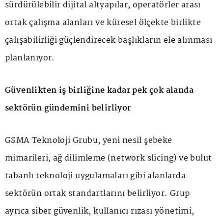
sürdürülebilir dijital altyapılar, operatörler arası
ortak çalışma alanları ve küresel ölçekte birlikte
çalışabilirliği güçlendirecek başlıkların ele alınması
planlanıyor.
Güvenlikten iş birliğine kadar pek çok alanda
sektörün gündemini belirliyor
GSMA Teknoloji Grubu, yeni nesil şebeke
mimarileri, ağ dilimleme (network slicing) ve bulut
tabanlı teknoloji uygulamaları gibi alanlarda
sektörün ortak standartlarını belirliyor. Grup
ayrıca siber güvenlik, kullanıcı rızası yönetimi,