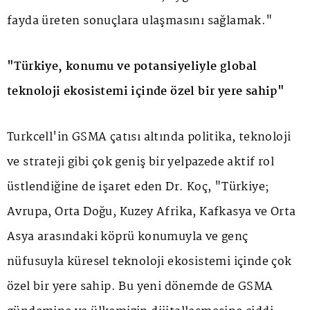
fayda üreten sonuçlara ulaşmasını sağlamak."
"Türkiye, konumu ve potansiyeliyle global
teknoloji ekosistemi içinde özel bir yere sahip"
Turkcell'in GSMA çatısı altında politika, teknoloji
ve strateji gibi çok geniş bir yelpazede aktif rol
üstlendiğine de işaret eden Dr. Koç, "Türkiye;
Avrupa, Orta Doğu, Kuzey Afrika, Kafkasya ve Orta
Asya arasındaki köprü konumuyla ve genç
nüfusuyla küresel teknoloji ekosistemi içinde çok
özel bir yere sahip. Bu yeni dönemde de GSMA