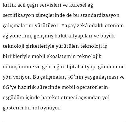
kritik acil çağrı servisleri ve küresel ağ
sertifikasyon süreçlerinde de bu standardizasyon
çalışmalarını yürütüyor. Yapay zekâ odaklı otonom
ağ yönetimi, gelişmiş bulut altyapıları ve büyük
teknoloji şirketleriyle yürütülen teknoloji iş
birlikleriyle mobil ekosistemin teknolojik
dönüşümüne ve geleceğin dijital altyapı gündemine
yön veriyor. Bu çalışmalar, 5G'nin yaygınlaşması ve
6G'ye hazırlık sürecinde mobil operatörlerin
eşgüdüm içinde hareket etmesi açısından yol
gösterici bir rol oynuyor.