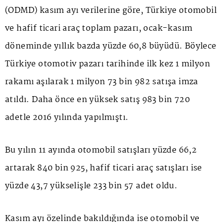
(ODMD) kasım ayı verilerine göre, Türkiye otomobil
ve hafif ticari araç toplam pazarı, ocak-kasım
döneminde yıllık bazda yüzde 60,8 büyüdü. Böylece
Türkiye otomotiv pazarı tarihinde ilk kez 1 milyon
rakamı aşılarak 1 milyon 73 bin 982 satışa imza
atıldı. Daha önce en yüksek satış 983 bin 720
adetle 2016 yılında yapılmıştı.
Bu yılın 11 ayında otomobil satışları yüzde 66,2
artarak 840 bin 925, hafif ticari araç satışları ise
yüzde 43,7 yükselişle 233 bin 57 adet oldu.
Kasım ayı özelinde bakıldığında ise otomobil ve