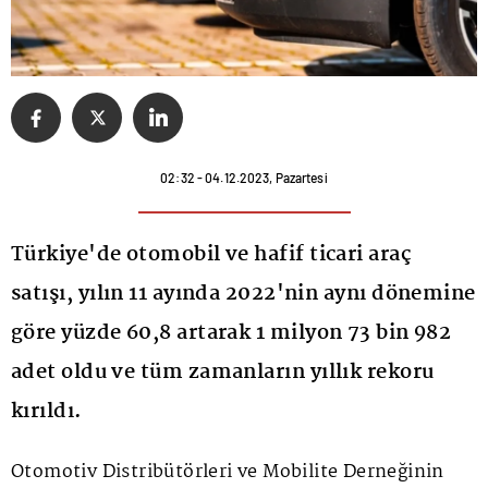
02:32 - 04.12.2023, Pazartesi
Türkiye'de otomobil ve hafif ticari araç
satışı, yılın 11 ayında 2022'nin aynı dönemine
göre yüzde 60,8 artarak 1 milyon 73 bin 982
adet oldu ve tüm zamanların yıllık rekoru
kırıldı.
Otomotiv Distribütörleri ve Mobilite Derneğinin