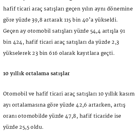
hafif ticari araç satışları geçen yılın aynı dönemine
göre yüzde 39,8 artarak 115 bin 40'a yükseldi.
Geçen ay otomobil satışları yüzde 54,4 artışla 91
bin 424, hafif ticari araç satışları da yüzde 2,3
yükselerek 23 bin 616 olarak kayıtlara geçti.
10 yıllık ortalama satışlar
Otomobil ve hafif ticari araç satışları 10 yıllık kasım
ayı ortalamasına göre yüzde 42,6 artarken, artış
oranı otomobilde yüzde 47,8, hafif ticaride ise
yüzde 25,5 oldu.