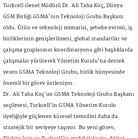
Turkcell Genel Müdürü Dr. Ali Taha Koç, Dünya
GSM Birliği GSMA'nın Teknoloji Grubu Başkanı
oldu. Ürün ve teknoloji mimarisi, şebeke evrimi, iş
birliklerinin genişletilmesi, global standartlar ve
çalışma gruplarının koordinasyonu gibi başlıklarda
çalışmalar yürüterek Yönetim Kurulu'na destek
veren GSMA Teknoloji Grubu, birlik bünyesinde
önemli bir görev üstleniyor.
Dr. Ali Taha Koç'un GSMA Teknoloji Grubu Başkanı
seçilmesi, Turkcell'in GSMA Yönetim Kurulu
üyeliğiyle güçlenen küresel temsilini daha da
stratejik bir seviyeye taşıyor. Bu yeni görev,