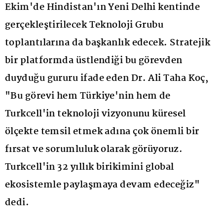
Ekim'de Hindistan'ın Yeni Delhi kentinde
gerçekleştirilecek Teknoloji Grubu
toplantılarına da başkanlık edecek. Stratejik
bir platformda üstlendiği bu görevden
duyduğu gururu ifade eden Dr. Ali Taha Koç,
"Bu görevi hem Türkiye'nin hem de
Turkcell'in teknoloji vizyonunu küresel
ölçekte temsil etmek adına çok önemli bir
fırsat ve sorumluluk olarak görüyoruz.
Turkcell'in 32 yıllık birikimini global
ekosistemle paylaşmaya devam edeceğiz"
dedi.