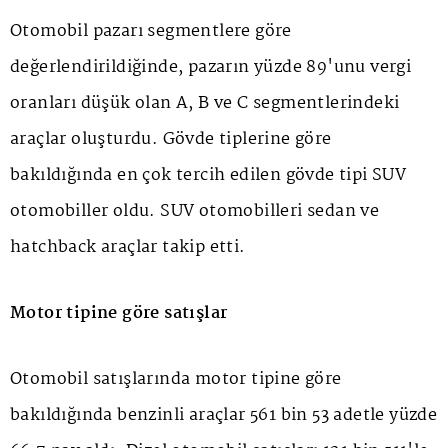
Otomobil pazarı segmentlere göre
değerlendirildiğinde, pazarın yüzde 89'unu vergi
oranları düşük olan A, B ve C segmentlerindeki
araçlar oluşturdu. Gövde tiplerine göre
bakıldığında en çok tercih edilen gövde tipi SUV
otomobiller oldu. SUV otomobilleri sedan ve
hatchback araçlar takip etti.
Motor tipine göre satışlar
Otomobil satışlarında motor tipine göre
bakıldığında benzinli araçlar 561 bin 53 adetle yüzde