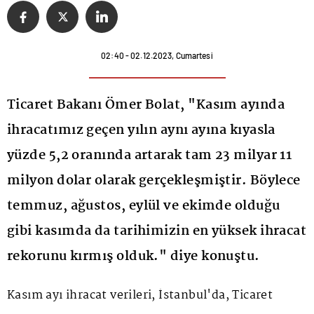
02:40 - 02.12.2023, Cumartesi
Ticaret Bakanı Ömer Bolat, "Kasım ayında
ihracatımız geçen yılın aynı ayına kıyasla
yüzde 5,2 oranında artarak tam 23 milyar 11
milyon dolar olarak gerçekleşmiştir. Böylece
temmuz, ağustos, eylül ve ekimde olduğu
gibi kasımda da tarihimizin en yüksek ihracat
rekorunu kırmış olduk." diye konuştu.
Kasım ayı
ihracat
verileri, İstanbul'da, Ticaret