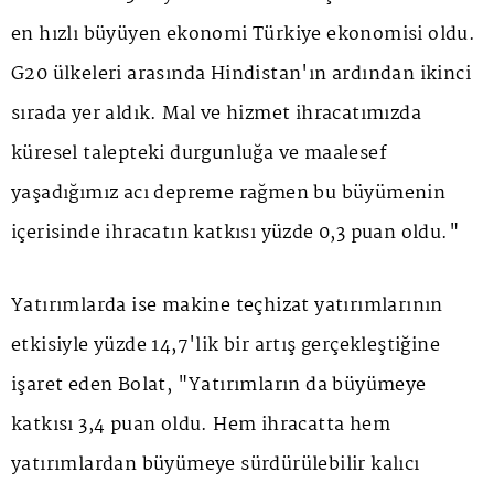
en hızlı büyüyen ekonomi Türkiye ekonomisi oldu.
G20 ülkeleri arasında Hindistan'ın ardından ikinci
sırada yer aldık. Mal ve hizmet ihracatımızda
küresel talepteki durgunluğa ve maalesef
yaşadığımız acı depreme rağmen bu büyümenin
içerisinde ihracatın katkısı yüzde 0,3 puan oldu."
Yatırımlarda ise makine teçhizat yatırımlarının
etkisiyle yüzde 14,7'lik bir artış gerçekleştiğine
işaret eden Bolat, "Yatırımların da büyümeye
katkısı 3,4 puan oldu. Hem ihracatta hem
yatırımlardan büyümeye sürdürülebilir kalıcı