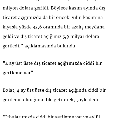
milyon dolara gerildi. Böylece kasım ayında dış
ticaret açığımızda da bir önceki yılın kasımına
kıyasla yüzde 32,6 oranında bir azalış meydana
geldi ve dış ticaret açığımız 5,9 milyar dolara
geriledi." açıklamasında bulundu.
"4 ay üst üste dış ticaret açığımızda ciddi bir
gerileme var"
Bolat, 4 ay üst üste dış ticaret açığında ciddi bir
gerileme olduğunu dile getirerek, şöyle dedi:
"İthalatımızda ciddi bir gerileme var ve eylül