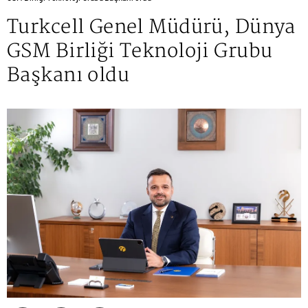
Turkcell Genel Müdürü, Dünya
GSM Birliği Teknoloji Grubu
Başkanı oldu