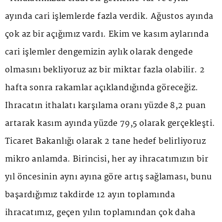
ayında cari işlemlerde fazla verdik. Ağustos ayında
çok az bir açığımız vardı. Ekim ve kasım aylarında
cari işlemler dengemizin aylık olarak dengede
olmasını bekliyoruz az bir miktar fazla olabilir. 2
hafta sonra rakamlar açıklandığında göreceğiz.
İhracatın ithalatı karşılama oranı yüzde 8,2 puan
artarak kasım ayında yüzde 79,5 olarak gerçekleşti.
Ticaret Bakanlığı olarak 2 tane hedef belirliyoruz
mikro anlamda. Birincisi, her ay ihracatımızın bir
yıl öncesinin aynı ayına göre artış sağlaması, bunu
başardığımız takdirde 12 ayın toplamında
ihracatımız, geçen yılın toplamından çok daha