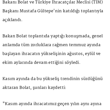
Bakanı Bolat ve Türkiye İhracatçılar Meclisi (TİM)
Başkanı Mustafa Gültepe'nin katıldığı toplantıyla
açıklandı.
Bakan Bolat toplantıda yaptığı konuşmada, genel
anlamda tüm zorluklara rağmen temmuz ayında
başlayan ihracatın yükselişinin ağustos, eylül ve
ekim aylarında devam ettiğini söyledi.
Kasım ayında da bu yükseliş trendinin sürdüğünü
aktaran Bolat, şunları kaydetti:
"Kasım ayında ihracatımız geçen yılın aynı ayına