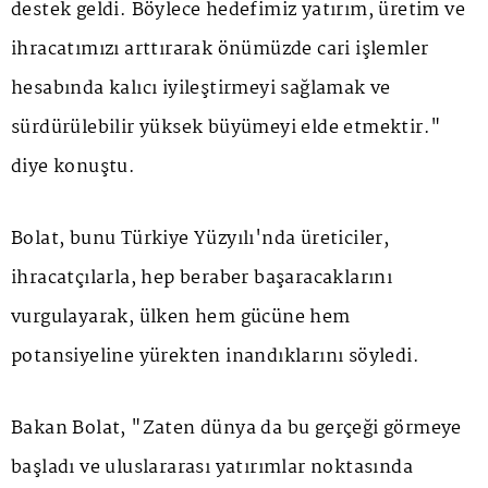
destek geldi. Böylece hedefimiz yatırım, üretim ve
ihracatımızı arttırarak önümüzde cari işlemler
hesabında kalıcı iyileştirmeyi sağlamak ve
sürdürülebilir yüksek büyümeyi elde etmektir."
diye konuştu.
Bolat, bunu Türkiye Yüzyılı'nda üreticiler,
ihracatçılarla, hep beraber başaracaklarını
vurgulayarak, ülken hem gücüne hem
potansiyeline yürekten inandıklarını söyledi.
Bakan Bolat, "Zaten dünya da bu gerçeği görmeye
başladı ve uluslararası yatırımlar noktasında