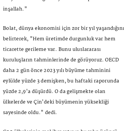
inşallah."
Bolat, dünya ekonomisi için zor bir yıl yaşandığını
belirterek, "Hem üretimde durgunluk var hem
ticarette gerileme var. Bunu uluslararası
kuruluşların tahminlerinde de görüyoruz. OECD
daha 2 gün önce 2023 yılı büyüme tahminini
eylülde yüzde 3 demişken, bu haftaki raporunda
yüzde 2,9'a düşürdü. O da gelişmekte olan
ülkelerde ve Çin'deki büyümenin yüksekliği
sayesinde oldu." dedi.