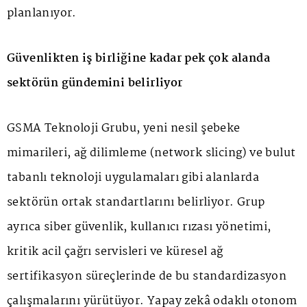
planlanıyor.
Güvenlikten iş birliğine kadar pek çok alanda
sektörün gündemini belirliyor
GSMA Teknoloji Grubu, yeni nesil şebeke
mimarileri, ağ dilimleme (network slicing) ve bulut
tabanlı teknoloji uygulamaları gibi alanlarda
sektörün ortak standartlarını belirliyor. Grup
ayrıca siber güvenlik, kullanıcı rızası yönetimi,
kritik acil çağrı servisleri ve küresel ağ
sertifikasyon süreçlerinde de bu standardizasyon
çalışmalarını yürütüyor. Yapay zekâ odaklı otonom