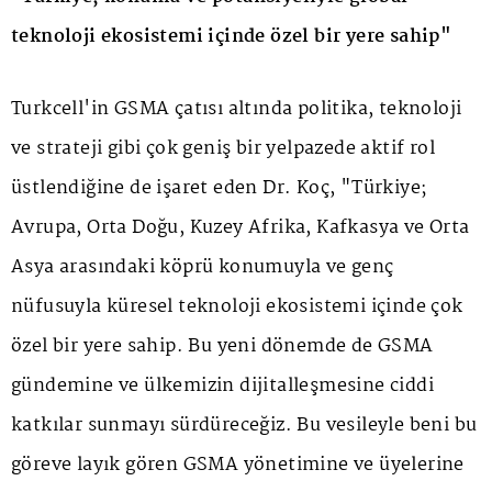
teknoloji ekosistemi içinde özel bir yere sahip"
Turkcell'in GSMA çatısı altında politika, teknoloji
ve strateji gibi çok geniş bir yelpazede aktif rol
üstlendiğine de işaret eden Dr. Koç, "Türkiye;
Avrupa, Orta Doğu, Kuzey Afrika, Kafkasya ve Orta
Asya arasındaki köprü konumuyla ve genç
nüfusuyla küresel teknoloji ekosistemi içinde çok
özel bir yere sahip. Bu yeni dönemde de GSMA
gündemine ve ülkemizin dijitalleşmesine ciddi
katkılar sunmayı sürdüreceğiz. Bu vesileyle beni bu
göreve layık gören GSMA yönetimine ve üyelerine