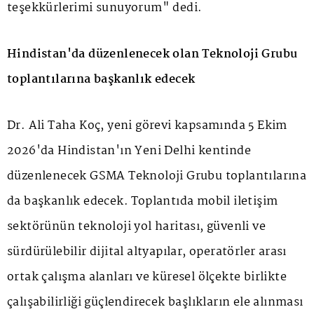
teşekkürlerimi sunuyorum" dedi.
Hindistan'da düzenlenecek olan Teknoloji Grubu
toplantılarına başkanlık edecek
Dr. Ali Taha Koç, yeni görevi kapsamında 5 Ekim
2026'da Hindistan'ın Yeni Delhi kentinde
düzenlenecek GSMA Teknoloji Grubu toplantılarına
da başkanlık edecek. Toplantıda mobil iletişim
sektörünün teknoloji yol haritası, güvenli ve
sürdürülebilir dijital altyapılar, operatörler arası
ortak çalışma alanları ve küresel ölçekte birlikte
çalışabilirliği güçlendirecek başlıkların ele alınması