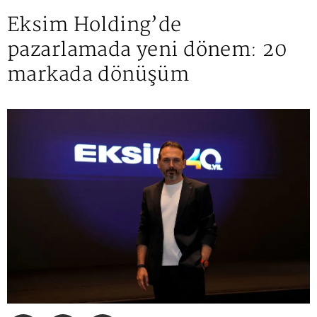
Eksim Holding’de
pazarlamada yeni dönem: 20
markada dönüşüm