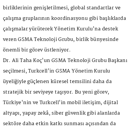
birliklerinin genişletilmesi, global standartlar ve
çalışma gruplarının koordinasyonu gibi başlıklarda
çalışmalar yürüterek Yönetim Kurulu'na destek
veren GSMA Teknoloji Grubu, birlik bünyesinde
önemli bir görev üstleniyor.
Dr. Ali Taha Koç'un GSMA Teknoloji Grubu Başkanı
seçilmesi, Turkcell'in GSMA Yönetim Kurulu
üyeliğiyle güçlenen küresel temsilini daha da
stratejik bir seviyeye taşıyor. Bu yeni görev,
Türkiye'nin ve Turkcell'in mobil iletişim, dijital
altyapı, yapay zekâ, siber güvenlik gibi alanlarda
sektöre daha etkin katkı sunması açısından da