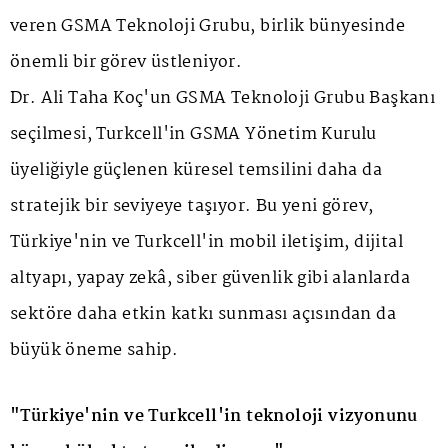
veren GSMA Teknoloji Grubu, birlik bünyesinde
önemli bir görev üstleniyor.
Dr. Ali Taha Koç'un GSMA Teknoloji Grubu Başkanı
seçilmesi, Turkcell'in GSMA Yönetim Kurulu
üyeliğiyle güçlenen küresel temsilini daha da
stratejik bir seviyeye taşıyor. Bu yeni görev,
Türkiye'nin ve Turkcell'in mobil iletişim, dijital
altyapı, yapay zekâ, siber güvenlik gibi alanlarda
sektöre daha etkin katkı sunması açısından da
büyük öneme sahip.
"Türkiye'nin ve Turkcell'in teknoloji vizyonunu