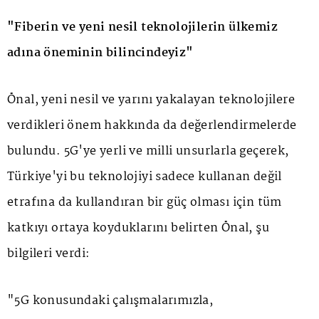
"Fiberin ve yeni nesil teknolojilerin ülkemiz
adına öneminin bilincindeyiz"
Önal, yeni nesil ve yarını yakalayan teknolojilere
verdikleri önem hakkında da değerlendirmelerde
bulundu. 5G'ye yerli ve milli unsurlarla geçerek,
Türkiye'yi bu teknolojiyi sadece kullanan değil
etrafına da kullandıran bir güç olması için tüm
katkıyı ortaya koyduklarını belirten Önal, şu
bilgileri verdi:
"5G konusundaki çalışmalarımızla,