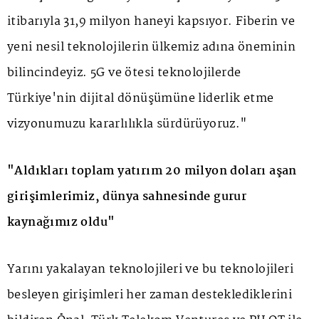
itibarıyla 31,9 milyon haneyi kapsıyor. Fiberin ve
yeni nesil teknolojilerin ülkemiz adına öneminin
bilincindeyiz. 5G ve ötesi teknolojilerde
Türkiye'nin dijital dönüşümüne liderlik etme
vizyonumuzu kararlılıkla sürdürüyoruz."
"Aldıkları toplam yatırım 20 milyon doları aşan
girişimlerimiz, dünya sahnesinde gurur
kaynağımız oldu"
Yarını yakalayan teknolojileri ve bu teknolojileri
besleyen girişimleri her zaman desteklediklerini