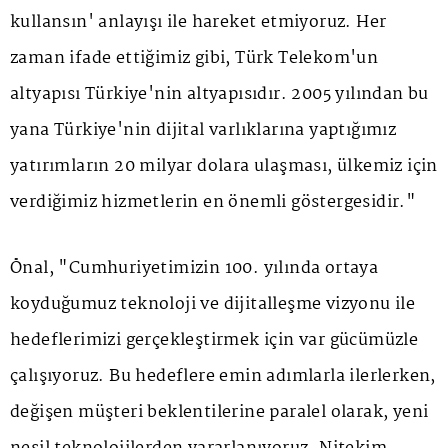
kullansın' anlayışı ile hareket etmiyoruz. Her
zaman ifade ettiğimiz gibi, Türk Telekom'un
altyapısı Türkiye'nin altyapısıdır. 2005 yılından bu
yana Türkiye'nin dijital varlıklarına yaptığımız
yatırımların 20 milyar dolara ulaşması, ülkemiz için
verdiğimiz hizmetlerin en önemli göstergesidir."
Önal, "Cumhuriyetimizin 100. yılında ortaya
koyduğumuz teknoloji ve dijitalleşme vizyonu ile
hedeflerimizi gerçekleştirmek için var gücümüzle
çalışıyoruz. Bu hedeflere emin adımlarla ilerlerken,
değişen müşteri beklentilerine paralel olarak, yeni