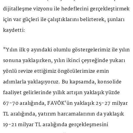
dijitalleşme vizyonu ile hedeflerini gerçekleştirmek
için var güçleri ile çalıştıklarını belirterek, şunları
kaydetti:
"Yılın ilk 9 ayındaki olumlu göstergelerimiz ile yılın
sonuna yaklaşırken, yılın ikinci çeyreğinde yukarı
yönlü revize ettiğimiz öngörülerimize emin
adımlarla yaklaşıyoruz. Bu kapsamda, konsolide
faaliyet gelirlerinde yıllık artışın yaklaşık yüzde
67-70 aralığında, FAVÖK'ün yaklaşık 25-27 milyar
TL aralığında, yatırım harcamalarının da yaklaşık
19-21 milyar TL aralığında gerçekleşmesini