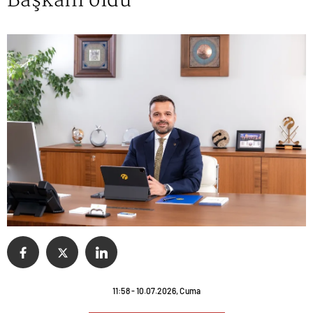
Başkanı oldu
11:58 - 10.07.2026, Cuma