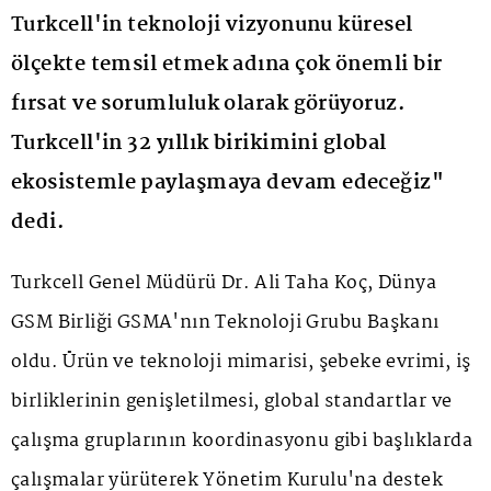
Turkcell'in teknoloji vizyonunu küresel
ölçekte temsil etmek adına çok önemli bir
fırsat ve sorumluluk olarak görüyoruz.
Turkcell'in 32 yıllık birikimini global
ekosistemle paylaşmaya devam edeceğiz"
dedi.
Turkcell Genel Müdürü Dr. Ali Taha Koç, Dünya
GSM Birliği GSMA'nın Teknoloji Grubu Başkanı
oldu. Ürün ve teknoloji mimarisi, şebeke evrimi, iş
birliklerinin genişletilmesi, global standartlar ve
çalışma gruplarının koordinasyonu gibi başlıklarda
çalışmalar yürüterek Yönetim Kurulu'na destek