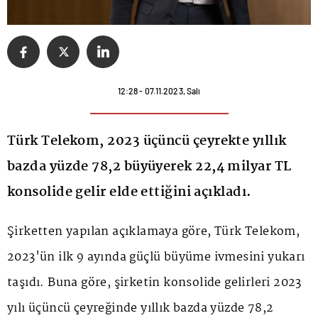
12:28 - 07.11.2023, Salı
Türk Telekom, 2023 üçüncü çeyrekte yıllık
bazda yüzde 78,2 büyüyerek 22,4 milyar TL
konsolide gelir elde ettiğini açıkladı.
Şirketten yapılan açıklamaya göre, Türk Telekom,
2023'ün ilk 9 ayında güçlü büyüme ivmesini yukarı
taşıdı. Buna göre, şirketin konsolide gelirleri 2023
yılı üçüncü çeyreğinde yıllık bazda yüzde 78,2