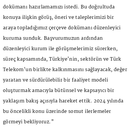
dokümanı hazırlamamızı istedi. Bu doğrultuda
konuya ilişkin görüş, öneri ve taleplerimizi bir
araya topladığımız çerçeve dokümanı düzenleyici
kuruma sunduk. Başvurumuzun ardından
düzenleyici kurum ile görüşmelerimiz sürerken,
süreç kapsamında, Türkiye'nin, sektörün ve Türk
Telekom'un birlikte kalkınmasını sağlayacak, değer
yaratan ve sürdürülebilir bir faaliyet modeli
oluşturmak amacıyla bütünsel ve kapsayıcı bir
yaklaşım bakış açısıyla hareket ettik. 2024 yılında
bu öncelikli konu üzerinde somut ilerlemeler
görmeyi bekliyoruz."