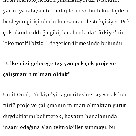
nesil teknolojilerden yararlanıyoruz. Nitekim,
yarını yakalayan teknolojilerin ve bu teknolojileri
besleyen girişimlerin her zaman destekçisiyiz. Pek
çok alanda olduğu gibi, bu alanda da Türkiye'nin
lokomotifi biziz." değerlendirmesinde bulundu.
"Ülkemizi geleceğe taşıyan pek çok proje ve
çalışmanın mimarı olduk"
Ümit Önal, Türkiye'yi çağın ötesine taşıyacak her
türlü proje ve çalışmanın mimarı olmaktan gurur
duyduklarını belirterek, hayatın her alanında
insanı odağına alan teknolojiler sunmayı, bu