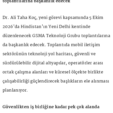
toplantılarına başkanlık edecek
Dr. Ali Taha Koç, yeni görevi kapsamında 5 Ekim
2026'da Hindistan'ın Yeni Delhi kentinde
düzenlenecek GSMA Teknoloji Grubu toplantılarına
da başkanlık edecek. Toplantıda mobil iletişim
sektörünün teknoloji yol haritası, güvenli ve
sürdürülebilir dijital altyapılar, operatörler arası
ortak çalışma alanları ve küresel ölçekte birlikte
çalışabilirliği güçlendirecek başlıkların ele alınması
planlanıyor.
Güvenlikten iş birliğine kadar pek çok alanda