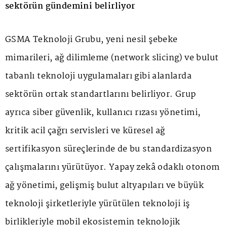
sektörün gündemini belirliyor
GSMA Teknoloji Grubu, yeni nesil şebeke
mimarileri, ağ dilimleme (network slicing) ve bulut
tabanlı teknoloji uygulamaları gibi alanlarda
sektörün ortak standartlarını belirliyor. Grup
ayrıca siber güvenlik, kullanıcı rızası yönetimi,
kritik acil çağrı servisleri ve küresel ağ
sertifikasyon süreçlerinde de bu standardizasyon
çalışmalarını yürütüyor. Yapay zekâ odaklı otonom
ağ yönetimi, gelişmiş bulut altyapıları ve büyük
teknoloji şirketleriyle yürütülen teknoloji iş
birlikleriyle mobil ekosistemin teknolojik