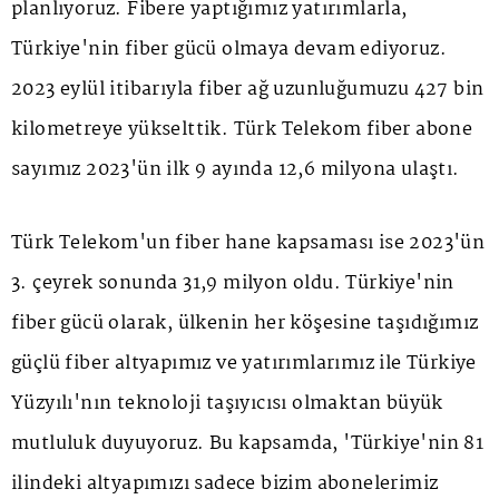
planlıyoruz. Fibere yaptığımız yatırımlarla,
Türkiye'nin fiber gücü olmaya devam ediyoruz.
2023 eylül itibarıyla fiber ağ uzunluğumuzu 427 bin
kilometreye yükselttik. Türk Telekom fiber abone
sayımız 2023'ün ilk 9 ayında 12,6 milyona ulaştı.
Türk Telekom'un fiber hane kapsaması ise 2023'ün
3. çeyrek sonunda 31,9 milyon oldu. Türkiye'nin
fiber gücü olarak, ülkenin her köşesine taşıdığımız
güçlü fiber altyapımız ve yatırımlarımız ile Türkiye
Yüzyılı'nın teknoloji taşıyıcısı olmaktan büyük
mutluluk duyuyoruz. Bu kapsamda, 'Türkiye'nin 81
ilindeki altyapımızı sadece bizim abonelerimiz