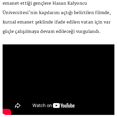
emanet ettiği gençlere Hasan Kalyoncu
Üniversitesi'nin kapılarını açtığı belirtilen filmde,
kutsal emanet
şeklinde ifade edilen vatan için var
güçle çalışılmaya devam edileceği vurgulandı.