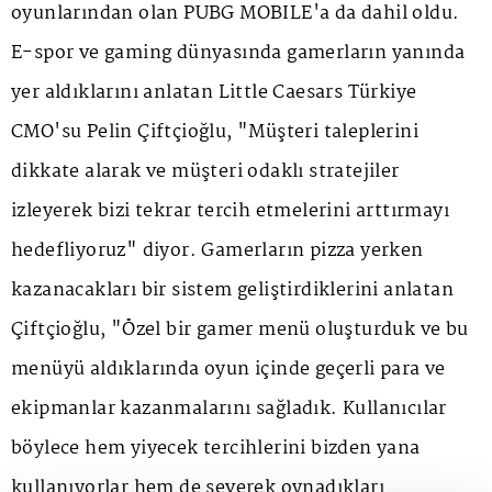
oyunlarından olan PUBG MOBILE'a da dahil oldu.
E-spor ve gaming dünyasında gamerların yanında
yer aldıklarını anlatan Little Caesars Türkiye
CMO'su Pelin Çiftçioğlu, "Müşteri taleplerini
dikkate alarak ve müşteri odaklı stratejiler
izleyerek bizi tekrar tercih etmelerini arttırmayı
hedefliyoruz" diyor. Gamerların pizza yerken
kazanacakları bir sistem geliştirdiklerini anlatan
Çiftçioğlu, "Özel bir gamer menü oluşturduk ve bu
menüyü aldıklarında oyun içinde geçerli para ve
ekipmanlar kazanmalarını sağladık. Kullanıcılar
böylece hem yiyecek tercihlerini bizden yana
kullanıyorlar hem de severek oynadıkları