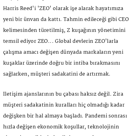
Harris Reed'i 'ZEO' olarak işe alarak hayatımıza
yeni bir ünvan da kattı. Tahmin edileceği gibi CEO
kelimesinden türetilmiş, Z kuşağının yönetimini
temsil ediyor ZEO... Global devlerin ZEO'larla
çalışma amacı değişen dünyada markaların yeni
kuşaklar üzerinde doğru bir intiba bırakmasını
sağlarken, müşteri sadakatini de artırmak.
İletişim ajanslarının bu çabası haksız değil. Zira
müşteri sadakatinin kuralları hiç olmadığı kadar
değişken bir hal almaya başladı. Pandemi sonrası
hızla değişen ekonomik koşullar, teknolojinin