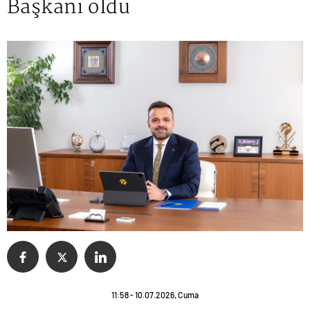
Başkanı oldu
11:58 - 10.07.2026, Cuma