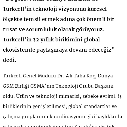
Turkcell'in teknoloji vizyonunu küresel
ölçekte temsil etmek adına çok önemli bir
fırsat ve sorumluluk olarak görüyoruz.
Turkcell'in 32 yıllık birikimini global
ekosistemle paylaşmaya devam edeceğiz"
dedi.
Turkcell Genel Müdürü Dr. Ali Taha Koç, Dünya
GSM Birliği GSMA'nın Teknoloji Grubu Başkanı
oldu. Ürün ve teknoloji mimarisi, şebeke evrimi, iş
birliklerinin genişletilmesi, global standartlar ve
çalışma gruplarının koordinasyonu gibi başlıklarda