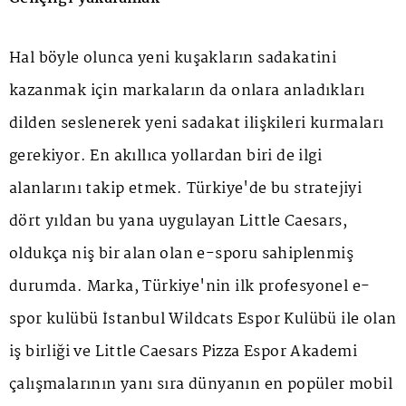
Hal böyle olunca yeni kuşakların sadakatini
kazanmak için markaların da onlara anladıkları
dilden seslenerek yeni sadakat ilişkileri kurmaları
gerekiyor. En akıllıca yollardan biri de ilgi
alanlarını takip etmek. Türkiye'de bu stratejiyi
dört yıldan bu yana uygulayan Little Caesars,
oldukça niş bir alan olan e-sporu sahiplenmiş
durumda. Marka, Türkiye'nin ilk profesyonel e-
spor kulübü İstanbul Wildcats Espor Kulübü ile olan
iş birliği ve Little Caesars Pizza Espor Akademi
çalışmalarının yanı sıra dünyanın en popüler mobil