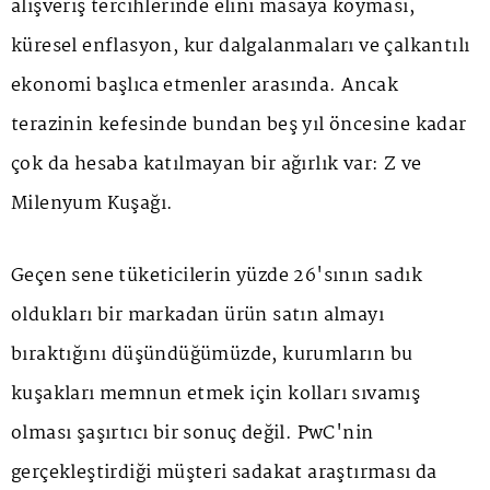
alışveriş tercihlerinde elini masaya koyması,
küresel enflasyon, kur dalgalanmaları ve çalkantılı
ekonomi başlıca etmenler arasında. Ancak
terazinin kefesinde bundan beş yıl öncesine kadar
çok da hesaba katılmayan bir ağırlık var: Z ve
Milenyum Kuşağı.
Geçen sene tüketicilerin yüzde 26'sının sadık
oldukları bir markadan ürün satın almayı
bıraktığını düşündüğümüzde, kurumların bu
kuşakları memnun etmek için kolları sıvamış
olması şaşırtıcı bir sonuç değil. PwC'nin
gerçekleştirdiği müşteri sadakat araştırması da