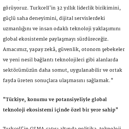
görüyoruz. Turkcell'in 32 yıllık liderlik birikimini,
güçlü saha deneyimini, dijital servislerdeki
uzmanlığını ve insan odaklı teknoloji yaklaşımını
global ekosistemle paylaşmayı sürdüreceğiz.
Amacımız, yapay zekâ, güvenlik, otonom şebekeler
ve yeni nesil bağlantı teknolojileri gibi alanlarda
sektörümüzün daha somut, uygulanabilir ve ortak
fayda üreten sonuçlara ulaşmasını sağlamak."
"Türkiye, konumu ve potansiyeliyle global
teknoloji ekosistemi içinde özel bir yere sahip"