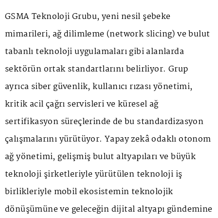
GSMA Teknoloji Grubu, yeni nesil şebeke
mimarileri, ağ dilimleme (network slicing) ve bulut
tabanlı teknoloji uygulamaları gibi alanlarda
sektörün ortak standartlarını belirliyor. Grup
ayrıca siber güvenlik, kullanıcı rızası yönetimi,
kritik acil çağrı servisleri ve küresel ağ
sertifikasyon süreçlerinde de bu standardizasyon
çalışmalarını yürütüyor. Yapay zekâ odaklı otonom
ağ yönetimi, gelişmiş bulut altyapıları ve büyük
teknoloji şirketleriyle yürütülen teknoloji iş
birlikleriyle mobil ekosistemin teknolojik
dönüşümüne ve geleceğin dijital altyapı gündemine