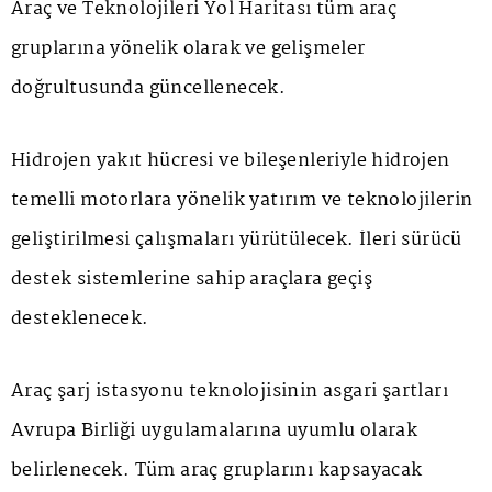
Araç ve Teknolojileri Yol Haritası tüm araç
gruplarına yönelik olarak ve gelişmeler
doğrultusunda güncellenecek.
Hidrojen yakıt hücresi ve bileşenleriyle hidrojen
temelli motorlara yönelik yatırım ve teknolojilerin
geliştirilmesi çalışmaları yürütülecek. İleri sürücü
destek sistemlerine sahip araçlara geçiş
desteklenecek.
Araç şarj istasyonu teknolojisinin asgari şartları
Avrupa Birliği uygulamalarına uyumlu olarak
belirlenecek. Tüm araç gruplarını kapsayacak