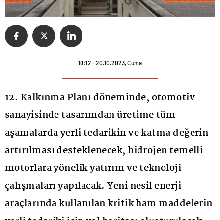
10:12 - 20.10.2023, Cuma
12. Kalkınma Planı döneminde, otomotiv
sanayisinde tasarımdan üretime tüm
aşamalarda yerli tedarikin ve katma değerin
artırılması desteklenecek, hidrojen temelli
motorlara yönelik yatırım ve teknoloji
çalışmaları yapılacak. Yeni nesil enerji
araçlarında kullanılan kritik ham maddelerin