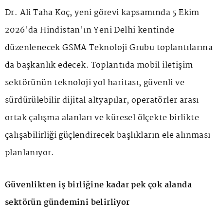
Dr. Ali Taha Koç, yeni görevi kapsamında 5 Ekim
2026'da Hindistan'ın Yeni Delhi kentinde
düzenlenecek GSMA Teknoloji Grubu toplantılarına
da başkanlık edecek. Toplantıda mobil iletişim
sektörünün teknoloji yol haritası, güvenli ve
sürdürülebilir dijital altyapılar, operatörler arası
ortak çalışma alanları ve küresel ölçekte birlikte
çalışabilirliği güçlendirecek başlıkların ele alınması
planlanıyor.
Güvenlikten iş birliğine kadar pek çok alanda
sektörün gündemini belirliyor