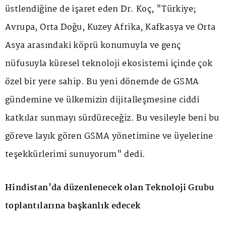
üstlendiğine de işaret eden Dr. Koç, "Türkiye;
Avrupa, Orta Doğu, Kuzey Afrika, Kafkasya ve Orta
Asya arasındaki köprü konumuyla ve genç
nüfusuyla küresel teknoloji ekosistemi içinde çok
özel bir yere sahip. Bu yeni dönemde de GSMA
gündemine ve ülkemizin dijitalleşmesine ciddi
katkılar sunmayı sürdüreceğiz. Bu vesileyle beni bu
göreve layık gören GSMA yönetimine ve üyelerine
teşekkürlerimi sunuyorum" dedi.
Hindistan'da düzenlenecek olan Teknoloji Grubu
toplantılarına başkanlık edecek