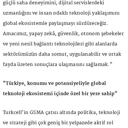
güçlü saha deneyimini, dijital servislerdeki
uzmanlığını ve insan odaklı teknoloji yaklaşımını
global ekosistemle paylaşmayı sürdüreceğiz.
Amacımız, yapay zekâ, güvenlik, otonom şebekeler
ve yeni nesil bağlantı teknolojileri gibi alanlarda
sektörümüzün daha somut, uygulanabilir ve ortak
fayda üreten sonuçlara ulaşmasını sağlamak."
"Türkiye, konumu ve potansiyeliyle global
teknoloji ekosistemi içinde özel bir yere sahip"
Turkcell'in GSMA çatısı altında politika, teknoloji
ve strateji gibi çok geniş bir yelpazede aktif rol