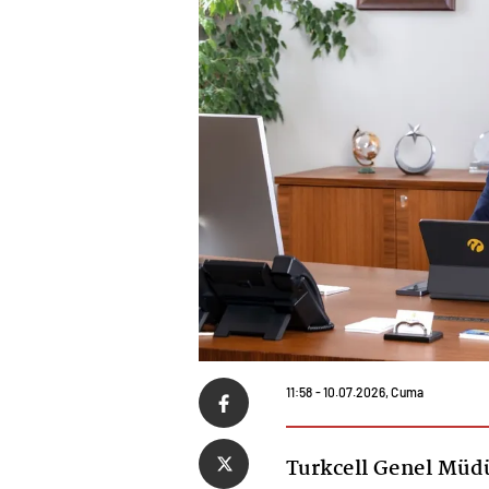
11:58 - 10.07.2026, Cuma
Turkcell Genel Müdü