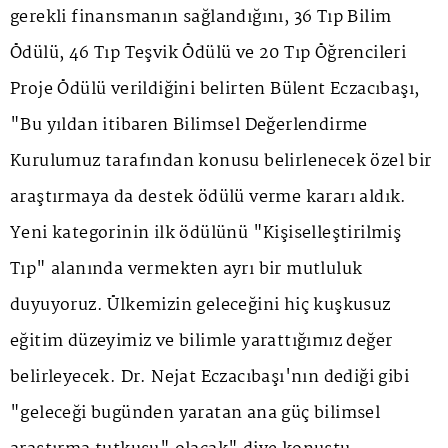
gerekli finansmanın sağlandığını, 36 Tıp Bilim
Ödülü, 46 Tıp Teşvik Ödülü ve 20 Tıp Öğrencileri
Proje Ödülü verildiğini belirten Bülent Eczacıbaşı,
"Bu yıldan itibaren Bilimsel Değerlendirme
Kurulumuz tarafından konusu belirlenecek özel bir
araştırmaya da destek ödülü verme kararı aldık.
Yeni kategorinin ilk ödülünü "Kişiselleştirilmiş
Tıp" alanında vermekten ayrı bir mutluluk
duyuyoruz. Ülkemizin geleceğini hiç kuşkusuz
eğitim düzeyimiz ve bilimle yarattığımız değer
belirleyecek. Dr. Nejat Eczacıbaşı'nın dediği gibi
"geleceği bugünden yaratan ana güç bilimsel