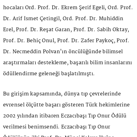
hocaları Ord. Prof. Dr. Ekrem Şerif Egeli, Ord. Prof.
Dr. Arif İsmet Çetingil, Ord. Prof. Dr. Muhiddin
Erel, Prof. Dr. Reşat Garan, Prof. Dr. Sabih Oktay,
Prof. Dr. Behiç Onul, Prof. Dr. Zafer Paykoç, Prof.
Dr. Necmeddin Polvan'ın öncülüğünde bilimsel
araştırmaları destekleme, başarılı bilim insanlarını
ödüllendirme geleneği başlatılmıştı.
Bu girişim kapsamında, dünya tıp çevrelerinde
evrensel ölçütte başarı gösteren Türk hekimlerine
2002 yılından itibaren Eczacıbaşı Tıp Onur Ödülü
verilmesi benimsendi. Eczacıbaşı Tıp Onur