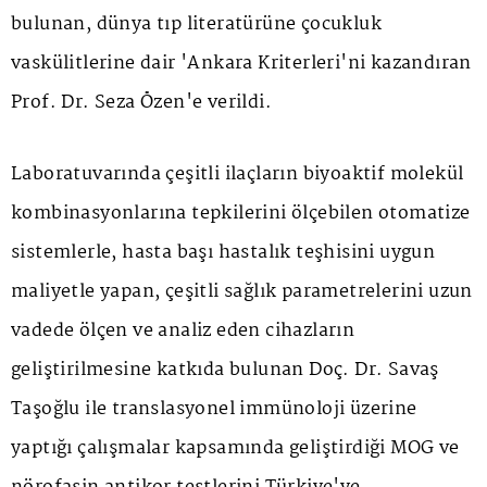
bulunan, dünya tıp literatürüne çocukluk
vaskülitlerine dair 'Ankara Kriterleri'ni kazandıran
Prof. Dr. Seza Özen'e verildi.
Laboratuvarında çeşitli ilaçların biyoaktif molekül
kombinasyonlarına tepkilerini ölçebilen otomatize
sistemlerle, hasta başı hastalık teşhisini uygun
maliyetle yapan, çeşitli sağlık parametrelerini uzun
vadede ölçen ve analiz eden cihazların
geliştirilmesine katkıda bulunan Doç. Dr. Savaş
Taşoğlu ile translasyonel immünoloji üzerine
yaptığı çalışmalar kapsamında geliştirdiği MOG ve