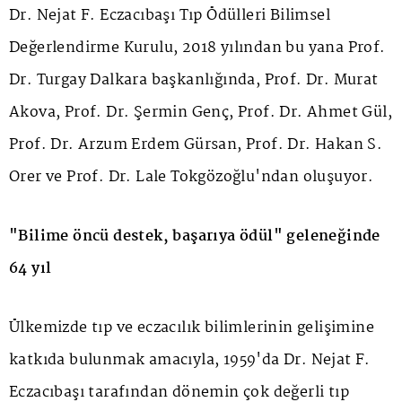
Dr. Nejat F. Eczacıbaşı Tıp Ödülleri Bilimsel
Değerlendirme Kurulu, 2018 yılından bu yana Prof.
Dr. Turgay Dalkara başkanlığında, Prof. Dr. Murat
Akova, Prof. Dr. Şermin Genç, Prof. Dr. Ahmet Gül,
Prof. Dr. Arzum Erdem Gürsan, Prof. Dr. Hakan S.
Orer ve Prof. Dr. Lale Tokgözoğlu'ndan oluşuyor.
"Bilime öncü destek, başarıya ödül" geleneğinde
64 yıl
Ülkemizde tıp ve eczacılık bilimlerinin gelişimine
katkıda bulunmak amacıyla, 1959'da Dr. Nejat F.
Eczacıbaşı tarafından dönemin çok değerli tıp