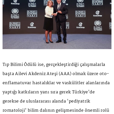
Tıp Bilimi Ödülü ise, gerçekleştirdiği çalışmalarla
başta Ailevi Akdeniz Ateşi (AAA) olmak üzere oto-
enflamatuvar hastalıklar ve vaskülitler alanlarında
yaptığı katkıların yanı sıra gerek Türkiye'de
gerekse de uluslararası alanda 'pediyatrik
romatoloji' bilim dalının gelişmesinde önemli rolü