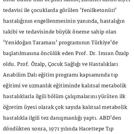
tedavisi ile çocuklarda görülen 'fenilketonüri'
hastalığının engellenmesinin yanında, hastalığın
takibi ve tedavisinde büyük öneme sahip olan
'Yenidoğan Taraması' programının Türkiye'de
başlatılmasına öncülük eden Prof. Dr. İmran Özalp
oldu. Prof. Özalp, Çocuk Sağlığı ve Hastalıkları
Anabilim Dalı eğitim programı kapsamında tıp
eğitimi ve uzmanlık eğitiminde kalıtsal metabolik
hastalıklarla ilgili bölüm çalışmalarını yürüten ilk
öğretim üyesi olarak çok sayıda kalıtsal metabolik
hastalıkla ilgili tez danışmanlığı yaptı. ABD'den
döndükten sonra, 1971 yılında Hacettepe Tıp