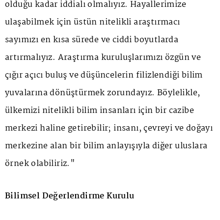
olduğu kadar iddialı olmalıyız. Hayallerimize
ulaşabilmek için üstün nitelikli araştırmacı
sayımızı en kısa sürede ve ciddi boyutlarda
artırmalıyız. Araştırma kuruluşlarımızı özgün ve
çığır açıcı buluş ve düşüncelerin filizlendiği bilim
yuvalarına dönüştürmek zorundayız. Böylelikle,
ülkemizi nitelikli bilim insanları için bir cazibe
merkezi haline getirebilir; insanı, çevreyi ve doğayı
merkezine alan bir bilim anlayışıyla diğer uluslara
örnek olabiliriz."
Bilimsel Değerlendirme Kurulu