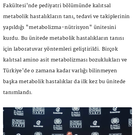
Fakültesi'nde pediyatri bölümünde kalıtsal
metabolik hastalıkların tanı, tedavi ve takiplerinin
yapıldığı "metabolizma-nütrisyon" ünitesini
kurdu. Bu ünitede metabolik hastalıkların tanısı
için laboratuvar yöntemleri geliştirildi. Birçok
kalıtsal amino asit metabolizması bozuklukları ve
Türkiye'de o zamana kadar varlığı bilinmeyen
başka metabolik hastalıklar da ilk kez bu ünitede
tanımlandı.