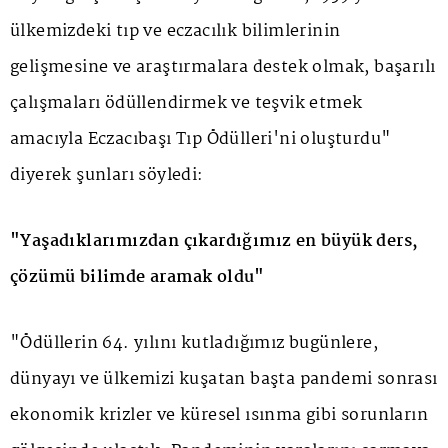
ülkemizdeki tıp ve eczacılık bilimlerinin
gelişmesine ve araştırmalara destek olmak, başarılı
çalışmaları ödüllendirmek ve teşvik etmek
amacıyla Eczacıbaşı Tıp Ödülleri'ni oluşturdu"
diyerek şunları söyledi:
"Yaşadıklarımızdan çıkardığımız en büyük ders,
çözümü bilimde aramak oldu"
"Ödüllerin 64. yılını kutladığımız bugünlere,
dünyayı ve ülkemizi kuşatan başta pandemi sonrası
ekonomik krizler ve küresel ısınma gibi sorunların